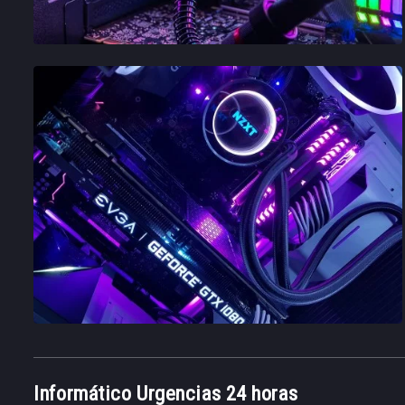
Informático Urgencias 24 horas