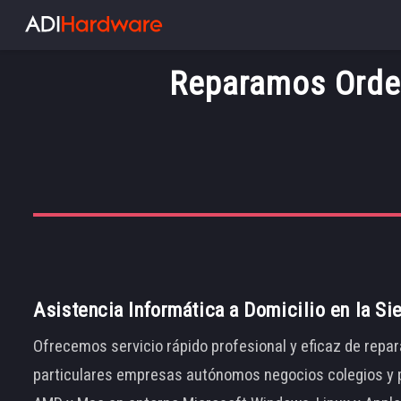
Reparamos Orden
Asistencia Informática a Domicilio en la Si
Ofrecemos servicio rápido profesional y eficaz de repar
particulares empresas autónomos negocios colegios y p