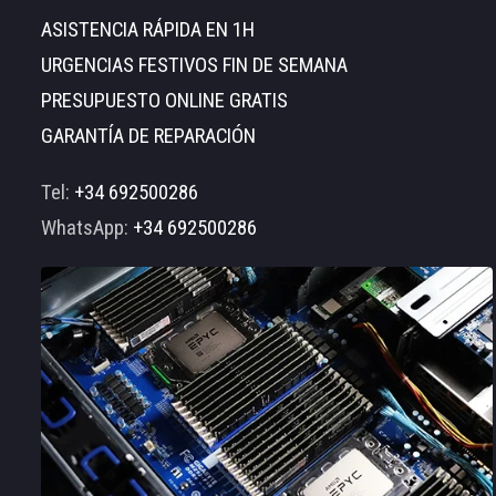
ASISTENCIA RÁPIDA EN 1H
URGENCIAS FESTIVOS FIN DE SEMANA
PRESUPUESTO ONLINE GRATIS
GARANTÍA DE REPARACIÓN
Tel:
+34 692500286
WhatsApp:
+34 692500286