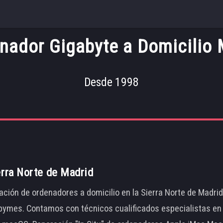
ador Gigabyte a Domicilio 
Desde 1998
erra Norte de Madrid
ación de ordenadores a domicilio en la Sierra Norte de Madri
ymes. Contamos con técnicos cualificados especialistas en