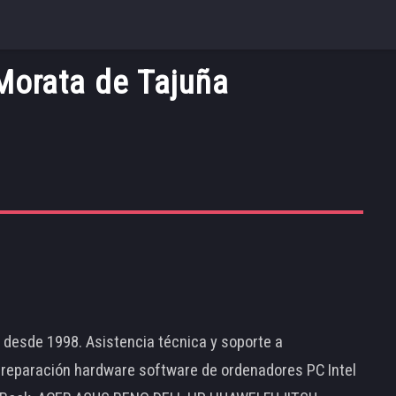
Morata de Tajuña
d desde 1998. Asistencia técnica y soporte a
 reparación hardware software de ordenadores PC Intel