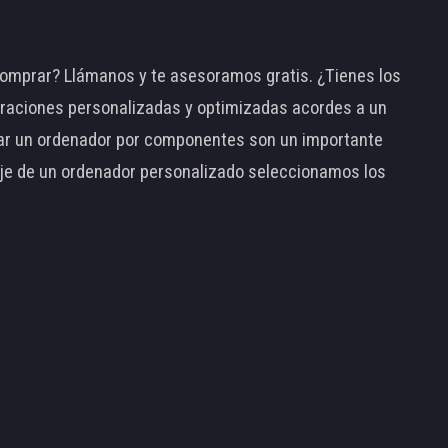
omprar? Llámanos y te asesoramos gratis. ¿Tienes los
raciones personalizadas y optimizadas acordes a un
tar un ordenador por componentes son un importante
taje de un ordenador personalizado seleccionamos los