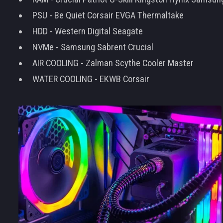
PSU - Be Quiet Corsair EVGA Thermaltake
HDD - Western Digital Seagate
NVMe - Samsung Sabrent Crucial
AIR COOLING - Zalman Scythe Cooler Master
WATER COOLING - EKWB Corsair