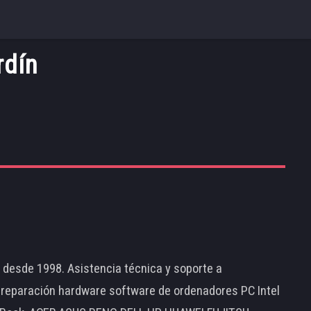
rdín
d desde 1998. Asistencia técnica y soporte a
 reparación hardware software de ordenadores PC Intel