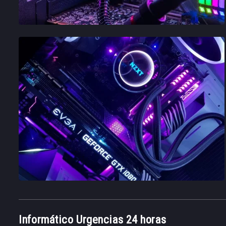
Informático Urgencias 24 horas