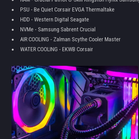
PSU - Be Quiet Corsair EVGA Thermaltake
HDD - Western Digital Seagate
NVMe - Samsung Sabrent Crucial
AIR COOLING - Zalman Scythe Cooler Master
WATER COOLING - EKWB Corsair