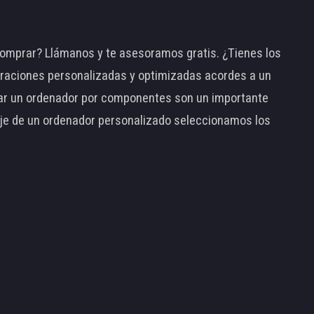
omprar? Llámanos y te asesoramos gratis. ¿Tienes los
raciones personalizadas y optimizadas acordes a un
tar un ordenador por componentes son un importante
taje de un ordenador personalizado seleccionamos los