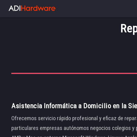
Rep
Asistencia Informática a Domicilio en la Si
Ofrecemos servicio rápido profesional y eficaz de repar
particulares empresas autónomos negocios colegios y p