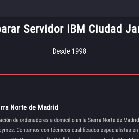
arar Servidor IBM Ciudad Ja
Desde 1998
erra Norte de Madrid
ación de ordenadores a domicilio en la Sierra Norte de Madri
ymes. Contamos con técnicos cualificados especialistas en