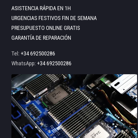
ASISTENCIA RÁPIDA EN 1H
URGENCIAS FESTIVOS FIN DE SEMANA
PRESUPUESTO ONLINE GRATIS
GARANTÍA DE REPARACIÓN
Tel:
+34 692500286
WhatsApp:
+34 692500286