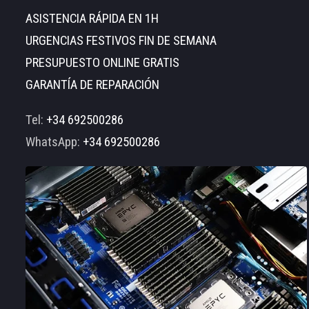
ASISTENCIA RÁPIDA EN 1H
URGENCIAS FESTIVOS FIN DE SEMANA
PRESUPUESTO ONLINE GRATIS
GARANTÍA DE REPARACIÓN
Tel:
+34 692500286
WhatsApp:
+34 692500286