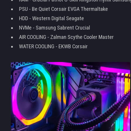
PSU - Be Quiet Corsair EVGA Thermaltake
HDD - Western Digital Seagate
NVMe - Samsung Sabrent Crucial
AIR COOLING - Zalman Scythe Cooler Master
WATER COOLING - EKWB Corsair