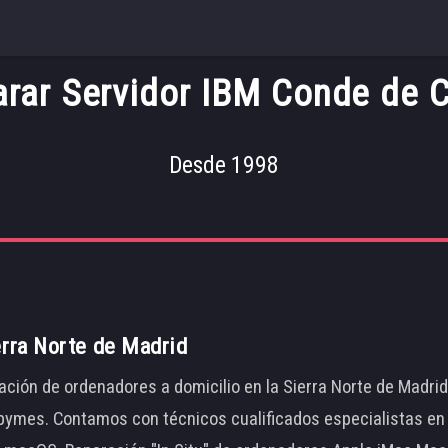
rar Servidor IBM Conde de 
Desde 1998
erra Norte de Madrid
ación de ordenadores a domicilio en la Sierra Norte de Madri
ymes. Contamos con técnicos cualificados especialistas en