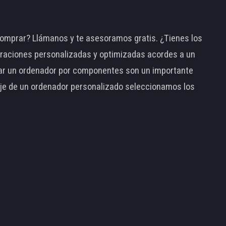
omprar? Llámanos y te asesoramos gratis. ¿Tienes los
raciones personalizadas y optimizadas acordes a un
tar un ordenador por componentes son un importante
taje de un ordenador personalizado seleccionamos los