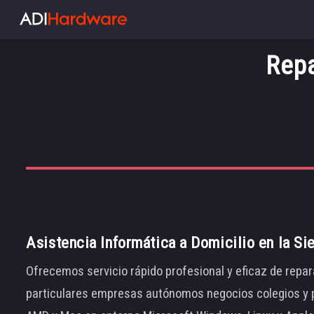
Repa
Asistencia Informática a Domicilio en la Si
Ofrecemos servicio rápido profesional y eficaz de repar
particulares empresas autónomos negocios colegios y p