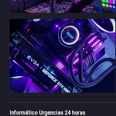
Informático Urgencias 24 horas