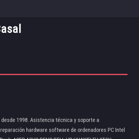
Casal
d desde 1998. Asistencia técnica y soporte a
 reparación hardware software de ordenadores PC Intel