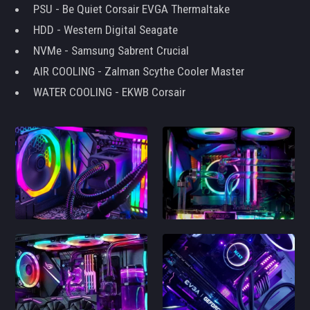
PSU - Be Quiet Corsair EVGA Thermaltake
HDD - Western Digital Seagate
NVMe - Samsung Sabrent Crucial
AIR COOLING - Zalman Scythe Cooler Master
WATER COOLING - EKWB Corsair