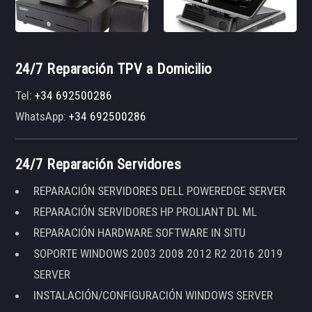
24/7 Reparación TPV a Domicilio
Tel:
+34 692500286
WhatsApp:
+34 692500286
24/7 Reparación Servidores
REPARACIÓN SERVIDORES DELL POWEREDGE SERVER
REPARACIÓN SERVIDORES HP PROLIANT DL ML
REPARACIÓN HARDWARE SOFTWARE IN SITU
SOPORTE WINDOWS 2003 2008 2012 R2 2016 2019
SERVER
INSTALACIÓN/CONFIGURACIÓN WINDOWS SERVER