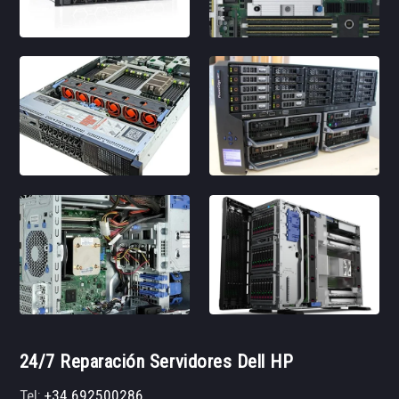
24/7 Reparación Servidores Dell HP
Tel:
+34 692500286