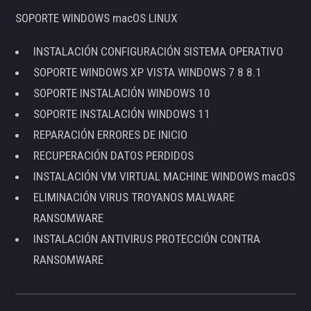
SOPORTE WINDOWS macOS LINUX
INSTALACIÓN CONFIGURACIÓN SISTEMA OPERATIVO
SOPORTE WINDOWS XP VISTA WINDOWS 7 8 8.1
SOPORTE INSTALACIÓN WINDOWS 10
SOPORTE INSTALACIÓN WINDOWS 11
REPARACIÓN ERRORES DE INICIO
RECUPERACIÓN DATOS PERDIDOS
INSTALACIÓN VM VIRTUAL MACHINE WINDOWS macOS
ELIMINACIÓN VIRUS TROYANOS MALWARE
RANSOMWARE
INSTALACIÓN ANTIVIRUS PROTECCIÓN CONTRA
RANSOMWARE