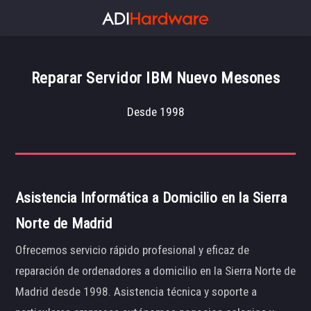
Reparar Servidor IBM Nuevo Mesones
Desde 1998
Asistencia Informática a Domicilio en la Sierra
Norte de Madrid
Ofrecemos servicio rápido profesional y eficaz de
reparación de ordenadores a domicilio en la Sierra Norte de
Madrid desde 1998. Asistencia técnica y soporte a