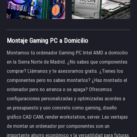
Montaje Gaming PC a Domicilio
Montamos tú ordenador Gaming PC Intel AMD a domicilio
en la Sierra Norte de Madrid. ¿No sabes que componentes
comprar? Llámanos y te asesoramos gratis. ¿Tienes los
componentes pero no sabes montarlos? ¿Has montado el
ordenador pero no arranca o se apaga? Ofrecemos
configuraciones personalizadas y optimizadas acordes a
un presupuesto y uso concreto como gaming, diseño
gráfico CAD CAM, render workstation, server. Las ventajas
de montar un ordenador por componentes son un
importante ahorro económico y la versatilidad para futuras