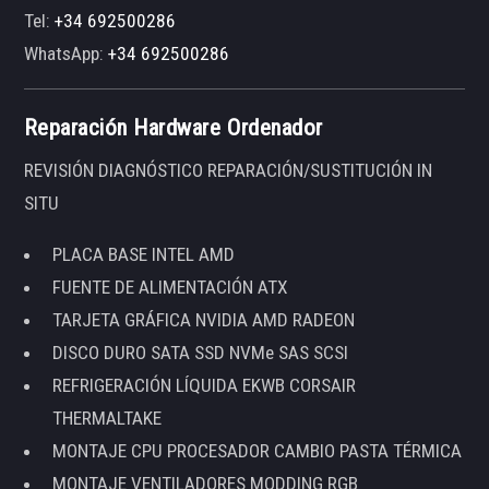
Tel:
+34 692500286
WhatsApp:
+34 692500286
Reparación Hardware Ordenador
REVISIÓN DIAGNÓSTICO REPARACIÓN/SUSTITUCIÓN IN
SITU
PLACA BASE INTEL AMD
FUENTE DE ALIMENTACIÓN ATX
TARJETA GRÁFICA NVIDIA AMD RADEON
DISCO DURO SATA SSD NVMe SAS SCSI
REFRIGERACIÓN LÍQUIDA EKWB CORSAIR
THERMALTAKE
MONTAJE CPU PROCESADOR CAMBIO PASTA TÉRMICA
MONTAJE VENTILADORES MODDING RGB