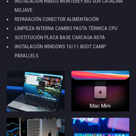
INSTALACIÓN macOS MONTEREY BIG SUR CATALINA
MOJAVE
REPARACIÓN CONECTOR ALIMENTACIÓN
LIMPIEZA INTERNA CAMBIO PASTA TÉRMICA CPU
SUSTITUCIÓN PLACA BASE CARCASA ROTA
INSTALACIÓN WINDOWS 10/11 BOOT CAMP
PARALLELS