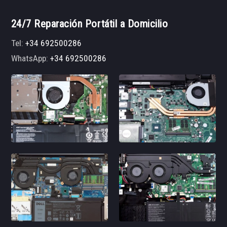
24/7 Reparación Portátil a Domicilio
Tel:
+34 692500286
WhatsApp:
+34 692500286