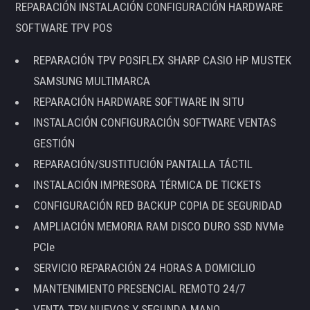
REPARACIÓN INSTALACIÓN CONFIGURACIÓN HARDWARE
SOFTWARE TPV POS
REPARACIÓN TPV POSIFLEX SHARP CASIO HP MUSTEK
SAMSUNG MULTIMARCA
REPARACIÓN HARDWARE SOFTWARE IN SITU
INSTALACIÓN CONFIGURACIÓN SOFTWARE VENTAS
GESTIÓN
REPARACIÓN/SUSTITUCIÓN PANTALLA TÁCTIL
INSTALACIÓN IMPRESORA TÉRMICA DE TICKETS
CONFIGURACIÓN RED BACKUP COPIA DE SEGURIDAD
AMPLIACIÓN MEMORIA RAM DISCO DURO SSD NVMe
PCIe
SERVICIO REPARACIÓN 24 HORAS A DOMICILIO
MANTENIMIENTO PRESENCIAL REMOTO 24/7
VENTA TPV NUEVOS Y SEGUNDA MANO