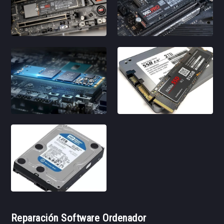
Reparación Software Ordenador