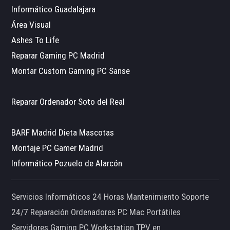
Informático Guadalajara
Área Visual
Ashes To Life
Reparar Gaming PC Madrid
Montar Custom Gaming PC Sanse
Reparar Ordenador Soto del Real
BARF Madrid Dieta Mascotas
Montaje PC Gamer Madrid
Informático Pozuelo de Alarcón
Servicios Informáticos 24 Horas Mantenimiento Soporte
24/7 Reparación Ordenadores PC Mac Portátiles
Servidores Gaming PC Workstation TPV en