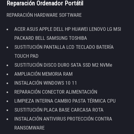
Reparación Ordenador Portátil
REPARACIÓN HARDWARE SOFTWARE
ACER ASUS APPLE DELL HP HUAWEI LENOVO LG MSI
PACKARD BELL SAMSUNG TOSHIBA
SUSTITUCIÓN PANTALLA LCD TECLADO BATERÍA
TOUCH PAD
SUSTITUCIÓN DISCO DURO SATA SSD M2 NVMe
AMPLIACIÓN MEMORIA RAM
INSTALACIÓN WINDOWS 10 11
REPARACIÓN CONECTOR ALIMENTACIÓN
LIMPIEZA INTERNA CAMBIO PASTA TÉRMICA CPU
SUSTITUCIÓN PLACA BASE CARCASA ROTA
INSTALACIÓN ANTIVIRUS PROTECCIÓN CONTRA
RANSOMWARE