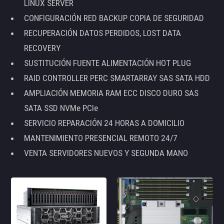
LINUX SERVER
CONFIGURACIÓN RED BACKUP COPIA DE SEGURIDAD
RECUPERACIÓN DATOS PERDIDOS, LOST DATA
RECOVERY
SUSTITUCIÓN FUENTE ALIMENTACIÓN HOT PLUG
RAID CONTROLLER PERC SMARTARRAY SAS SATA HDD
AMPLIACIÓN MEMORIA RAM ECC DISCO DURO SAS
SATA SSD NVMe PCIe
SERVICIO REPARACIÓN 24 HORAS A DOMICILIO
MANTENIMIENTO PRESENCIAL REMOTO 24/7
VENTA SERVIDORES NUEVOS Y SEGUNDA MANO