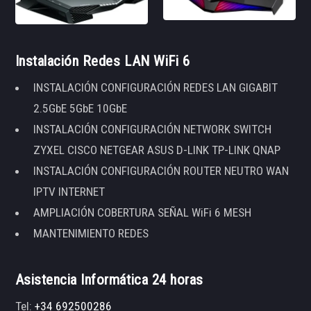
Instalación Redes LAN WiFi 6
INSTALACIÓN CONFIGURACIÓN REDES LAN GIGABIT
2.5GbE 5GbE 10GbE
INSTALACIÓN CONFIGURACIÓN NETWORK SWITCH
ZYXEL CISCO NETGEAR ASUS D-LINK TP-LINK QNAP
INSTALACIÓN CONFIGURACIÓN ROUTER NEUTRO WAN
IPTV INTERNET
AMPLIACIÓN COBERTURA SEÑAL WiFi 6 MESH
MANTENIMIENTO REDES
Asistencia Informática 24 horas
Tel:
+34 692500286