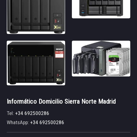
Informático Domicilio Sierra Norte Madrid
Tel:
+34 692500286
WhatsApp:
+34 692500286