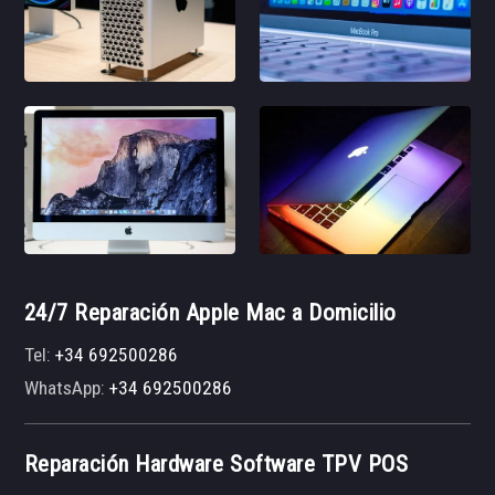
24/7 Reparación Apple Mac a Domicilio
Tel:
+34 692500286
WhatsApp:
+34 692500286
Reparación Hardware Software TPV POS