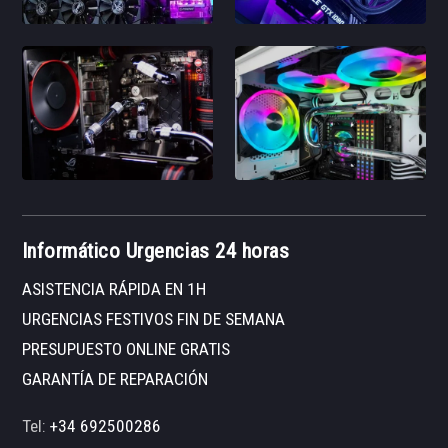
Informático Urgencias 24 horas
ASISTENCIA RÁPIDA EN 1H
URGENCIAS FESTIVOS FIN DE SEMANA
PRESUPUESTO ONLINE GRATIS
GARANTÍA DE REPARACIÓN
Tel:
+34 692500286