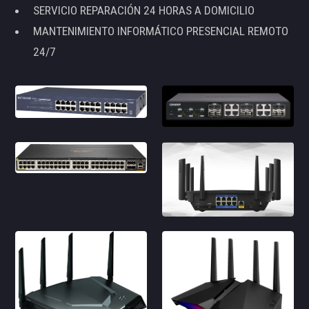
SERVICIO REPARACIÓN 24 HORAS A DOMICILIO
MANTENIMIENTO INFORMÁTICO PRESENCIAL REMOTO
24/7