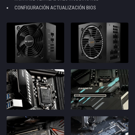
CONFIGURACIÓN ACTUALIZACIÓN BIOS