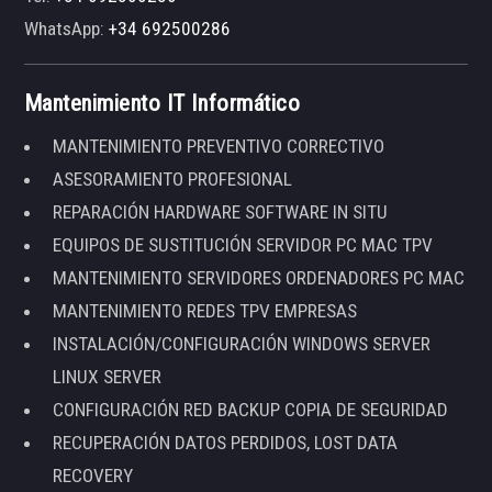
WhatsApp:
+34 692500286
Mantenimiento IT Informático
MANTENIMIENTO PREVENTIVO CORRECTIVO
ASESORAMIENTO PROFESIONAL
REPARACIÓN HARDWARE SOFTWARE IN SITU
EQUIPOS DE SUSTITUCIÓN SERVIDOR PC MAC TPV
MANTENIMIENTO SERVIDORES ORDENADORES PC MAC
MANTENIMIENTO REDES TPV EMPRESAS
INSTALACIÓN/CONFIGURACIÓN WINDOWS SERVER
LINUX SERVER
CONFIGURACIÓN RED BACKUP COPIA DE SEGURIDAD
RECUPERACIÓN DATOS PERDIDOS, LOST DATA
RECOVERY