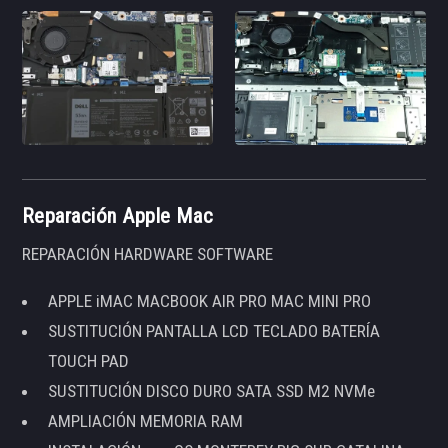
Reparación Apple Mac
REPARACIÓN HARDWARE SOFTWARE
APPLE iMAC MACBOOK AIR PRO MAC MINI PRO
SUSTITUCIÓN PANTALLA LCD TECLADO BATERÍA
TOUCH PAD
SUSTITUCIÓN DISCO DURO SATA SSD M2 NVMe
AMPLIACIÓN MEMORIA RAM