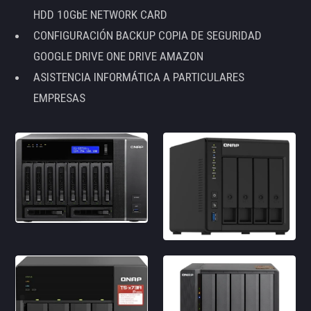
HDD 10GbE NETWORK CARD
CONFIGURACIÓN BACKUP COPIA DE SEGURIDAD
GOOGLE DRIVE ONE DRIVE AMAZON
ASISTENCIA INFORMÁTICA A PARTICULARES
EMPRESAS