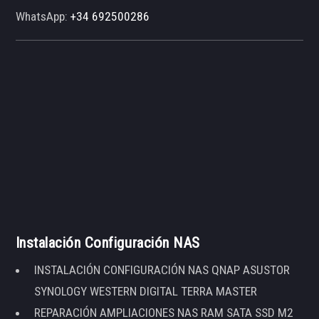
WhatsApp:
+34 692500286
Instalación Configuración NAS
INSTALACIÓN CONFIGURACIÓN NAS QNAP ASUSTOR
SYNOLOGY WESTERN DIGITAL TERRA MASTER
REPARACIÓN AMPLIACIONES NAS RAM SATA SSD M2