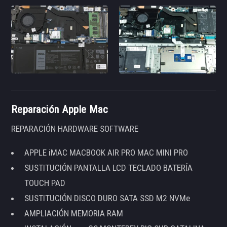
Reparación Apple Mac
REPARACIÓN HARDWARE SOFTWARE
APPLE iMAC MACBOOK AIR PRO MAC MINI PRO
SUSTITUCIÓN PANTALLA LCD TECLADO BATERÍA
TOUCH PAD
SUSTITUCIÓN DISCO DURO SATA SSD M2 NVMe
AMPLIACIÓN MEMORIA RAM