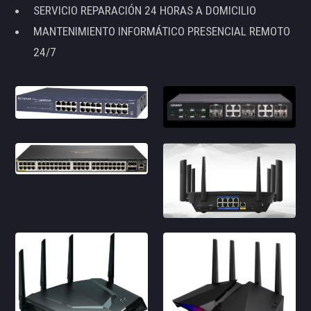
SERVICIO REPARACIÓN 24 HORAS A DOMICILIO
MANTENIMIENTO INFORMÁTICO PRESENCIAL REMOTO
24/7