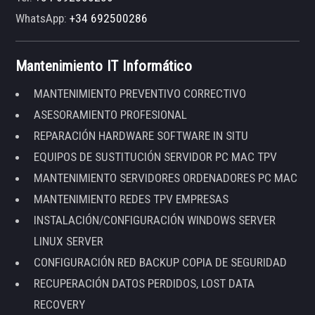
WhatsApp:
+34 692500286
Mantenimiento IT Informático
MANTENIMIENTO PREVENTIVO CORRECTIVO
ASESORAMIENTO PROFESIONAL
REPARACIÓN HARDWARE SOFTWARE IN SITU
EQUIPOS DE SUSTITUCIÓN SERVIDOR PC MAC TPV
MANTENIMIENTO SERVIDORES ORDENADORES PC MAC
MANTENIMIENTO REDES TPV EMPRESAS
INSTALACIÓN/CONFIGURACIÓN WINDOWS SERVER
LINUX SERVER
CONFIGURACIÓN RED BACKUP COPIA DE SEGURIDAD
RECUPERACIÓN DATOS PERDIDOS, LOST DATA
RECOVERY