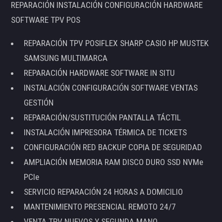
REPARACIÓN INSTALACIÓN CONFIGURACIÓN HARDWARE
SOFTWARE TPV POS
REPARACIÓN TPV POSIFLEX SHARP CASIO HP MUSTEK
SAMSUNG MULTIMARCA
REPARACIÓN HARDWARE SOFTWARE IN SITU
INSTALACIÓN CONFIGURACIÓN SOFTWARE VENTAS
GESTIÓN
REPARACIÓN/SUSTITUCIÓN PANTALLA TÁCTIL
INSTALACIÓN IMPRESORA TÉRMICA DE TICKETS
CONFIGURACIÓN RED BACKUP COPIA DE SEGURIDAD
AMPLIACIÓN MEMORIA RAM DISCO DURO SSD NVMe
PCIe
SERVICIO REPARACIÓN 24 HORAS A DOMICILIO
MANTENIMIENTO PRESENCIAL REMOTO 24/7
VENTA TPV NUEVOS Y SEGUNDA MANO