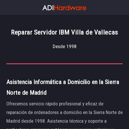
Reparar Servidor IBM Villa de Vallecas
Desde 1998
Asistencia Informática a Domicilio en la Sierra
Norte de Madrid
Ofrecemos servicio rápido profesional y eficaz de
reparación de ordenadores a domicilio en la Sierra Norte de
Madrid desde 1998. Asistencia técnica y soporte a