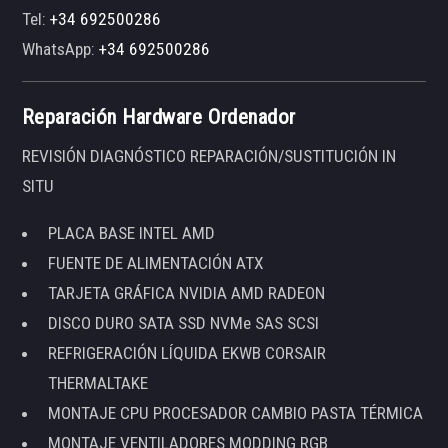
Tel:
+34 692500286
WhatsApp:
+34 692500286
Reparación Hardware Ordenador
REVISIÓN DIAGNÓSTICO REPARACIÓN/SUSTITUCIÓN IN
SITU
PLACA BASE INTEL AMD
FUENTE DE ALIMENTACIÓN ATX
TARJETA GRÁFICA NVIDIA AMD RADEON
DISCO DURO SATA SSD NVMe SAS SCSI
REFRIGERACIÓN LÍQUIDA EKWB CORSAIR
THERMALTAKE
MONTAJE CPU PROCESADOR CAMBIO PASTA TÉRMICA
MONTAJE VENTILADORES MODDING RGB