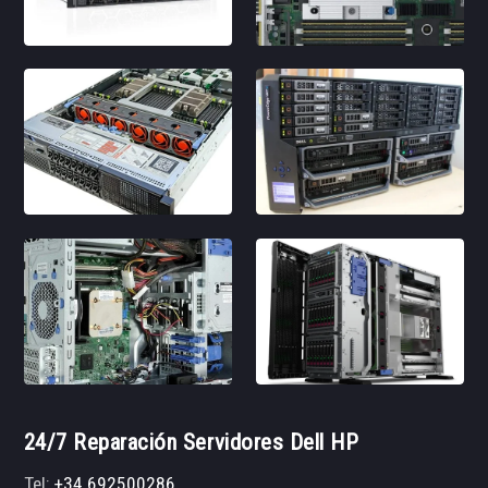
24/7 Reparación Servidores Dell HP
Tel:
+34 692500286