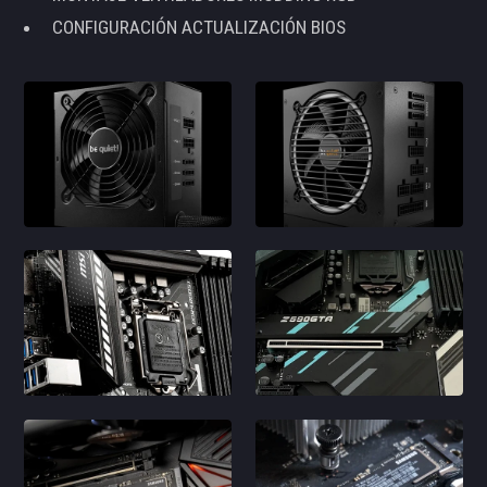
CONFIGURACIÓN ACTUALIZACIÓN BIOS