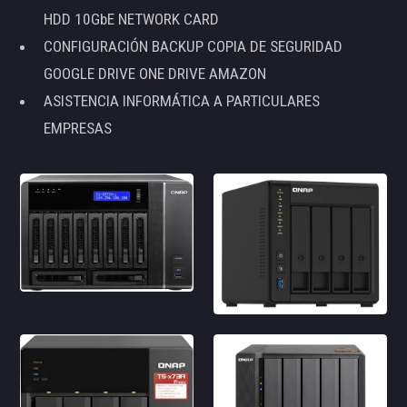
HDD 10GbE NETWORK CARD
CONFIGURACIÓN BACKUP COPIA DE SEGURIDAD
GOOGLE DRIVE ONE DRIVE AMAZON
ASISTENCIA INFORMÁTICA A PARTICULARES
EMPRESAS