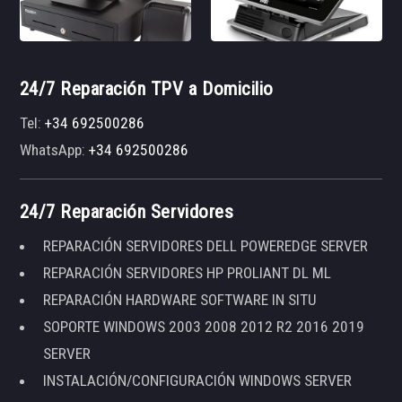
24/7 Reparación TPV a Domicilio
Tel:
+34 692500286
WhatsApp:
+34 692500286
24/7 Reparación Servidores
REPARACIÓN SERVIDORES DELL POWEREDGE SERVER
REPARACIÓN SERVIDORES HP PROLIANT DL ML
REPARACIÓN HARDWARE SOFTWARE IN SITU
SOPORTE WINDOWS 2003 2008 2012 R2 2016 2019
SERVER
INSTALACIÓN/CONFIGURACIÓN WINDOWS SERVER