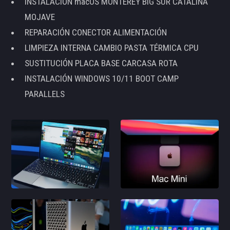
INSTALACIÓN macOS MONTEREY BIG SUR CATALINA
MOJAVE
REPARACIÓN CONECTOR ALIMENTACIÓN
LIMPIEZA INTERNA CAMBIO PASTA TÉRMICA CPU
SUSTITUCIÓN PLACA BASE CARCASA ROTA
INSTALACIÓN WINDOWS 10/11 BOOT CAMP
PARALLELS