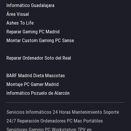
Informático Guadalajara
Área Visual
Ashes To Life
Reparar Gaming PC Madrid
Montar Custom Gaming PC Sanse
Reparar Ordenador Soto del Real
BARF Madrid Dieta Mascotas
Montaje PC Gamer Madrid
Informático Pozuelo de Alarcón
Servicios Informáticos 24 Horas Mantenimiento Soporte
24/7 Reparación Ordenadores PC Mac Portátiles
Servidores Gaming PC Workstation TPV en