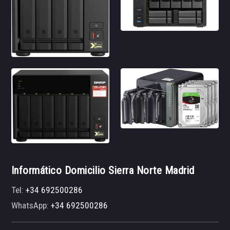
Informático Domicilio Sierra Norte Madrid
Tel:
+34 692500286
WhatsApp:
+34 692500286