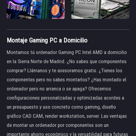
Montaje Gaming PC a Domicilio
Montamos tú ordenador Gaming PC Intel AMD a domicilio
en la Sierra Norte de Madrid. ¿No sabes que componentes
comprar? Llámanos y te asesoramos gratis. ¿Tienes los
componentes pero no sabes montarlos? ¿Has montado el
ordenador pero no arranca o se apaga? Ofrecemos
configuraciones personalizadas y optimizadas acordes a
un presupuesto y uso concreto como gaming, diseño
gráfico CAD CAM, render workstation, server. Las ventajas
de montar un ordenador por componentes son un
importante ahorro económico y la versatilidad para futuras