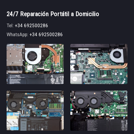
24/7 Reparación Portátil a Domicilio
Tel:
+34 692500286
WhatsApp:
+34 692500286