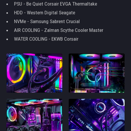
PSU - Be Quiet Corsair EVGA Thermaltake
HDD - Western Digital Seagate
NVMe - Samsung Sabrent Crucial
AIR COOLING - Zalman Scythe Cooler Master
WATER COOLING - EKWB Corsair