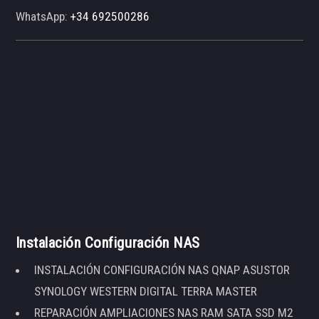
WhatsApp:
+34 692500286
Instalación Configuración NAS
INSTALACIÓN CONFIGURACIÓN NAS QNAP ASUSTOR
SYNOLOGY WESTERN DIGITAL TERRA MASTER
REPARACIÓN AMPLIACIONES NAS RAM SATA SSD M2