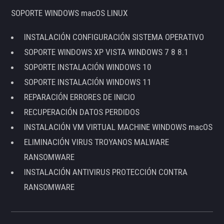
SOPORTE WINDOWS macOS LINUX
INSTALACIÓN CONFIGURACIÓN SISTEMA OPERATIVO
SOPORTE WINDOWS XP VISTA WINDOWS 7 8 8.1
SOPORTE INSTALACIÓN WINDOWS 10
SOPORTE INSTALACIÓN WINDOWS 11
REPARACIÓN ERRORES DE INICIO
RECUPERACIÓN DATOS PERDIDOS
INSTALACIÓN VM VIRTUAL MACHINE WINDOWS macOS
ELIMINACIÓN VIRUS TROYANOS MALWARE
RANSOMWARE
INSTALACIÓN ANTIVIRUS PROTECCIÓN CONTRA
RANSOMWARE