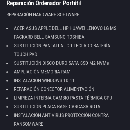
Reparación Ordenador Portátil
REPARACIÓN HARDWARE SOFTWARE
ACER ASUS APPLE DELL HP HUAWEI LENOVO LG MSI
PACKARD BELL SAMSUNG TOSHIBA
SUSTITUCIÓN PANTALLA LCD TECLADO BATERÍA
TOUCH PAD
SUSTITUCIÓN DISCO DURO SATA SSD M2 NVMe
AMPLIACIÓN MEMORIA RAM
INSTALACIÓN WINDOWS 10 11
REPARACIÓN CONECTOR ALIMENTACIÓN
LIMPIEZA INTERNA CAMBIO PASTA TÉRMICA CPU
SUSTITUCIÓN PLACA BASE CARCASA ROTA
INSTALACIÓN ANTIVIRUS PROTECCIÓN CONTRA
RANSOMWARE