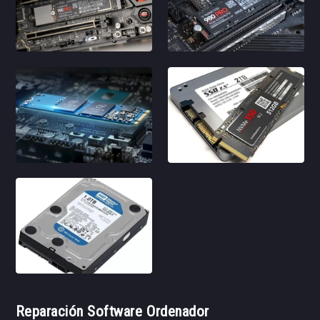
Reparación Software Ordenador