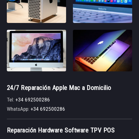
24/7 Reparación Apple Mac a Domicilio
Tel:
+34 692500286
WhatsApp:
+34 692500286
Reparación Hardware Software TPV POS