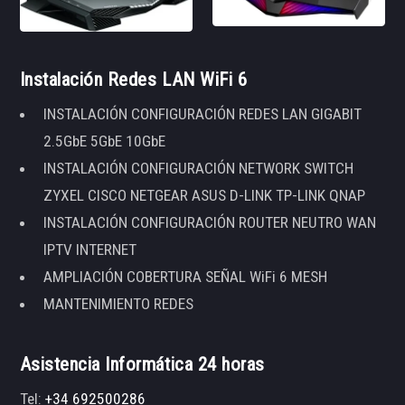
Instalación Redes LAN WiFi 6
INSTALACIÓN CONFIGURACIÓN REDES LAN GIGABIT
2.5GbE 5GbE 10GbE
INSTALACIÓN CONFIGURACIÓN NETWORK SWITCH
ZYXEL CISCO NETGEAR ASUS D-LINK TP-LINK QNAP
INSTALACIÓN CONFIGURACIÓN ROUTER NEUTRO WAN
IPTV INTERNET
AMPLIACIÓN COBERTURA SEÑAL WiFi 6 MESH
MANTENIMIENTO REDES
Asistencia Informática 24 horas
Tel:
+34 692500286