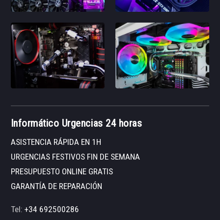
Informático Urgencias 24 horas
ASISTENCIA RÁPIDA EN 1H
URGENCIAS FESTIVOS FIN DE SEMANA
PRESUPUESTO ONLINE GRATIS
GARANTÍA DE REPARACIÓN
Tel:
+34 692500286