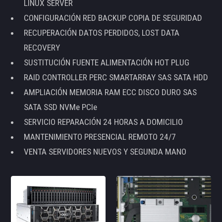
LINUX SERVER
CONFIGURACIÓN RED BACKUP COPIA DE SEGURIDAD
RECUPERACIÓN DATOS PERDIDOS, LOST DATA
RECOVERY
SUSTITUCIÓN FUENTE ALIMENTACIÓN HOT PLUG
RAID CONTROLLER PERC SMARTARRAY SAS SATA HDD
AMPLIACIÓN MEMORIA RAM ECC DISCO DURO SAS
SATA SSD NVMe PCIe
SERVICIO REPARACIÓN 24 HORAS A DOMICILIO
MANTENIMIENTO PRESENCIAL REMOTO 24/7
VENTA SERVIDORES NUEVOS Y SEGUNDA MANO