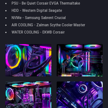
PSU - Be Quiet Corsair EVGA Thermaltake
HDD - Western Digital Seagate
NVMe - Samsung Sabrent Crucial
AIR COOLING - Zalman Scythe Cooler Master
WATER COOLING - EKWB Corsair