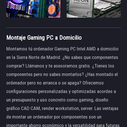
Montaje Gaming PC a Domicilio
Montamos tú ordenador Gaming PC Intel AMD a domicilio
en la Sierra Norte de Madrid. ¿No sabes que componentes
comprar? Llámanos y te asesoramos gratis. ¿Tienes los
componentes pero no sabes montarlos? ¿Has montado el
ordenador pero no arranca o se apaga? Ofrecemos
configuraciones personalizadas y optimizadas acordes a
un presupuesto y uso concreto como gaming, diseño
gráfico CAD CAM, render workstation, server. Las ventajas
de montar un ordenador por componentes son un
importante ahorro económico y la versatilidad para futuras