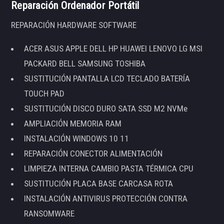
Reparación Ordenador Portátil
REPARACIÓN HARDWARE SOFTWARE
ACER ASUS APPLE DELL HP HUAWEI LENOVO LG MSI
PACKARD BELL SAMSUNG TOSHIBA
SUSTITUCIÓN PANTALLA LCD TECLADO BATERÍA
TOUCH PAD
SUSTITUCIÓN DISCO DURO SATA SSD M2 NVMe
AMPLIACIÓN MEMORIA RAM
INSTALACIÓN WINDOWS 10 11
REPARACIÓN CONECTOR ALIMENTACIÓN
LIMPIEZA INTERNA CAMBIO PASTA TÉRMICA CPU
SUSTITUCIÓN PLACA BASE CARCASA ROTA
INSTALACIÓN ANTIVIRUS PROTECCIÓN CONTRA
RANSOMWARE