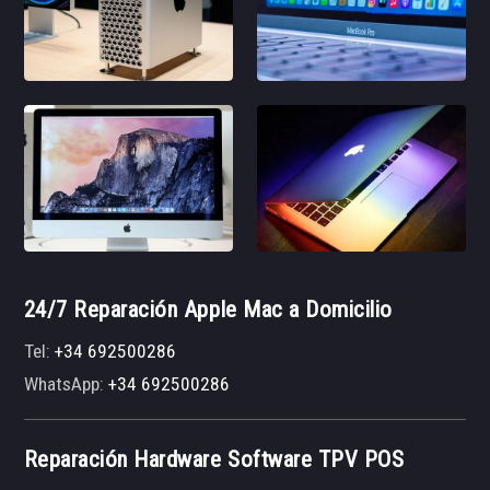
24/7 Reparación Apple Mac a Domicilio
Tel:
+34 692500286
WhatsApp:
+34 692500286
Reparación Hardware Software TPV POS