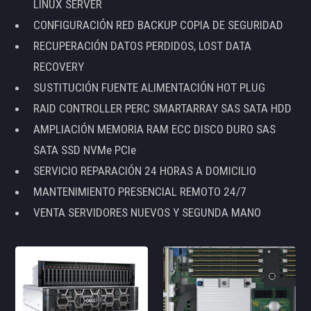
LINUX SERVER
CONFIGURACIÓN RED BACKUP COPIA DE SEGURIDAD
RECUPERACIÓN DATOS PERDIDOS, LOST DATA
RECOVERY
SUSTITUCIÓN FUENTE ALIMENTACIÓN HOT PLUG
RAID CONTROLLER PERC SMARTARRAY SAS SATA HDD
AMPLIACIÓN MEMORIA RAM ECC DISCO DURO SAS
SATA SSD NVMe PCIe
SERVICIO REPARACIÓN 24 HORAS A DOMICILIO
MANTENIMIENTO PRESENCIAL REMOTO 24/7
VENTA SERVIDORES NUEVOS Y SEGUNDA MANO