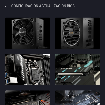
CONFIGURACIÓN ACTUALIZACIÓN BIOS