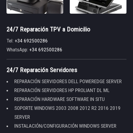
24/7 Reparación TPV a Domicilio
Tel:
+34 692500286
WhatsApp:
+34 692500286
24/7 Reparación Servidores
REPARACIÓN SERVIDORES DELL POWEREDGE SERVER
REPARACIÓN SERVIDORES HP PROLIANT DL ML
REPARACIÓN HARDWARE SOFTWARE IN SITU
SOPORTE WINDOWS 2003 2008 2012 R2 2016 2019
SERVER
INSTALACIÓN/CONFIGURACIÓN WINDOWS SERVER