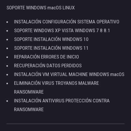
SOPORTE WINDOWS macOS LINUX
INSTALACIÓN CONFIGURACIÓN SISTEMA OPERATIVO
SOPORTE WINDOWS XP VISTA WINDOWS 7 8 8.1
SOPORTE INSTALACIÓN WINDOWS 10
SOPORTE INSTALACIÓN WINDOWS 11
REPARACIÓN ERRORES DE INICIO
RECUPERACIÓN DATOS PERDIDOS
INSTALACIÓN VM VIRTUAL MACHINE WINDOWS macOS
ELIMINACIÓN VIRUS TROYANOS MALWARE
RANSOMWARE
INSTALACIÓN ANTIVIRUS PROTECCIÓN CONTRA
RANSOMWARE