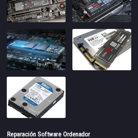
Reparación Software Ordenador