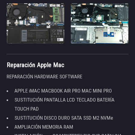
Reparación Apple Mac
REPARACIÓN HARDWARE SOFTWARE
APPLE iMAC MACBOOK AIR PRO MAC MINI PRO
SUSTITUCIÓN PANTALLA LCD TECLADO BATERÍA
TOUCH PAD
SUSTITUCIÓN DISCO DURO SATA SSD M2 NVMe
AMPLIACIÓN MEMORIA RAM