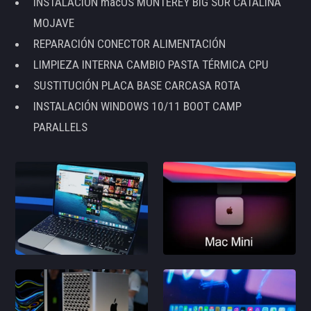
INSTALACIÓN macOS MONTEREY BIG SUR CATALINA
MOJAVE
REPARACIÓN CONECTOR ALIMENTACIÓN
LIMPIEZA INTERNA CAMBIO PASTA TÉRMICA CPU
SUSTITUCIÓN PLACA BASE CARCASA ROTA
INSTALACIÓN WINDOWS 10/11 BOOT CAMP
PARALLELS