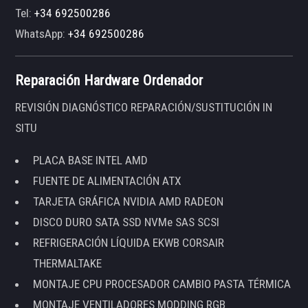
Tel:
+34 692500286
WhatsApp:
+34 692500286
Reparación Hardware Ordenador
REVISIÓN DIAGNÓSTICO REPARACIÓN/SUSTITUCIÓN IN
SITU
PLACA BASE INTEL AMD
FUENTE DE ALIMENTACIÓN ATX
TARJETA GRÁFICA NVIDIA AMD RADEON
DISCO DURO SATA SSD NVMe SAS SCSI
REFRIGERACIÓN LÍQUIDA EKWB CORSAIR
THERMALTAKE
MONTAJE CPU PROCESADOR CAMBIO PASTA TÉRMICA
MONTAJE VENTILADORES MODDING RGB