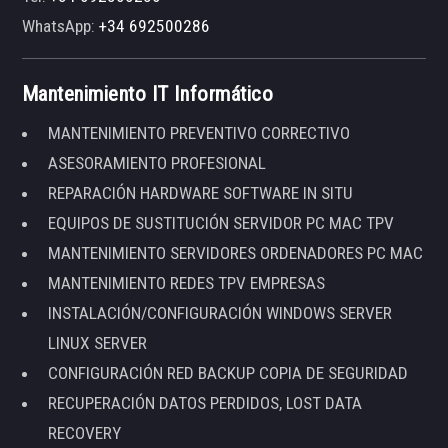
WhatsApp:
+34 692500286
Mantenimiento IT Informático
MANTENIMIENTO PREVENTIVO CORRECTIVO
ASESORAMIENTO PROFESIONAL
REPARACIÓN HARDWARE SOFTWARE IN SITU
EQUIPOS DE SUSTITUCIÓN SERVIDOR PC MAC TPV
MANTENIMIENTO SERVIDORES ORDENADORES PC MAC
MANTENIMIENTO REDES TPV EMPRESAS
INSTALACIÓN/CONFIGURACIÓN WINDOWS SERVER
LINUX SERVER
CONFIGURACIÓN RED BACKUP COPIA DE SEGURIDAD
RECUPERACIÓN DATOS PERDIDOS, LOST DATA
RECOVERY