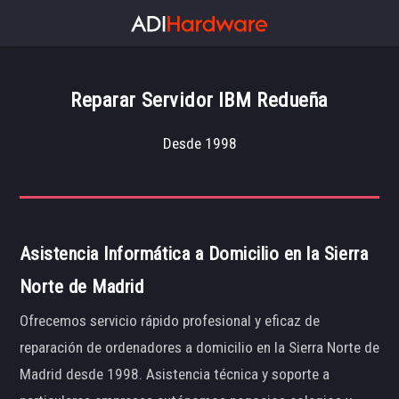
Reparar Servidor IBM Redueña
Desde 1998
Asistencia Informática a Domicilio en la Sierra
Norte de Madrid
Ofrecemos servicio rápido profesional y eficaz de
reparación de ordenadores a domicilio en la Sierra Norte de
Madrid desde 1998. Asistencia técnica y soporte a