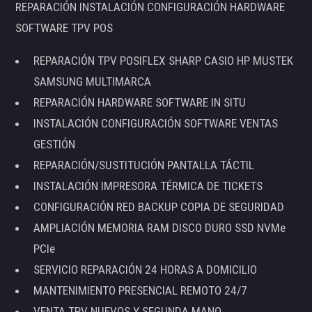
REPARACIÓN INSTALACIÓN CONFIGURACIÓN HARDWARE
SOFTWARE TPV POS
REPARACIÓN TPV POSIFLEX SHARP CASIO HP MUSTEK
SAMSUNG MULTIMARCA
REPARACIÓN HARDWARE SOFTWARE IN SITU
INSTALACIÓN CONFIGURACIÓN SOFTWARE VENTAS
GESTIÓN
REPARACIÓN/SUSTITUCIÓN PANTALLA TÁCTIL
INSTALACIÓN IMPRESORA TÉRMICA DE TICKETS
CONFIGURACIÓN RED BACKUP COPIA DE SEGURIDAD
AMPLIACIÓN MEMORIA RAM DISCO DURO SSD NVMe
PCIe
SERVICIO REPARACIÓN 24 HORAS A DOMICILIO
MANTENIMIENTO PRESENCIAL REMOTO 24/7
VENTA TPV NUEVOS Y SEGUNDA MANO