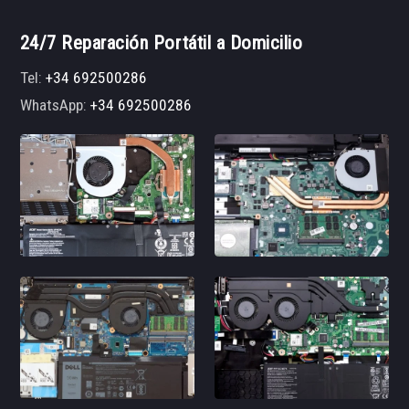
24/7 Reparación Portátil a Domicilio
Tel:
+34 692500286
WhatsApp:
+34 692500286