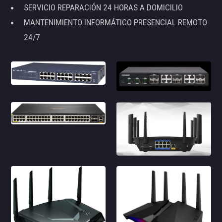
SERVICIO REPARACIÓN 24 HORAS A DOMICILIO
MANTENIMIENTO INFORMÁTICO PRESENCIAL REMOTO
24/7