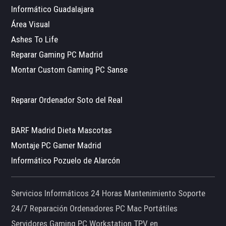
Informático Guadalajara
Área Visual
Ashes To Life
Reparar Gaming PC Madrid
Montar Custom Gaming PC Sanse
Reparar Ordenador Soto del Real
BARF Madrid Dieta Mascotas
Montaje PC Gamer Madrid
Informático Pozuelo de Alarcón
Servicios Informáticos 24 Horas Mantenimiento Soporte
24/7 Reparación Ordenadores PC Mac Portátiles
Servidores Gaming PC Workstation TPV en