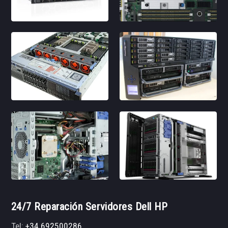
24/7 Reparación Servidores Dell HP
Tel:
+34 692500286