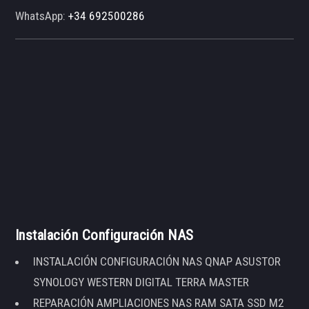
WhatsApp:
+34 692500286
Instalación Configuración NAS
INSTALACIÓN CONFIGURACIÓN NAS QNAP ASUSTOR
SYNOLOGY WESTERN DIGITAL TERRA MASTER
REPARACIÓN AMPLIACIONES NAS RAM SATA SSD M2