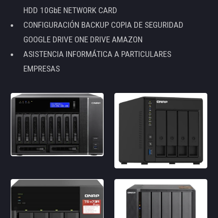
HDD 10GbE NETWORK CARD
CONFIGURACIÓN BACKUP COPIA DE SEGURIDAD
GOOGLE DRIVE ONE DRIVE AMAZON
ASISTENCIA INFORMÁTICA A PARTICULARES
EMPRESAS