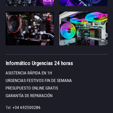
Informático Urgencias 24 horas
ASISTENCIA RÁPIDA EN 1H
URGENCIAS FESTIVOS FIN DE SEMANA
PRESUPUESTO ONLINE GRATIS
GARANTÍA DE REPARACIÓN
Tel:
+34 692500286