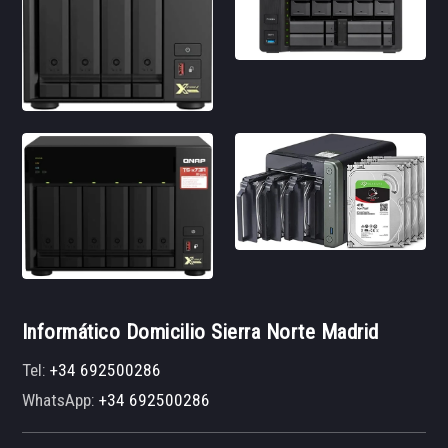
Informático Domicilio Sierra Norte Madrid
Tel:
+34 692500286
WhatsApp:
+34 692500286