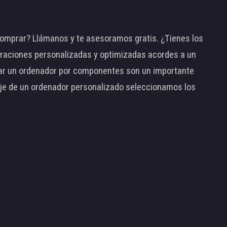
omprar? Llámanos y te asesoramos gratis. ¿Tienes los
raciones personalizadas y optimizadas acordes a un
tar un ordenador por componentes son un importante
taje de un ordenador personalizado seleccionamos los