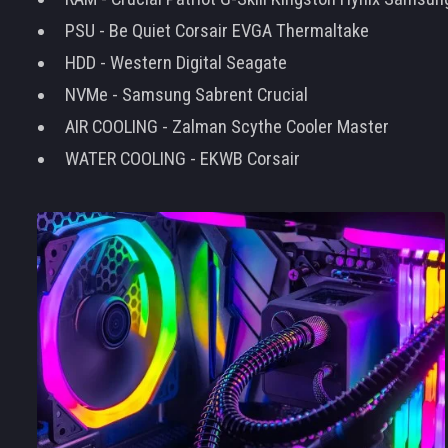
PSU - Be Quiet Corsair EVGA Thermaltake
HDD - Western Digital Seagate
NVMe - Samsung Sabrent Crucial
AIR COOLING - Zalman Scythe Cooler Master
WATER COOLING - EKWB Corsair