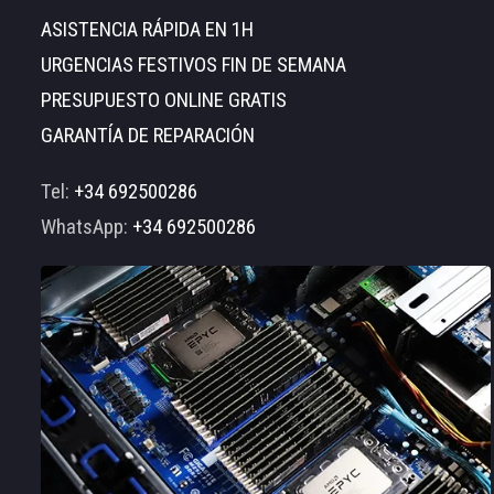
ASISTENCIA RÁPIDA EN 1H
URGENCIAS FESTIVOS FIN DE SEMANA
PRESUPUESTO ONLINE GRATIS
GARANTÍA DE REPARACIÓN
Tel:
+34 692500286
WhatsApp:
+34 692500286