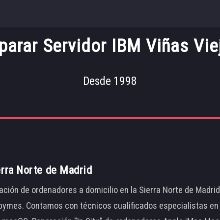
parar Servidor IBM Viñas Vie
Desde 1998
erra Norte de Madrid
ación de ordenadores a domicilio en la Sierra Norte de Madri
ymes. Contamos con técnicos cualificados especialistas en