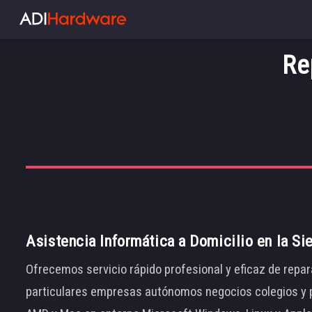
Re
Asistencia Informática a Domicilio en la Si
Ofrecemos servicio rápido profesional y eficaz de repar
particulares empresas autónomos negocios colegios y p