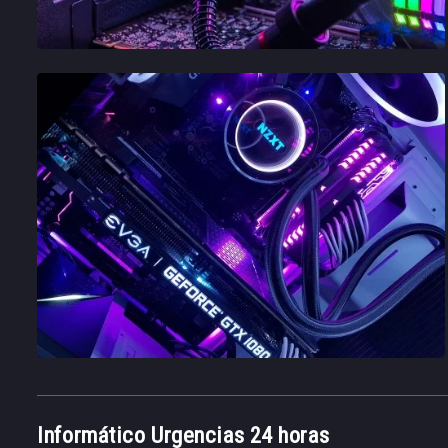
Informático Urgencias 24 horas