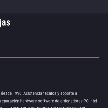
jas
d desde 1998. Asistencia técnica y soporte a
 reparación hardware software de ordenadores PC Intel