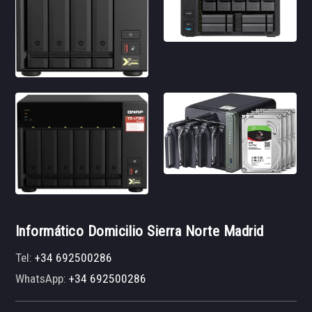
Informático Domicilio Sierra Norte Madrid
Tel:
+34 692500286
WhatsApp:
+34 692500286