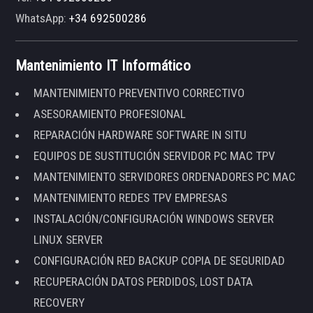
WhatsApp:
+34 692500286
Mantenimiento IT Informático
MANTENIMIENTO PREVENTIVO CORRECTIVO
ASESORAMIENTO PROFESIONAL
REPARACIÓN HARDWARE SOFTWARE IN SITU
EQUIPOS DE SUSTITUCIÓN SERVIDOR PC MAC TPV
MANTENIMIENTO SERVIDORES ORDENADORES PC MAC
MANTENIMIENTO REDES TPV EMPRESAS
INSTALACIÓN/CONFIGURACIÓN WINDOWS SERVER
LINUX SERVER
CONFIGURACIÓN RED BACKUP COPIA DE SEGURIDAD
RECUPERACIÓN DATOS PERDIDOS, LOST DATA
RECOVERY