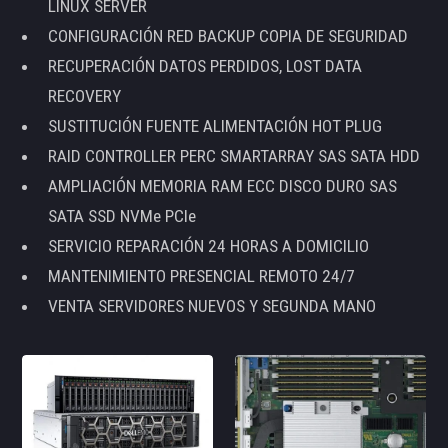
LINUX SERVER
CONFIGURACIÓN RED BACKUP COPIA DE SEGURIDAD
RECUPERACIÓN DATOS PERDIDOS, LOST DATA
RECOVERY
SUSTITUCIÓN FUENTE ALIMENTACIÓN HOT PLUG
RAID CONTROLLER PERC SMARTARRAY SAS SATA HDD
AMPLIACIÓN MEMORIA RAM ECC DISCO DURO SAS
SATA SSD NVMe PCIe
SERVICIO REPARACIÓN 24 HORAS A DOMICILIO
MANTENIMIENTO PRESENCIAL REMOTO 24/7
VENTA SERVIDORES NUEVOS Y SEGUNDA MANO