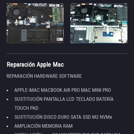
Reparación Apple Mac
REPARACIÓN HARDWARE SOFTWARE
APPLE iMAC MACBOOK AIR PRO MAC MINI PRO
SUSTITUCIÓN PANTALLA LCD TECLADO BATERÍA
TOUCH PAD
SUSTITUCIÓN DISCO DURO SATA SSD M2 NVMe
AMPLIACIÓN MEMORIA RAM