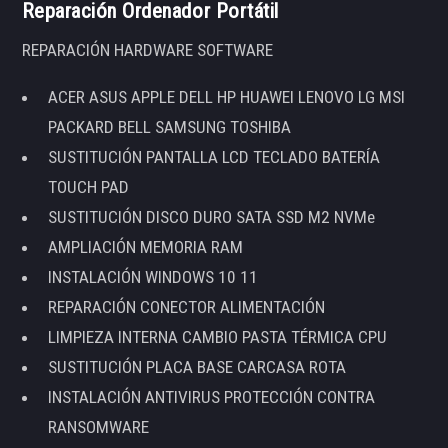
Reparación Ordenador Portátil
REPARACIÓN HARDWARE SOFTWARE
ACER ASUS APPLE DELL HP HUAWEI LENOVO LG MSI
PACKARD BELL SAMSUNG TOSHIBA
SUSTITUCIÓN PANTALLA LCD TECLADO BATERÍA
TOUCH PAD
SUSTITUCIÓN DISCO DURO SATA SSD M2 NVMe
AMPLIACIÓN MEMORIA RAM
INSTALACIÓN WINDOWS 10 11
REPARACIÓN CONECTOR ALIMENTACIÓN
LIMPIEZA INTERNA CAMBIO PASTA TÉRMICA CPU
SUSTITUCIÓN PLACA BASE CARCASA ROTA
INSTALACIÓN ANTIVIRUS PROTECCIÓN CONTRA
RANSOMWARE