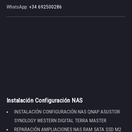
WhatsApp:
+34 692500286
Instalación Configuración NAS
INSTALACIÓN CONFIGURACIÓN NAS QNAP ASUSTOR
SYNOLOGY WESTERN DIGITAL TERRA MASTER
REPARACIÓN AMPLIACIONES NAS RAM SATA SSD M2