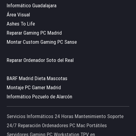
Informático Guadalajara
Área Visual
Ashes To Life
Reparar Gaming PC Madrid
Montar Custom Gaming PC Sanse
Reparar Ordenador Soto del Real
BARF Madrid Dieta Mascotas
Montaje PC Gamer Madrid
Informático Pozuelo de Alarcón
Servicios Informáticos 24 Horas Mantenimiento Soporte
24/7 Reparación Ordenadores PC Mac Portátiles
Servidores Gaming PC Workstation TPV en