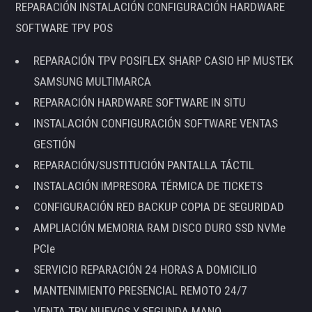
REPARACIÓN INSTALACIÓN CONFIGURACIÓN HARDWARE
SOFTWARE TPV POS
REPARACIÓN TPV POSIFLEX SHARP CASIO HP MUSTEK
SAMSUNG MULTIMARCA
REPARACIÓN HARDWARE SOFTWARE IN SITU
INSTALACIÓN CONFIGURACIÓN SOFTWARE VENTAS
GESTIÓN
REPARACIÓN/SUSTITUCIÓN PANTALLA TÁCTIL
INSTALACIÓN IMPRESORA TÉRMICA DE TICKETS
CONFIGURACIÓN RED BACKUP COPIA DE SEGURIDAD
AMPLIACIÓN MEMORIA RAM DISCO DURO SSD NVMe
PCIe
SERVICIO REPARACIÓN 24 HORAS A DOMICILIO
MANTENIMIENTO PRESENCIAL REMOTO 24/7
VENTA TPV NUEVOS Y SEGUNDA MANO