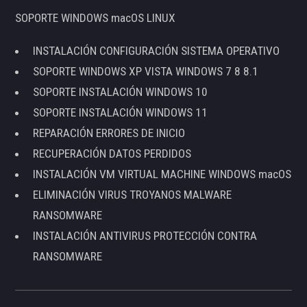
SOPORTE WINDOWS macOS LINUX
INSTALACIÓN CONFIGURACIÓN SISTEMA OPERATIVO
SOPORTE WINDOWS XP VISTA WINDOWS 7 8 8.1
SOPORTE INSTALACIÓN WINDOWS 10
SOPORTE INSTALACIÓN WINDOWS 11
REPARACIÓN ERRORES DE INICIO
RECUPERACIÓN DATOS PERDIDOS
INSTALACIÓN VM VIRTUAL MACHINE WINDOWS macOS
ELIMINACIÓN VIRUS TROYANOS MALWARE
RANSOMWARE
INSTALACIÓN ANTIVIRUS PROTECCIÓN CONTRA
RANSOMWARE