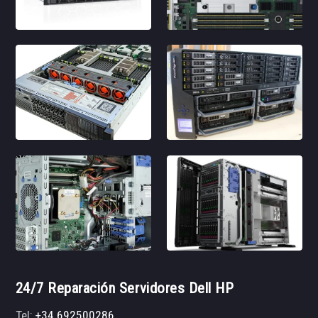
24/7 Reparación Servidores Dell HP
Tel:
+34 692500286