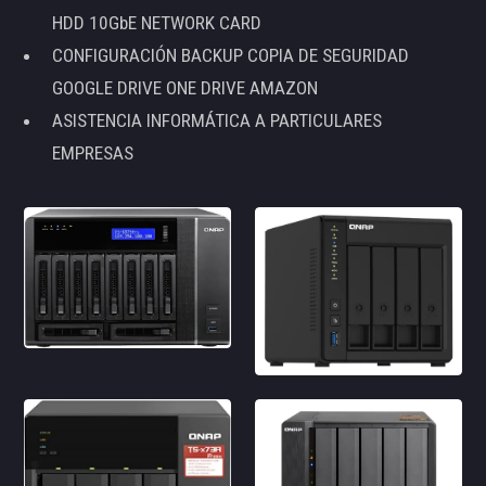
HDD 10GbE NETWORK CARD
CONFIGURACIÓN BACKUP COPIA DE SEGURIDAD
GOOGLE DRIVE ONE DRIVE AMAZON
ASISTENCIA INFORMÁTICA A PARTICULARES
EMPRESAS