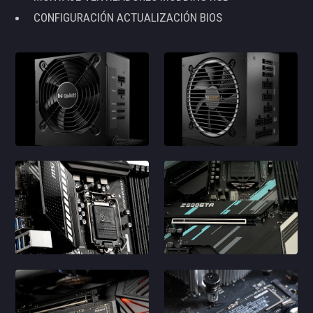
CONFIGURACIÓN ACTUALIZACIÓN BIOS