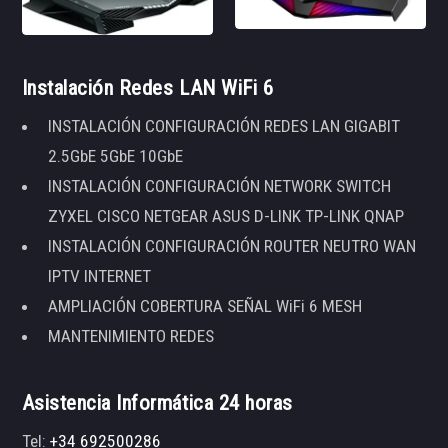
Instalación Redes LAN WiFi 6
INSTALACIÓN CONFIGURACIÓN REDES LAN GIGABIT
2.5GbE 5GbE 10GbE
INSTALACIÓN CONFIGURACIÓN NETWORK SWITCH
ZYXEL CISCO NETGEAR ASUS D-LINK TP-LINK QNAP
INSTALACIÓN CONFIGURACIÓN ROUTER NEUTRO WAN
IPTV INTERNET
AMPLIACIÓN COBERTURA SEÑAL WiFi 6 MESH
MANTENIMIENTO REDES
Asistencia Informática 24 horas
Tel:
+34 692500286