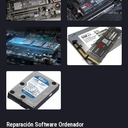
Reparación Software Ordenador