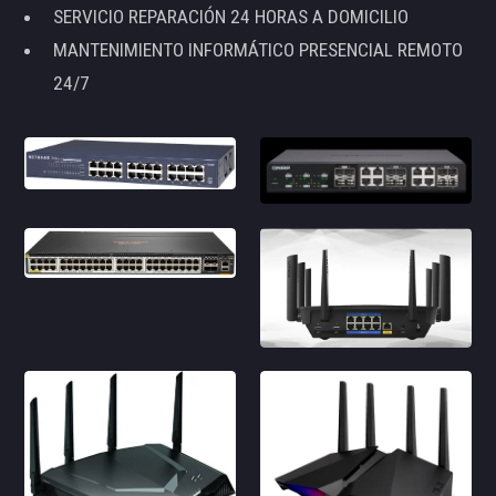
SERVICIO REPARACIÓN 24 HORAS A DOMICILIO
MANTENIMIENTO INFORMÁTICO PRESENCIAL REMOTO
24/7