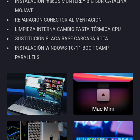
INSTALACIÓN macOS MONTEREY BIG SUR CATALINA
MOJAVE
REPARACIÓN CONECTOR ALIMENTACIÓN
LIMPIEZA INTERNA CAMBIO PASTA TÉRMICA CPU
SUSTITUCIÓN PLACA BASE CARCASA ROTA
INSTALACIÓN WINDOWS 10/11 BOOT CAMP
PARALLELS