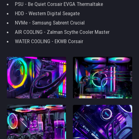
PSU - Be Quiet Corsair EVGA Thermaltake
HDD - Western Digital Seagate
NVMe - Samsung Sabrent Crucial
AIR COOLING - Zalman Scythe Cooler Master
WATER COOLING - EKWB Corsair