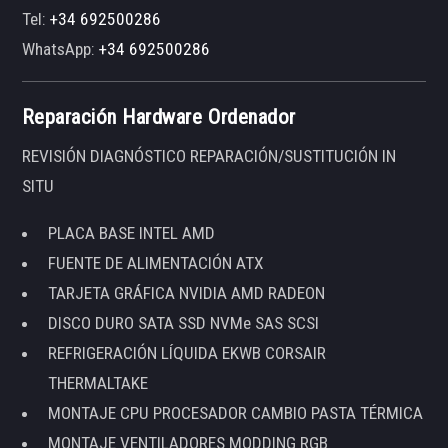
Tel:
+34 692500286
WhatsApp:
+34 692500286
Reparación Hardware Ordenador
REVISIÓN DIAGNÓSTICO REPARACIÓN/SUSTITUCIÓN IN
SITU
PLACA BASE INTEL AMD
FUENTE DE ALIMENTACIÓN ATX
TARJETA GRÁFICA NVIDIA AMD RADEON
DISCO DURO SATA SSD NVMe SAS SCSI
REFRIGERACIÓN LÍQUIDA EKWB CORSAIR
THERMALTAKE
MONTAJE CPU PROCESADOR CAMBIO PASTA TÉRMICA
MONTAJE VENTILADORES MODDING RGB