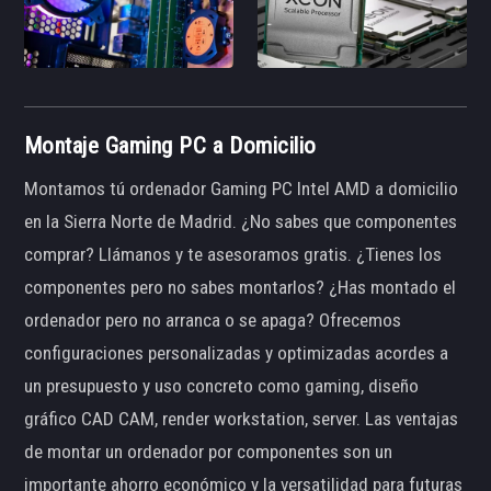
Montaje Gaming PC a Domicilio
Montamos tú ordenador Gaming PC Intel AMD a domicilio
en la Sierra Norte de Madrid. ¿No sabes que componentes
comprar? Llámanos y te asesoramos gratis. ¿Tienes los
componentes pero no sabes montarlos? ¿Has montado el
ordenador pero no arranca o se apaga? Ofrecemos
configuraciones personalizadas y optimizadas acordes a
un presupuesto y uso concreto como gaming, diseño
gráfico CAD CAM, render workstation, server. Las ventajas
de montar un ordenador por componentes son un
importante ahorro económico y la versatilidad para futuras