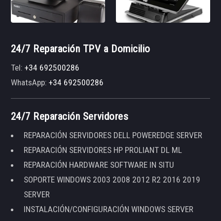
24/7 Reparación TPV a Domicilio
Tel:
+34 692500286
WhatsApp:
+34 692500286
24/7 Reparación Servidores
REPARACIÓN SERVIDORES DELL POWEREDGE SERVER
REPARACIÓN SERVIDORES HP PROLIANT DL ML
REPARACIÓN HARDWARE SOFTWARE IN SITU
SOPORTE WINDOWS 2003 2008 2012 R2 2016 2019
SERVER
INSTALACIÓN/CONFIGURACIÓN WINDOWS SERVER