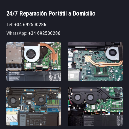
24/7 Reparación Portátil a Domicilio
Tel:
+34 692500286
WhatsApp:
+34 692500286