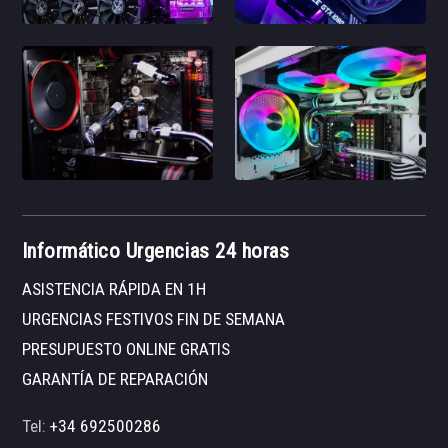
Informático Urgencias 24 horas
ASISTENCIA RÁPIDA EN 1H
URGENCIAS FESTIVOS FIN DE SEMANA
PRESUPUESTO ONLINE GRATIS
GARANTÍA DE REPARACIÓN
Tel:
+34 692500286