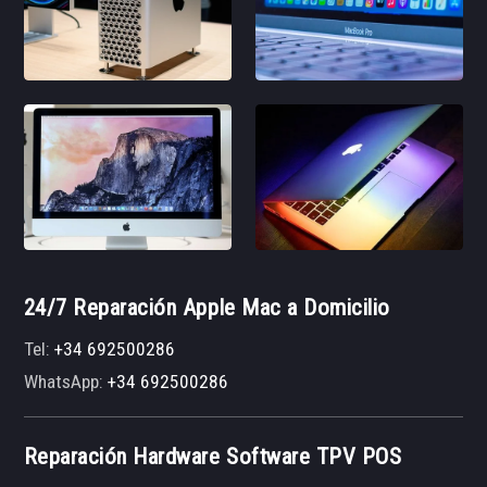
24/7 Reparación Apple Mac a Domicilio
Tel:
+34 692500286
WhatsApp:
+34 692500286
Reparación Hardware Software TPV POS