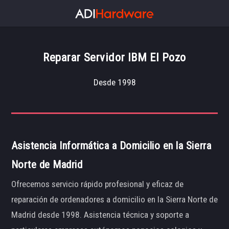
Reparar Servidor IBM El Pozo
Desde 1998
Asistencia Informática a Domicilio en la Sierra
Norte de Madrid
Ofrecemos servicio rápido profesional y eficaz de
reparación de ordenadores a domicilio en la Sierra Norte de
Madrid desde 1998. Asistencia técnica y soporte a