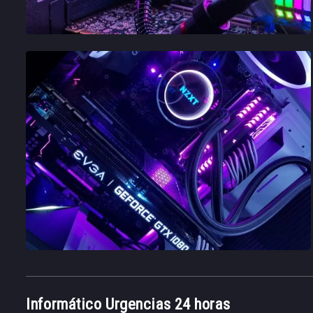
Informático Urgencias 24 horas