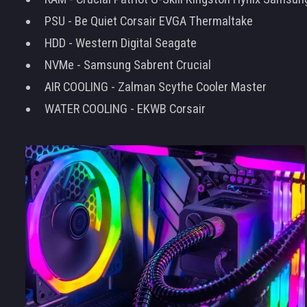
PSU - Be Quiet Corsair EVGA Thermaltake
HDD - Western Digital Seagate
NVMe - Samsung Sabrent Crucial
AIR COOLING - Zalman Scythe Cooler Master
WATER COOLING - EKWB Corsair