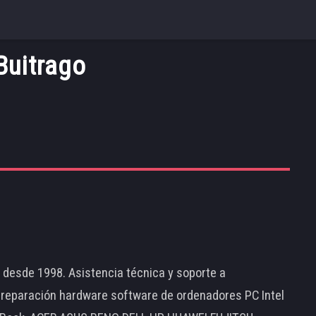
Buitrago
d desde 1998. Asistencia técnica y soporte a
 reparación hardware software de ordenadores PC Intel