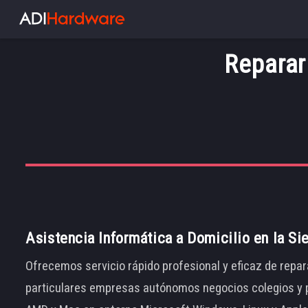
Reparar
Asistencia Informática a Domicilio en la Si
Ofrecemos servicio rápido profesional y eficaz de repar
particulares empresas autónomos negocios colegios y p