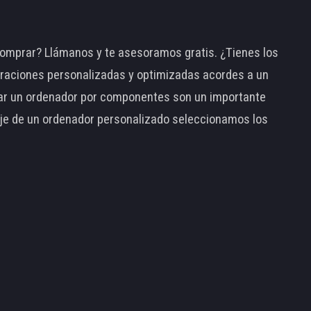
omprar? Llámanos y te asesoramos gratis. ¿Tienes los
raciones personalizadas y optimizadas acordes a un
tar un ordenador por componentes son un importante
taje de un ordenador personalizado seleccionamos los