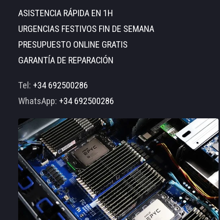
ASISTENCIA RÁPIDA EN 1H
URGENCIAS FESTIVOS FIN DE SEMANA
PRESUPUESTO ONLINE GRATIS
GARANTÍA DE REPARACIÓN
Tel:
+34 692500286
WhatsApp:
+34 692500286