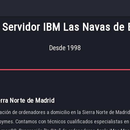
 Servidor IBM Las Navas de 
Desde 1998
erra Norte de Madrid
ación de ordenadores a domicilio en la Sierra Norte de Madri
ymes. Contamos con técnicos cualificados especialistas en