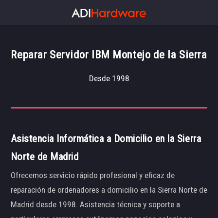
Reparar Servidor IBM Montejo de la Sierra
Desde 1998
Asistencia Informática a Domicilio en la Sierra
Norte de Madrid
Ofrecemos servicio rápido profesional y eficaz de
reparación de ordenadores a domicilio en la Sierra Norte de
Madrid desde 1998. Asistencia técnica y soporte a