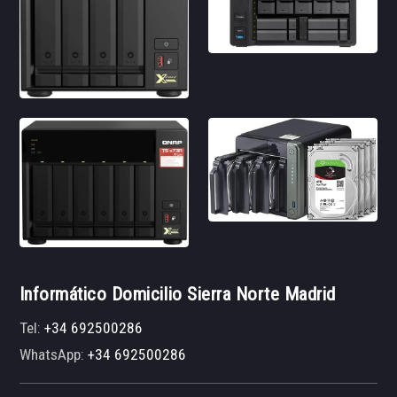
Informático Domicilio Sierra Norte Madrid
Tel:
+34 692500286
WhatsApp:
+34 692500286