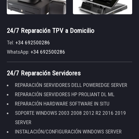
24/7 Reparación TPV a Domicilio
Tel:
+34 692500286
WhatsApp:
+34 692500286
24/7 Reparación Servidores
REPARACIÓN SERVIDORES DELL POWEREDGE SERVER
REPARACIÓN SERVIDORES HP PROLIANT DL ML
REPARACIÓN HARDWARE SOFTWARE IN SITU
SOPORTE WINDOWS 2003 2008 2012 R2 2016 2019
SERVER
INSTALACIÓN/CONFIGURACIÓN WINDOWS SERVER