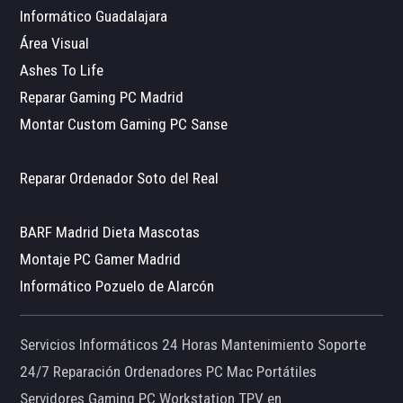
Informático Guadalajara
Área Visual
Ashes To Life
Reparar Gaming PC Madrid
Montar Custom Gaming PC Sanse
Reparar Ordenador Soto del Real
BARF Madrid Dieta Mascotas
Montaje PC Gamer Madrid
Informático Pozuelo de Alarcón
Servicios Informáticos 24 Horas Mantenimiento Soporte
24/7 Reparación Ordenadores PC Mac Portátiles
Servidores Gaming PC Workstation TPV en