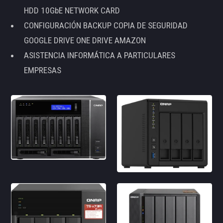
HDD 10GbE NETWORK CARD
CONFIGURACIÓN BACKUP COPIA DE SEGURIDAD
GOOGLE DRIVE ONE DRIVE AMAZON
ASISTENCIA INFORMÁTICA A PARTICULARES
EMPRESAS