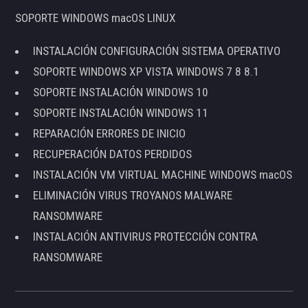
SOPORTE WINDOWS macOS LINUX
INSTALACIÓN CONFIGURACIÓN SISTEMA OPERATIVO
SOPORTE WINDOWS XP VISTA WINDOWS 7 8 8.1
SOPORTE INSTALACIÓN WINDOWS 10
SOPORTE INSTALACIÓN WINDOWS 11
REPARACIÓN ERRORES DE INICIO
RECUPERACIÓN DATOS PERDIDOS
INSTALACIÓN VM VIRTUAL MACHINE WINDOWS macOS
ELIMINACIÓN VIRUS TROYANOS MALWARE
RANSOMWARE
INSTALACIÓN ANTIVIRUS PROTECCIÓN CONTRA
RANSOMWARE