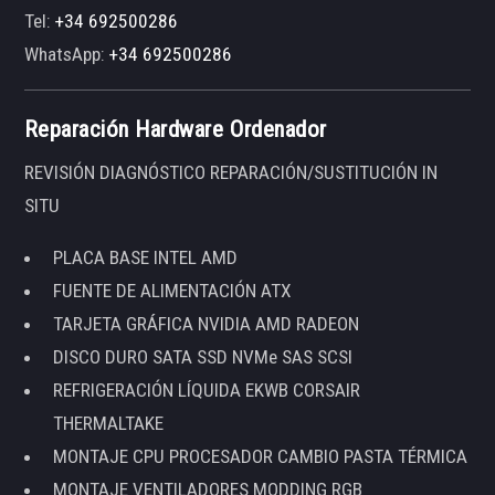
Tel:
+34 692500286
WhatsApp:
+34 692500286
Reparación Hardware Ordenador
REVISIÓN DIAGNÓSTICO REPARACIÓN/SUSTITUCIÓN IN
SITU
PLACA BASE INTEL AMD
FUENTE DE ALIMENTACIÓN ATX
TARJETA GRÁFICA NVIDIA AMD RADEON
DISCO DURO SATA SSD NVMe SAS SCSI
REFRIGERACIÓN LÍQUIDA EKWB CORSAIR
THERMALTAKE
MONTAJE CPU PROCESADOR CAMBIO PASTA TÉRMICA
MONTAJE VENTILADORES MODDING RGB