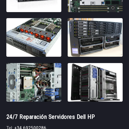
24/7 Reparación Servidores Dell HP
Tel:
+34 692500286