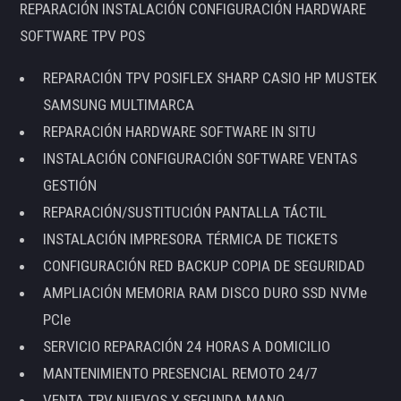
REPARACIÓN INSTALACIÓN CONFIGURACIÓN HARDWARE
SOFTWARE TPV POS
REPARACIÓN TPV POSIFLEX SHARP CASIO HP MUSTEK
SAMSUNG MULTIMARCA
REPARACIÓN HARDWARE SOFTWARE IN SITU
INSTALACIÓN CONFIGURACIÓN SOFTWARE VENTAS
GESTIÓN
REPARACIÓN/SUSTITUCIÓN PANTALLA TÁCTIL
INSTALACIÓN IMPRESORA TÉRMICA DE TICKETS
CONFIGURACIÓN RED BACKUP COPIA DE SEGURIDAD
AMPLIACIÓN MEMORIA RAM DISCO DURO SSD NVMe
PCIe
SERVICIO REPARACIÓN 24 HORAS A DOMICILIO
MANTENIMIENTO PRESENCIAL REMOTO 24/7
VENTA TPV NUEVOS Y SEGUNDA MANO