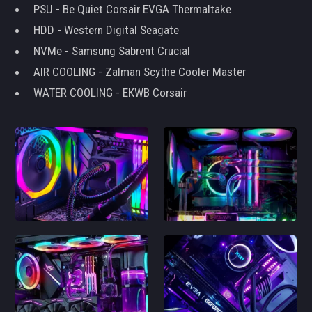
PSU - Be Quiet Corsair EVGA Thermaltake
HDD - Western Digital Seagate
NVMe - Samsung Sabrent Crucial
AIR COOLING - Zalman Scythe Cooler Master
WATER COOLING - EKWB Corsair