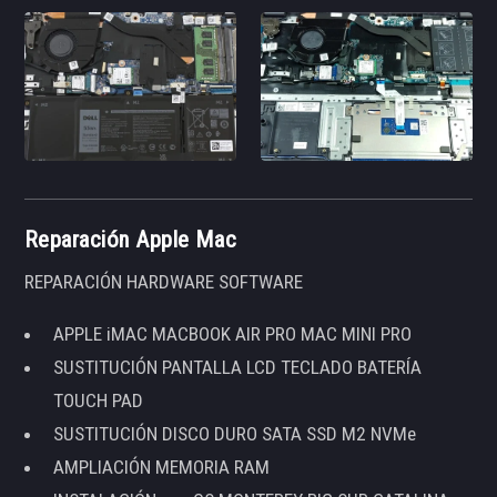
Reparación Apple Mac
REPARACIÓN HARDWARE SOFTWARE
APPLE iMAC MACBOOK AIR PRO MAC MINI PRO
SUSTITUCIÓN PANTALLA LCD TECLADO BATERÍA
TOUCH PAD
SUSTITUCIÓN DISCO DURO SATA SSD M2 NVMe
AMPLIACIÓN MEMORIA RAM