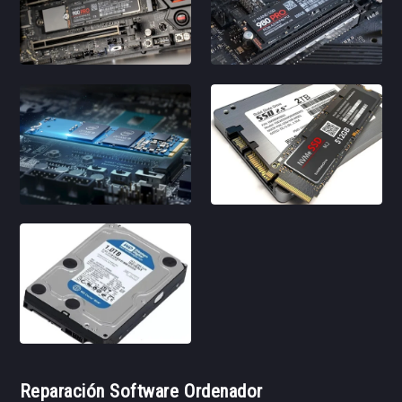
Reparación Software Ordenador