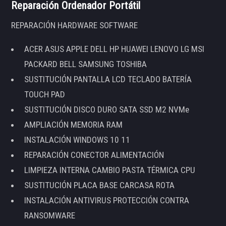
Reparación Ordenador Portátil
REPARACIÓN HARDWARE SOFTWARE
ACER ASUS APPLE DELL HP HUAWEI LENOVO LG MSI
PACKARD BELL SAMSUNG TOSHIBA
SUSTITUCIÓN PANTALLA LCD TECLADO BATERÍA
TOUCH PAD
SUSTITUCIÓN DISCO DURO SATA SSD M2 NVMe
AMPLIACIÓN MEMORIA RAM
INSTALACIÓN WINDOWS 10 11
REPARACIÓN CONECTOR ALIMENTACIÓN
LIMPIEZA INTERNA CAMBIO PASTA TÉRMICA CPU
SUSTITUCIÓN PLACA BASE CARCASA ROTA
INSTALACIÓN ANTIVIRUS PROTECCIÓN CONTRA
RANSOMWARE