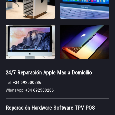
24/7 Reparación Apple Mac a Domicilio
Tel:
+34 692500286
WhatsApp:
+34 692500286
Reparación Hardware Software TPV POS