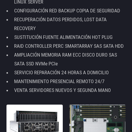
LINUX SERVER
CONFIGURACIÓN RED BACKUP COPIA DE SEGURIDAD
RECUPERACIÓN DATOS PERDIDOS, LOST DATA
RECOVERY
SUSTITUCIÓN FUENTE ALIMENTACIÓN HOT PLUG
RAID CONTROLLER PERC SMARTARRAY SAS SATA HDD
AMPLIACIÓN MEMORIA RAM ECC DISCO DURO SAS
SATA SSD NVMe PCIe
SERVICIO REPARACIÓN 24 HORAS A DOMICILIO
MANTENIMIENTO PRESENCIAL REMOTO 24/7
VENTA SERVIDORES NUEVOS Y SEGUNDA MANO