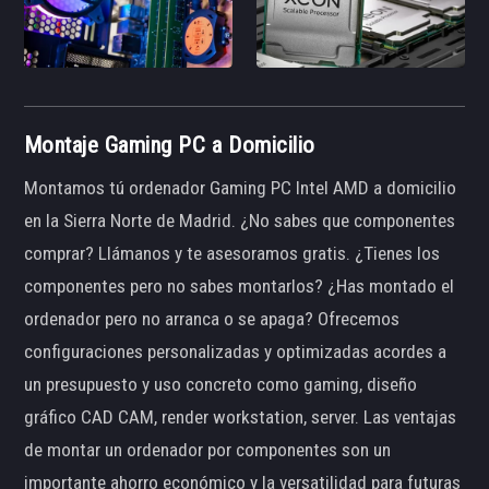
Montaje Gaming PC a Domicilio
Montamos tú ordenador Gaming PC Intel AMD a domicilio
en la Sierra Norte de Madrid. ¿No sabes que componentes
comprar? Llámanos y te asesoramos gratis. ¿Tienes los
componentes pero no sabes montarlos? ¿Has montado el
ordenador pero no arranca o se apaga? Ofrecemos
configuraciones personalizadas y optimizadas acordes a
un presupuesto y uso concreto como gaming, diseño
gráfico CAD CAM, render workstation, server. Las ventajas
de montar un ordenador por componentes son un
importante ahorro económico y la versatilidad para futuras