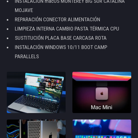
INSTALACIÓN macOS MONTEREY BIG SUR CATALINA
MOJAVE
REPARACIÓN CONECTOR ALIMENTACIÓN
LIMPIEZA INTERNA CAMBIO PASTA TÉRMICA CPU
SUSTITUCIÓN PLACA BASE CARCASA ROTA
INSTALACIÓN WINDOWS 10/11 BOOT CAMP
PARALLELS