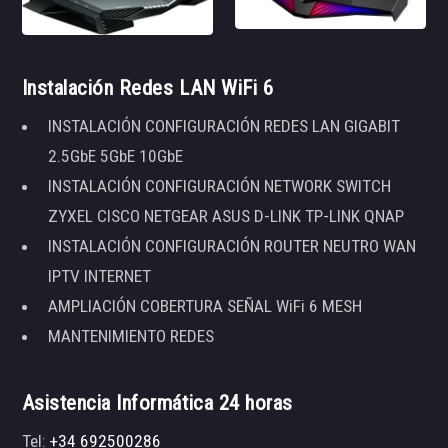
Instalación Redes LAN WiFi 6
INSTALACIÓN CONFIGURACIÓN REDES LAN GIGABIT
2.5GbE 5GbE 10GbE
INSTALACIÓN CONFIGURACIÓN NETWORK SWITCH
ZYXEL CISCO NETGEAR ASUS D-LINK TP-LINK QNAP
INSTALACIÓN CONFIGURACIÓN ROUTER NEUTRO WAN
IPTV INTERNET
AMPLIACIÓN COBERTURA SEÑAL WiFi 6 MESH
MANTENIMIENTO REDES
Asistencia Informática 24 horas
Tel:
+34 692500286