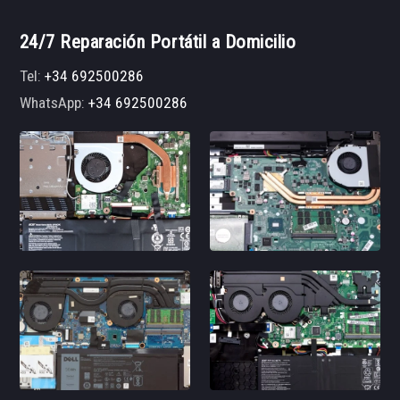
24/7 Reparación Portátil a Domicilio
Tel:
+34 692500286
WhatsApp:
+34 692500286