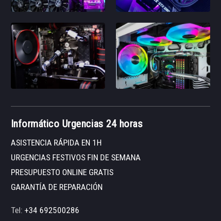
Informático Urgencias 24 horas
ASISTENCIA RÁPIDA EN 1H
URGENCIAS FESTIVOS FIN DE SEMANA
PRESUPUESTO ONLINE GRATIS
GARANTÍA DE REPARACIÓN
Tel:
+34 692500286