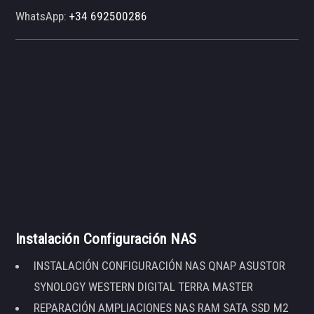
WhatsApp:
+34 692500286
Instalación Configuración NAS
INSTALACIÓN CONFIGURACIÓN NAS QNAP ASUSTOR
SYNOLOGY WESTERN DIGITAL TERRA MASTER
REPARACIÓN AMPLIACIONES NAS RAM SATA SSD M2