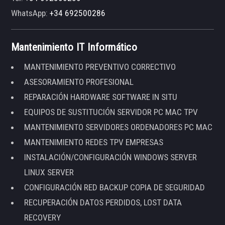
WhatsApp:
+34 692500286
Mantenimiento IT Informático
MANTENIMIENTO PREVENTIVO CORRECTIVO
ASESORAMIENTO PROFESIONAL
REPARACIÓN HARDWARE SOFTWARE IN SITU
EQUIPOS DE SUSTITUCIÓN SERVIDOR PC MAC TPV
MANTENIMIENTO SERVIDORES ORDENADORES PC MAC
MANTENIMIENTO REDES TPV EMPRESAS
INSTALACIÓN/CONFIGURACIÓN WINDOWS SERVER
LINUX SERVER
CONFIGURACIÓN RED BACKUP COPIA DE SEGURIDAD
RECUPERACIÓN DATOS PERDIDOS, LOST DATA
RECOVERY