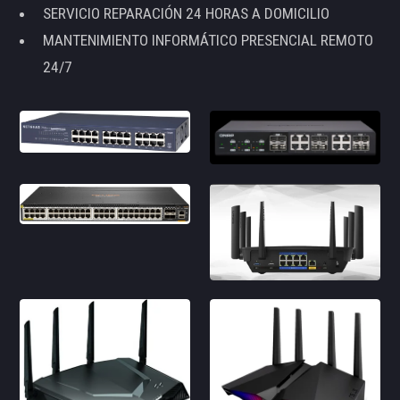
SERVICIO REPARACIÓN 24 HORAS A DOMICILIO
MANTENIMIENTO INFORMÁTICO PRESENCIAL REMOTO
24/7