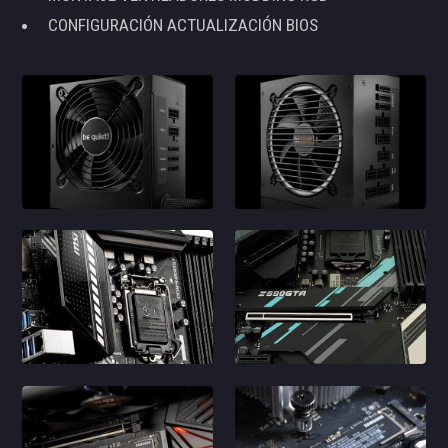
CONFIGURACIÓN ACTUALIZACIÓN BIOS