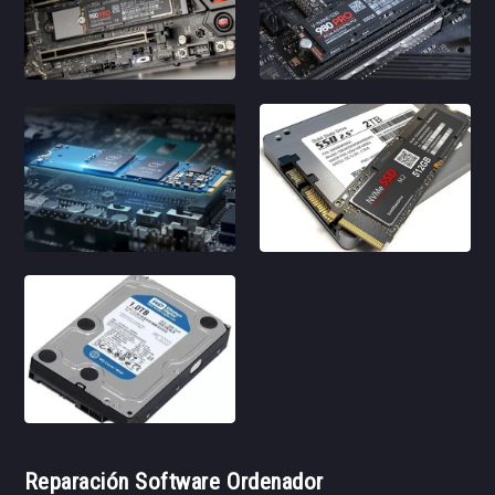
Reparación Software Ordenador