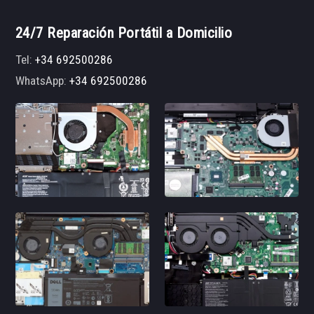
24/7 Reparación Portátil a Domicilio
Tel:
+34 692500286
WhatsApp:
+34 692500286