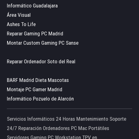
Informático Guadalajara
Área Visual
Ashes To Life
Reparar Gaming PC Madrid
Montar Custom Gaming PC Sanse
Reparar Ordenador Soto del Real
BARF Madrid Dieta Mascotas
Montaje PC Gamer Madrid
Informático Pozuelo de Alarcón
Servicios Informáticos 24 Horas Mantenimiento Soporte
24/7 Reparación Ordenadores PC Mac Portátiles
Servidores Gaming PC Workstation TPV en