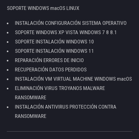
SOPORTE WINDOWS macOS LINUX
INSTALACIÓN CONFIGURACIÓN SISTEMA OPERATIVO
SOPORTE WINDOWS XP VISTA WINDOWS 7 8 8.1
SOPORTE INSTALACIÓN WINDOWS 10
SOPORTE INSTALACIÓN WINDOWS 11
REPARACIÓN ERRORES DE INICIO
RECUPERACIÓN DATOS PERDIDOS
INSTALACIÓN VM VIRTUAL MACHINE WINDOWS macOS
ELIMINACIÓN VIRUS TROYANOS MALWARE
RANSOMWARE
INSTALACIÓN ANTIVIRUS PROTECCIÓN CONTRA
RANSOMWARE