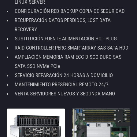
LINUX SERVER
CONFIGURACIÓN RED BACKUP COPIA DE SEGURIDAD
RECUPERACIÓN DATOS PERDIDOS, LOST DATA
RECOVERY
SUSTITUCIÓN FUENTE ALIMENTACIÓN HOT PLUG
RAID CONTROLLER PERC SMARTARRAY SAS SATA HDD
AMPLIACIÓN MEMORIA RAM ECC DISCO DURO SAS
SATA SSD NVMe PCIe
SERVICIO REPARACIÓN 24 HORAS A DOMICILIO
MANTENIMIENTO PRESENCIAL REMOTO 24/7
VENTA SERVIDORES NUEVOS Y SEGUNDA MANO