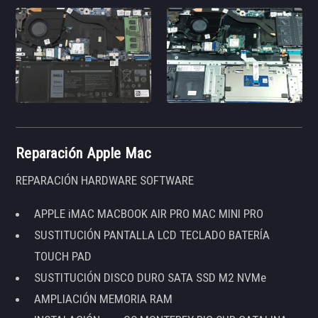
Reparación Apple Mac
REPARACIÓN HARDWARE SOFTWARE
APPLE iMAC MACBOOK AIR PRO MAC MINI PRO
SUSTITUCIÓN PANTALLA LCD TECLADO BATERÍA
TOUCH PAD
SUSTITUCIÓN DISCO DURO SATA SSD M2 NVMe
AMPLIACIÓN MEMORIA RAM