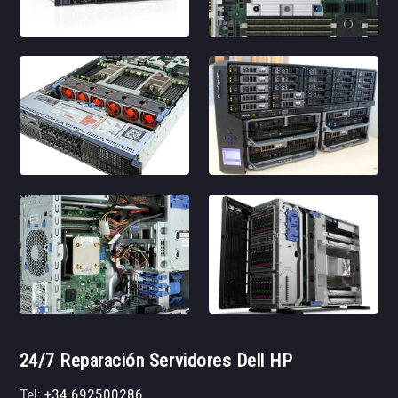
24/7 Reparación Servidores Dell HP
Tel:
+34 692500286