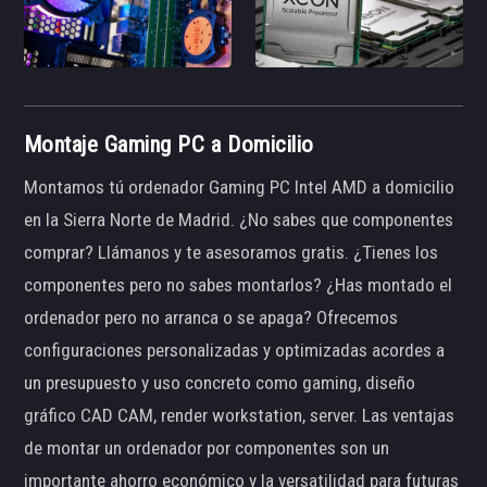
Montaje Gaming PC a Domicilio
Montamos tú ordenador Gaming PC Intel AMD a domicilio
en la Sierra Norte de Madrid. ¿No sabes que componentes
comprar? Llámanos y te asesoramos gratis. ¿Tienes los
componentes pero no sabes montarlos? ¿Has montado el
ordenador pero no arranca o se apaga? Ofrecemos
configuraciones personalizadas y optimizadas acordes a
un presupuesto y uso concreto como gaming, diseño
gráfico CAD CAM, render workstation, server. Las ventajas
de montar un ordenador por componentes son un
importante ahorro económico y la versatilidad para futuras