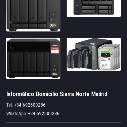
Informático Domicilio Sierra Norte Madrid
Tel:
+34 692500286
WhatsApp:
+34 692500286