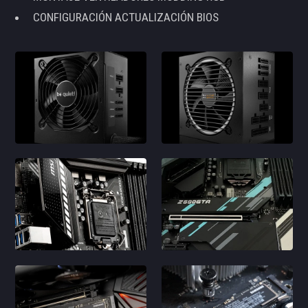
CONFIGURACIÓN ACTUALIZACIÓN BIOS