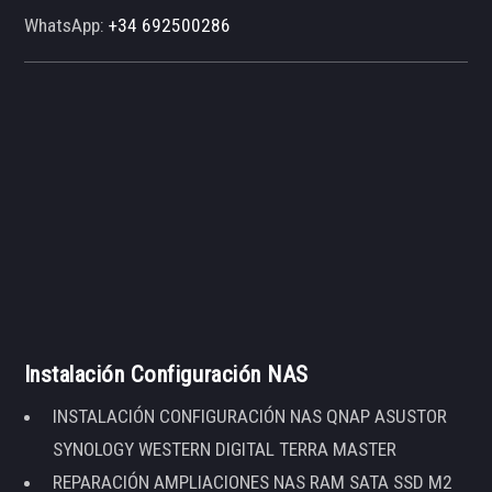
WhatsApp:
+34 692500286
Instalación Configuración NAS
INSTALACIÓN CONFIGURACIÓN NAS QNAP ASUSTOR
SYNOLOGY WESTERN DIGITAL TERRA MASTER
REPARACIÓN AMPLIACIONES NAS RAM SATA SSD M2