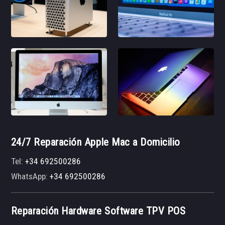
24/7 Reparación Apple Mac a Domicilio
Tel:
+34 692500286
WhatsApp:
+34 692500286
Reparación Hardware Software TPV POS