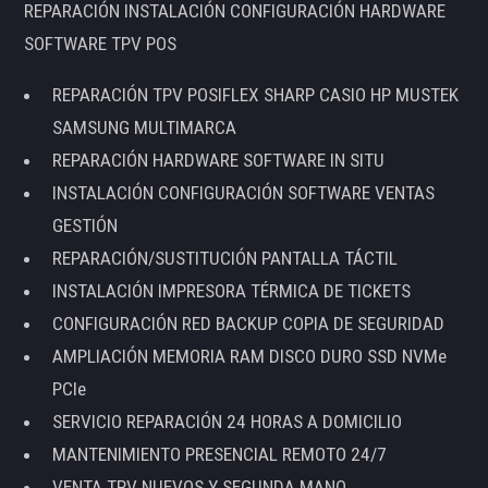
REPARACIÓN INSTALACIÓN CONFIGURACIÓN HARDWARE
SOFTWARE TPV POS
REPARACIÓN TPV POSIFLEX SHARP CASIO HP MUSTEK
SAMSUNG MULTIMARCA
REPARACIÓN HARDWARE SOFTWARE IN SITU
INSTALACIÓN CONFIGURACIÓN SOFTWARE VENTAS
GESTIÓN
REPARACIÓN/SUSTITUCIÓN PANTALLA TÁCTIL
INSTALACIÓN IMPRESORA TÉRMICA DE TICKETS
CONFIGURACIÓN RED BACKUP COPIA DE SEGURIDAD
AMPLIACIÓN MEMORIA RAM DISCO DURO SSD NVMe
PCIe
SERVICIO REPARACIÓN 24 HORAS A DOMICILIO
MANTENIMIENTO PRESENCIAL REMOTO 24/7
VENTA TPV NUEVOS Y SEGUNDA MANO