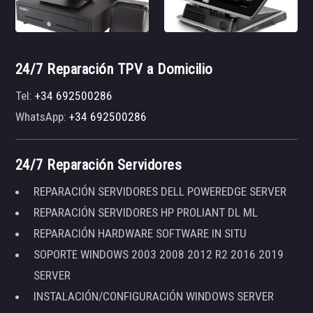
24/7 Reparación TPV a Domicilio
Tel:
+34 692500286
WhatsApp:
+34 692500286
24/7 Reparación Servidores
REPARACIÓN SERVIDORES DELL POWEREDGE SERVER
REPARACIÓN SERVIDORES HP PROLIANT DL ML
REPARACIÓN HARDWARE SOFTWARE IN SITU
SOPORTE WINDOWS 2003 2008 2012 R2 2016 2019
SERVER
INSTALACIÓN/CONFIGURACIÓN WINDOWS SERVER