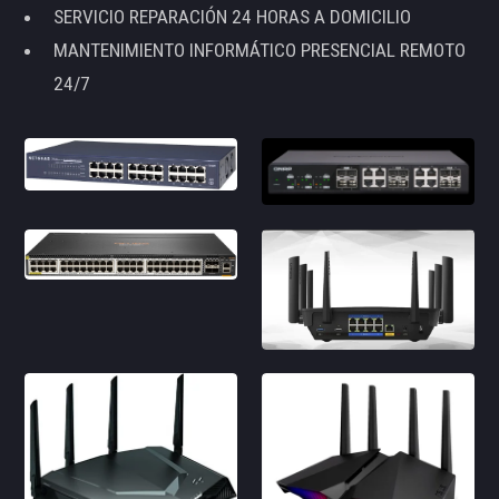
SERVICIO REPARACIÓN 24 HORAS A DOMICILIO
MANTENIMIENTO INFORMÁTICO PRESENCIAL REMOTO
24/7