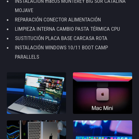
INSTALACIÓN macOS MONTEREY BIG SUR CATALINA
MOJAVE
REPARACIÓN CONECTOR ALIMENTACIÓN
LIMPIEZA INTERNA CAMBIO PASTA TÉRMICA CPU
SUSTITUCIÓN PLACA BASE CARCASA ROTA
INSTALACIÓN WINDOWS 10/11 BOOT CAMP
PARALLELS