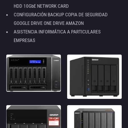
HDD 10GbE NETWORK CARD
CONFIGURACIÓN BACKUP COPIA DE SEGURIDAD
GOOGLE DRIVE ONE DRIVE AMAZON
ASISTENCIA INFORMÁTICA A PARTICULARES
EMPRESAS