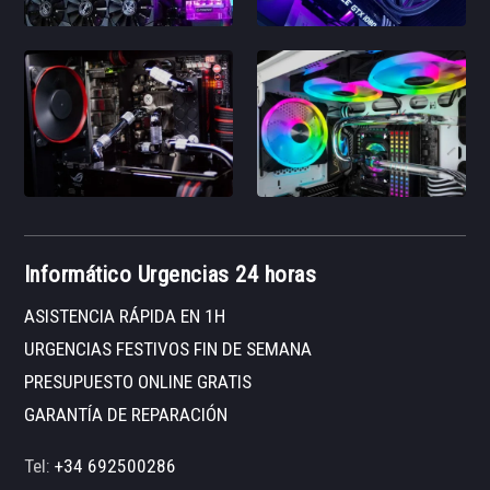
Informático Urgencias 24 horas
ASISTENCIA RÁPIDA EN 1H
URGENCIAS FESTIVOS FIN DE SEMANA
PRESUPUESTO ONLINE GRATIS
GARANTÍA DE REPARACIÓN
Tel:
+34 692500286