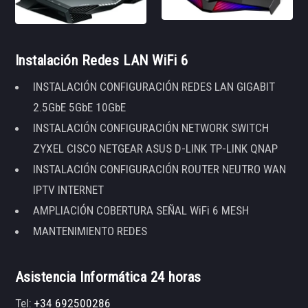
Instalación Redes LAN WiFi 6
INSTALACIÓN CONFIGURACIÓN REDES LAN GIGABIT
2.5GbE 5GbE 10GbE
INSTALACIÓN CONFIGURACIÓN NETWORK SWITCH
ZYXEL CISCO NETGEAR ASUS D-LINK TP-LINK QNAP
INSTALACIÓN CONFIGURACIÓN ROUTER NEUTRO WAN
IPTV INTERNET
AMPLIACIÓN COBERTURA SEÑAL WiFi 6 MESH
MANTENIMIENTO REDES
Asistencia Informática 24 horas
Tel:
+34 692500286