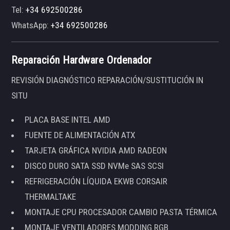
Tel:
+34 692500286
WhatsApp:
+34 692500286
Reparación Hardware Ordenador
REVISIÓN DIAGNÓSTICO REPARACIÓN/SUSTITUCIÓN IN
SITU
PLACA BASE INTEL AMD
FUENTE DE ALIMENTACIÓN ATX
TARJETA GRÁFICA NVIDIA AMD RADEON
DISCO DURO SATA SSD NVMe SAS SCSI
REFRIGERACIÓN LÍQUIDA EKWB CORSAIR
THERMALTAKE
MONTAJE CPU PROCESADOR CAMBIO PASTA TÉRMICA
MONTAJE VENTILADORES MODDING RGB