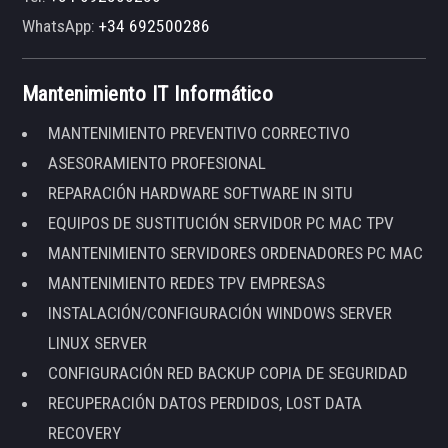
WhatsApp:
+34 692500286
Mantenimiento IT Informático
MANTENIMIENTO PREVENTIVO CORRECTIVO
ASESORAMIENTO PROFESIONAL
REPARACIÓN HARDWARE SOFTWARE IN SITU
EQUIPOS DE SUSTITUCIÓN SERVIDOR PC MAC TPV
MANTENIMIENTO SERVIDORES ORDENADORES PC MAC
MANTENIMIENTO REDES TPV EMPRESAS
INSTALACIÓN/CONFIGURACIÓN WINDOWS SERVER
LINUX SERVER
CONFIGURACIÓN RED BACKUP COPIA DE SEGURIDAD
RECUPERACIÓN DATOS PERDIDOS, LOST DATA
RECOVERY