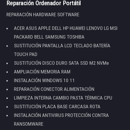
Reparación Ordenador Portátil
REPARACIÓN HARDWARE SOFTWARE
ACER ASUS APPLE DELL HP HUAWEI LENOVO LG MSI
PACKARD BELL SAMSUNG TOSHIBA
SUSTITUCIÓN PANTALLA LCD TECLADO BATERÍA
TOUCH PAD
SUSTITUCIÓN DISCO DURO SATA SSD M2 NVMe
AMPLIACIÓN MEMORIA RAM
INSTALACIÓN WINDOWS 10 11
REPARACIÓN CONECTOR ALIMENTACIÓN
LIMPIEZA INTERNA CAMBIO PASTA TÉRMICA CPU
SUSTITUCIÓN PLACA BASE CARCASA ROTA
INSTALACIÓN ANTIVIRUS PROTECCIÓN CONTRA
RANSOMWARE