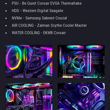
PSU - Be Quiet Corsair EVGA Thermaltake
HDD - Western Digital Seagate
NVMe - Samsung Sabrent Crucial
AIR COOLING - Zalman Scythe Cooler Master
WATER COOLING - EKWB Corsair