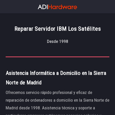
Reparar Servidor IBM Los Satélites
Desde 1998
Asistencia Informática a Domicilio en la Sierra
Norte de Madrid
Ofrecemos servicio rápido profesional y eficaz de
reparación de ordenadores a domicilio en la Sierra Norte de
Madrid desde 1998. Asistencia técnica y soporte a