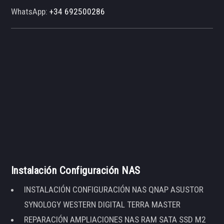
WhatsApp:
+34 692500286
Instalación Configuración NAS
INSTALACIÓN CONFIGURACIÓN NAS QNAP ASUSTOR
SYNOLOGY WESTERN DIGITAL TERRA MASTER
REPARACIÓN AMPLIACIONES NAS RAM SATA SSD M2