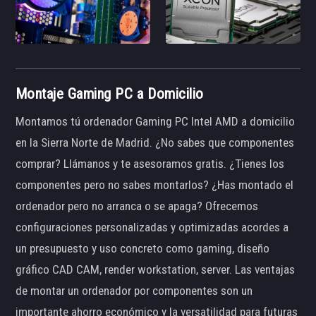
Montaje Gaming PC a Domicilio
Montamos tú ordenador Gaming PC Intel AMD a domicilio
en la Sierra Norte de Madrid. ¿No sabes que componentes
comprar? Llámanos y te asesoramos gratis. ¿Tienes los
componentes pero no sabes montarlos? ¿Has montado el
ordenador pero no arranca o se apaga? Ofrecemos
configuraciones personalizadas y optimizadas acordes a
un presupuesto y uso concreto como gaming, diseño
gráfico CAD CAM, render workstation, server. Las ventajas
de montar un ordenador por componentes son un
importante ahorro económico y la versatilidad para futuras