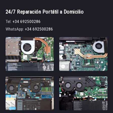
24/7 Reparación Portátil a Domicilio
Tel:
+34 692500286
WhatsApp:
+34 692500286