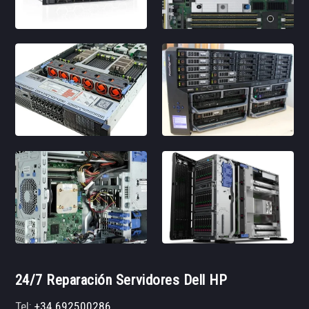
24/7 Reparación Servidores Dell HP
Tel:
+34 692500286