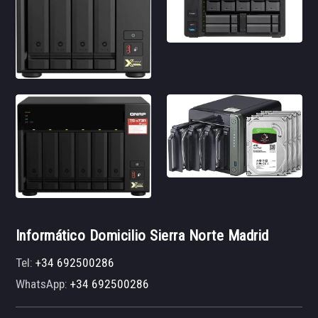
Informático Domicilio Sierra Norte Madrid
Tel:
+34 692500286
WhatsApp:
+34 692500286