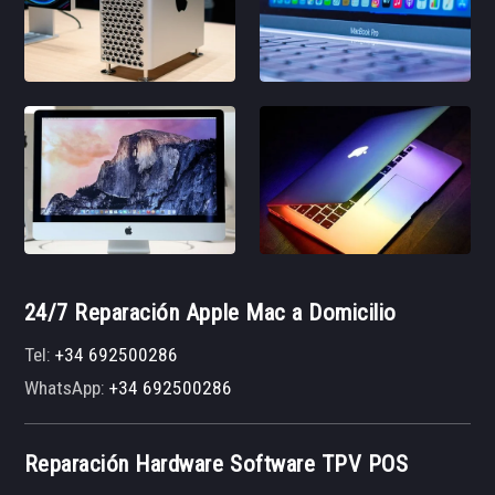
24/7 Reparación Apple Mac a Domicilio
Tel:
+34 692500286
WhatsApp:
+34 692500286
Reparación Hardware Software TPV POS