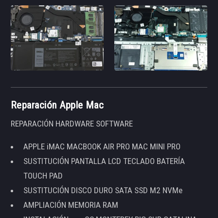
Reparación Apple Mac
REPARACIÓN HARDWARE SOFTWARE
APPLE iMAC MACBOOK AIR PRO MAC MINI PRO
SUSTITUCIÓN PANTALLA LCD TECLADO BATERÍA
TOUCH PAD
SUSTITUCIÓN DISCO DURO SATA SSD M2 NVMe
AMPLIACIÓN MEMORIA RAM