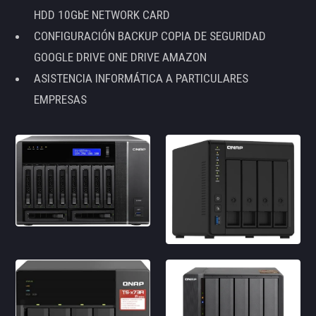
HDD 10GbE NETWORK CARD
CONFIGURACIÓN BACKUP COPIA DE SEGURIDAD
GOOGLE DRIVE ONE DRIVE AMAZON
ASISTENCIA INFORMÁTICA A PARTICULARES
EMPRESAS