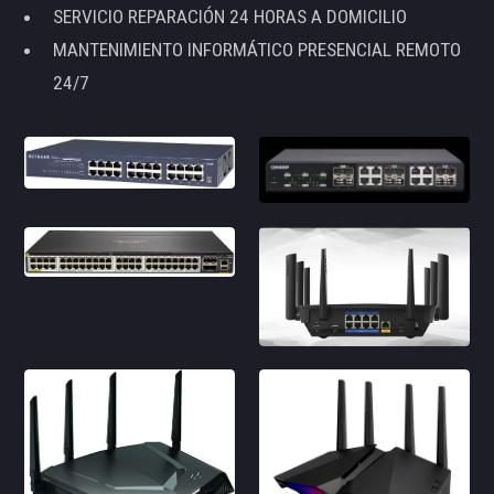
SERVICIO REPARACIÓN 24 HORAS A DOMICILIO
MANTENIMIENTO INFORMÁTICO PRESENCIAL REMOTO
24/7