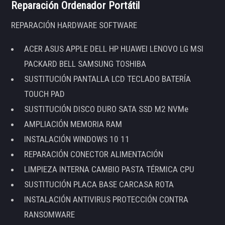
Reparación Ordenador Portátil
REPARACIÓN HARDWARE SOFTWARE
ACER ASUS APPLE DELL HP HUAWEI LENOVO LG MSI
PACKARD BELL SAMSUNG TOSHIBA
SUSTITUCIÓN PANTALLA LCD TECLADO BATERÍA
TOUCH PAD
SUSTITUCIÓN DISCO DURO SATA SSD M2 NVMe
AMPLIACIÓN MEMORIA RAM
INSTALACIÓN WINDOWS 10 11
REPARACIÓN CONECTOR ALIMENTACIÓN
LIMPIEZA INTERNA CAMBIO PASTA TÉRMICA CPU
SUSTITUCIÓN PLACA BASE CARCASA ROTA
INSTALACIÓN ANTIVIRUS PROTECCIÓN CONTRA
RANSOMWARE