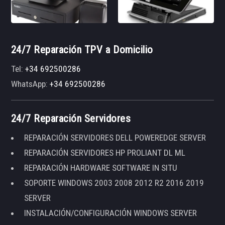
24/7 Reparación TPV a Domicilio
Tel:
+34 692500286
WhatsApp:
+34 692500286
24/7 Reparación Servidores
REPARACIÓN SERVIDORES DELL POWEREDGE SERVER
REPARACIÓN SERVIDORES HP PROLIANT DL ML
REPARACIÓN HARDWARE SOFTWARE IN SITU
SOPORTE WINDOWS 2003 2008 2012 R2 2016 2019
SERVER
INSTALACIÓN/CONFIGURACIÓN WINDOWS SERVER