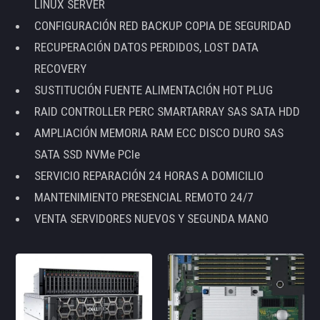
LINUX SERVER
CONFIGURACIÓN RED BACKUP COPIA DE SEGURIDAD
RECUPERACIÓN DATOS PERDIDOS, LOST DATA
RECOVERY
SUSTITUCIÓN FUENTE ALIMENTACIÓN HOT PLUG
RAID CONTROLLER PERC SMARTARRAY SAS SATA HDD
AMPLIACIÓN MEMORIA RAM ECC DISCO DURO SAS
SATA SSD NVMe PCIe
SERVICIO REPARACIÓN 24 HORAS A DOMICILIO
MANTENIMIENTO PRESENCIAL REMOTO 24/7
VENTA SERVIDORES NUEVOS Y SEGUNDA MANO