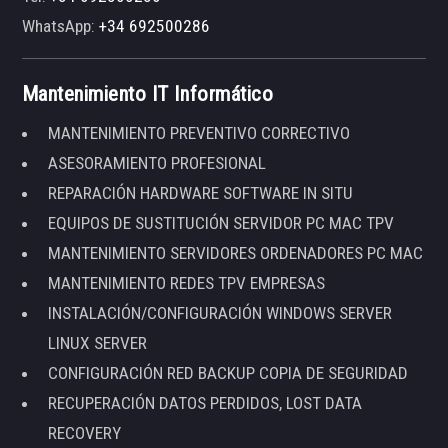
WhatsApp:
+34 692500286
Mantenimiento IT Informático
MANTENIMIENTO PREVENTIVO CORRECTIVO
ASESORAMIENTO PROFESIONAL
REPARACIÓN HARDWARE SOFTWARE IN SITU
EQUIPOS DE SUSTITUCIÓN SERVIDOR PC MAC TPV
MANTENIMIENTO SERVIDORES ORDENADORES PC MAC
MANTENIMIENTO REDES TPV EMPRESAS
INSTALACIÓN/CONFIGURACIÓN WINDOWS SERVER
LINUX SERVER
CONFIGURACIÓN RED BACKUP COPIA DE SEGURIDAD
RECUPERACIÓN DATOS PERDIDOS, LOST DATA
RECOVERY