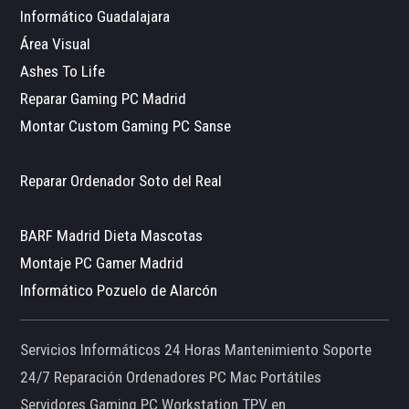
Informático Guadalajara
Área Visual
Ashes To Life
Reparar Gaming PC Madrid
Montar Custom Gaming PC Sanse
Reparar Ordenador Soto del Real
BARF Madrid Dieta Mascotas
Montaje PC Gamer Madrid
Informático Pozuelo de Alarcón
Servicios Informáticos 24 Horas Mantenimiento Soporte
24/7 Reparación Ordenadores PC Mac Portátiles
Servidores Gaming PC Workstation TPV en