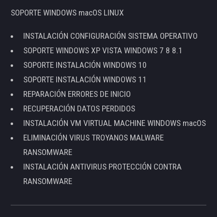
SOPORTE WINDOWS macOS LINUX
INSTALACIÓN CONFIGURACIÓN SISTEMA OPERATIVO
SOPORTE WINDOWS XP VISTA WINDOWS 7 8 8.1
SOPORTE INSTALACIÓN WINDOWS 10
SOPORTE INSTALACIÓN WINDOWS 11
REPARACIÓN ERRORES DE INICIO
RECUPERACIÓN DATOS PERDIDOS
INSTALACIÓN VM VIRTUAL MACHINE WINDOWS macOS
ELIMINACIÓN VIRUS TROYANOS MALWARE
RANSOMWARE
INSTALACIÓN ANTIVIRUS PROTECCIÓN CONTRA
RANSOMWARE