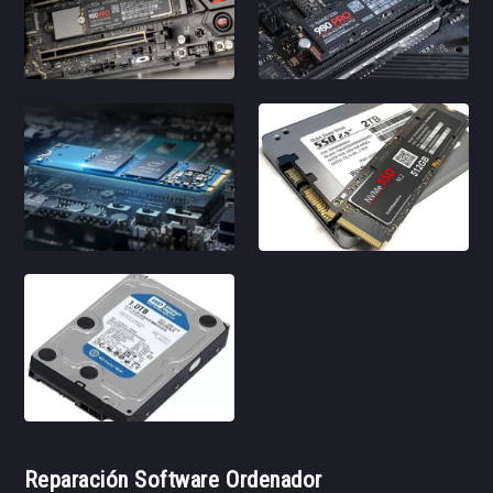
Reparación Software Ordenador