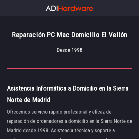
Reparación PC Mac Domicilio El Vellón
Desde 1998
Asistencia Informática a Domicilio en la Sierra
Norte de Madrid
Ofrecemos servicio rápido profesional y eficaz de
reparación de ordenadores a domicilio en la Sierra Norte de
Madrid desde 1998. Asistencia técnica y soporte a