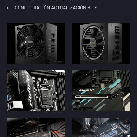
CONFIGURACIÓN ACTUALIZACIÓN BIOS