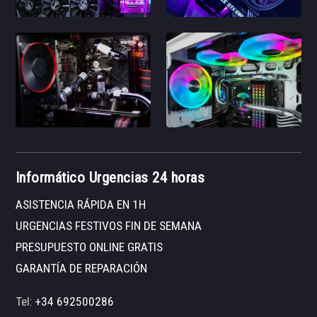
Informático Urgencias 24 horas
ASISTENCIA RÁPIDA EN 1H
URGENCIAS FESTIVOS FIN DE SEMANA
PRESUPUESTO ONLINE GRATIS
GARANTÍA DE REPARACIÓN
Tel:
+34 692500286