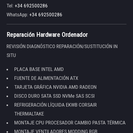
Tel:
+34 692500286
WhatsApp:
+34 692500286
Reparación Hardware Ordenador
REVISIÓN DIAGNÓSTICO REPARACIÓN/SUSTITUCIÓN IN
SITU
PLACA BASE INTEL AMD
FUENTE DE ALIMENTACIÓN ATX
TARJETA GRÁFICA NVIDIA AMD RADEON
DISCO DURO SATA SSD NVMe SAS SCSI
REFRIGERACIÓN LÍQUIDA EKWB CORSAIR
THERMALTAKE
MONTAJE CPU PROCESADOR CAMBIO PASTA TÉRMICA
MONTAJE VENTILADORES MODDING RGB