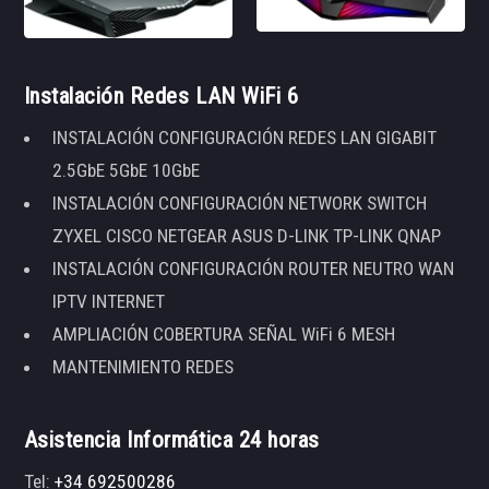
Instalación Redes LAN WiFi 6
INSTALACIÓN CONFIGURACIÓN REDES LAN GIGABIT
2.5GbE 5GbE 10GbE
INSTALACIÓN CONFIGURACIÓN NETWORK SWITCH
ZYXEL CISCO NETGEAR ASUS D-LINK TP-LINK QNAP
INSTALACIÓN CONFIGURACIÓN ROUTER NEUTRO WAN
IPTV INTERNET
AMPLIACIÓN COBERTURA SEÑAL WiFi 6 MESH
MANTENIMIENTO REDES
Asistencia Informática 24 horas
Tel:
+34 692500286