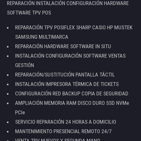
REPARACIÓN INSTALACIÓN CONFIGURACIÓN HARDWARE
SOFTWARE TPV POS
REPARACIÓN TPV POSIFLEX SHARP CASIO HP MUSTEK
SAMSUNG MULTIMARCA
REPARACIÓN HARDWARE SOFTWARE IN SITU
INSTALACIÓN CONFIGURACIÓN SOFTWARE VENTAS
GESTIÓN
REPARACIÓN/SUSTITUCIÓN PANTALLA TÁCTIL
INSTALACIÓN IMPRESORA TÉRMICA DE TICKETS
CONFIGURACIÓN RED BACKUP COPIA DE SEGURIDAD
AMPLIACIÓN MEMORIA RAM DISCO DURO SSD NVMe
PCIe
SERVICIO REPARACIÓN 24 HORAS A DOMICILIO
MANTENIMIENTO PRESENCIAL REMOTO 24/7
VENTA TPV NUEVOS Y SEGUNDA MANO