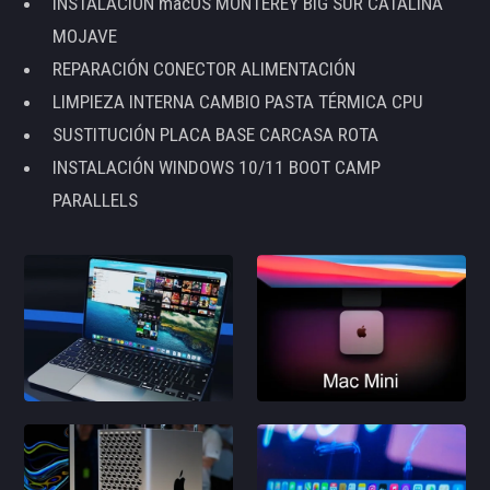
INSTALACIÓN macOS MONTEREY BIG SUR CATALINA
MOJAVE
REPARACIÓN CONECTOR ALIMENTACIÓN
LIMPIEZA INTERNA CAMBIO PASTA TÉRMICA CPU
SUSTITUCIÓN PLACA BASE CARCASA ROTA
INSTALACIÓN WINDOWS 10/11 BOOT CAMP
PARALLELS