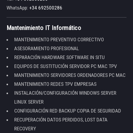
WhatsApp:
+34 692500286
Mantenimiento IT Informático
MANTENIMIENTO PREVENTIVO CORRECTIVO
ASESORAMIENTO PROFESIONAL
REPARACIÓN HARDWARE SOFTWARE IN SITU
EQUIPOS DE SUSTITUCIÓN SERVIDOR PC MAC TPV
MANTENIMIENTO SERVIDORES ORDENADORES PC MAC
MANTENIMIENTO REDES TPV EMPRESAS
INSTALACIÓN/CONFIGURACIÓN WINDOWS SERVER
LINUX SERVER
CONFIGURACIÓN RED BACKUP COPIA DE SEGURIDAD
RECUPERACIÓN DATOS PERDIDOS, LOST DATA
RECOVERY