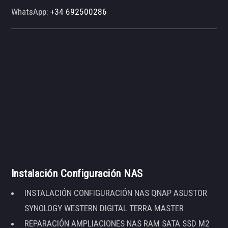
WhatsApp:
+34 692500286
Instalación Configuración NAS
INSTALACIÓN CONFIGURACIÓN NAS QNAP ASUSTOR
SYNOLOGY WESTERN DIGITAL TERRA MASTER
REPARACIÓN AMPLIACIONES NAS RAM SATA SSD M2