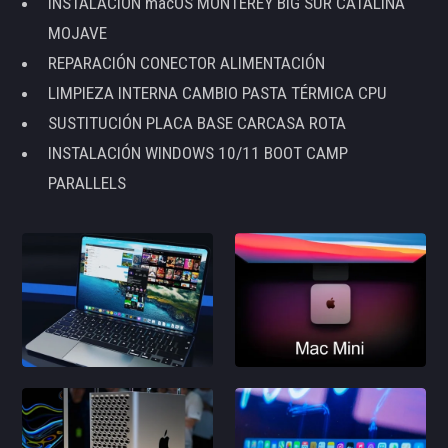
INSTALACIÓN macOS MONTEREY BIG SUR CATALINA
MOJAVE
REPARACIÓN CONECTOR ALIMENTACIÓN
LIMPIEZA INTERNA CAMBIO PASTA TÉRMICA CPU
SUSTITUCIÓN PLACA BASE CARCASA ROTA
INSTALACIÓN WINDOWS 10/11 BOOT CAMP
PARALLELS