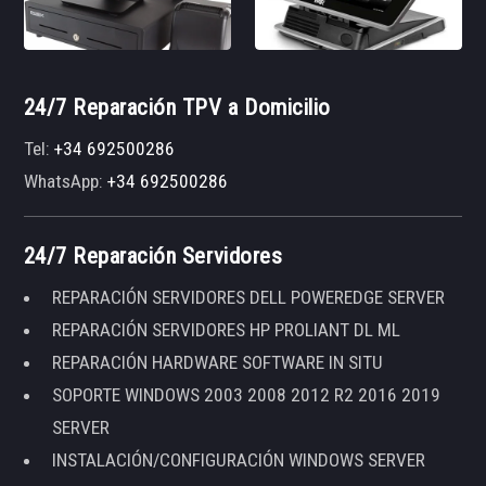
24/7 Reparación TPV a Domicilio
Tel:
+34 692500286
WhatsApp:
+34 692500286
24/7 Reparación Servidores
REPARACIÓN SERVIDORES DELL POWEREDGE SERVER
REPARACIÓN SERVIDORES HP PROLIANT DL ML
REPARACIÓN HARDWARE SOFTWARE IN SITU
SOPORTE WINDOWS 2003 2008 2012 R2 2016 2019
SERVER
INSTALACIÓN/CONFIGURACIÓN WINDOWS SERVER