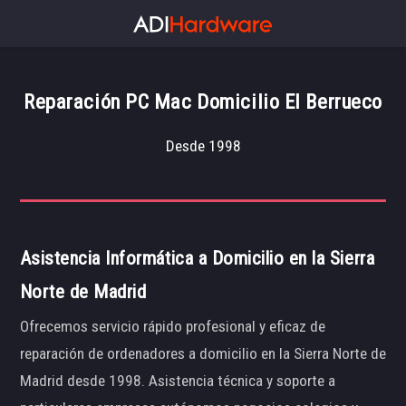
Reparación PC Mac Domicilio El Berrueco
Desde 1998
Asistencia Informática a Domicilio en la Sierra
Norte de Madrid
Ofrecemos servicio rápido profesional y eficaz de
reparación de ordenadores a domicilio en la Sierra Norte de
Madrid desde 1998. Asistencia técnica y soporte a