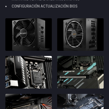
CONFIGURACIÓN ACTUALIZACIÓN BIOS