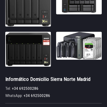
Informático Domicilio Sierra Norte Madrid
Tel:
+34 692500286
WhatsApp:
+34 692500286