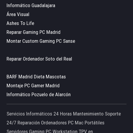
Informático Guadalajara
Área Visual
Ashes To Life
Reparar Gaming PC Madrid
Montar Custom Gaming PC Sanse
Reparar Ordenador Soto del Real
BARF Madrid Dieta Mascotas
Montaje PC Gamer Madrid
Informático Pozuelo de Alarcón
Servicios Informáticos 24 Horas Mantenimiento Soporte
24/7 Reparación Ordenadores PC Mac Portátiles
Servidores Gaming PC Workstation TPV en