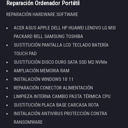
Reparación Ordenador Portátil
REPARACIÓN HARDWARE SOFTWARE
ACER ASUS APPLE DELL HP HUAWEI LENOVO LG MSI
PACKARD BELL SAMSUNG TOSHIBA
SUSTITUCIÓN PANTALLA LCD TECLADO BATERÍA
TOUCH PAD
SUSTITUCIÓN DISCO DURO SATA SSD M2 NVMe
AMPLIACIÓN MEMORIA RAM
INSTALACIÓN WINDOWS 10 11
REPARACIÓN CONECTOR ALIMENTACIÓN
LIMPIEZA INTERNA CAMBIO PASTA TÉRMICA CPU
SUSTITUCIÓN PLACA BASE CARCASA ROTA
INSTALACIÓN ANTIVIRUS PROTECCIÓN CONTRA
RANSOMWARE