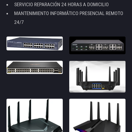
SERVICIO REPARACIÓN 24 HORAS A DOMICILIO
MANTENIMIENTO INFORMÁTICO PRESENCIAL REMOTO
24/7