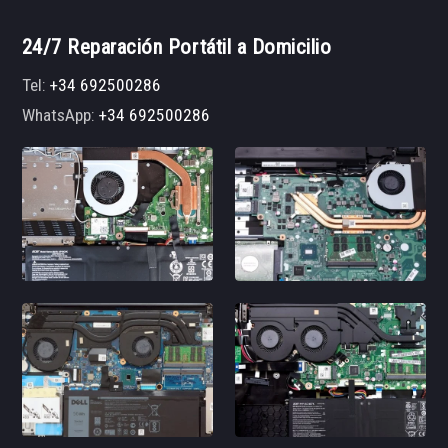
24/7 Reparación Portátil a Domicilio
Tel:
+34 692500286
WhatsApp:
+34 692500286