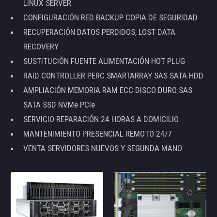
LINUX SERVER
CONFIGURACIÓN RED BACKUP COPIA DE SEGURIDAD
RECUPERACIÓN DATOS PERDIDOS, LOST DATA
RECOVERY
SUSTITUCIÓN FUENTE ALIMENTACIÓN HOT PLUG
RAID CONTROLLER PERC SMARTARRAY SAS SATA HDD
AMPLIACIÓN MEMORIA RAM ECC DISCO DURO SAS
SATA SSD NVMe PCIe
SERVICIO REPARACIÓN 24 HORAS A DOMICILIO
MANTENIMIENTO PRESENCIAL REMOTO 24/7
VENTA SERVIDORES NUEVOS Y SEGUNDA MANO