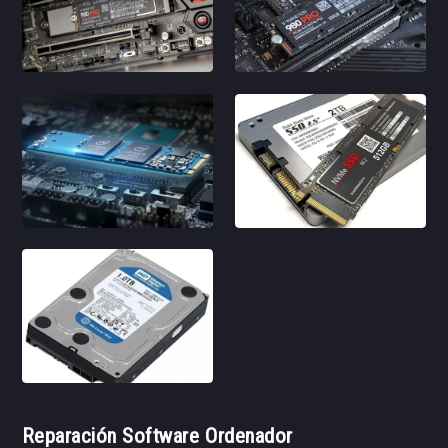
Reparación Software Ordenador