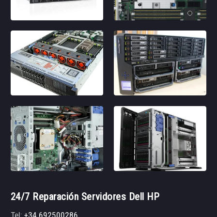
24/7 Reparación Servidores Dell HP
Tel:
+34 692500286