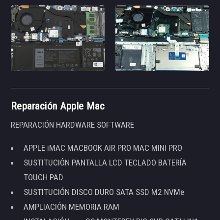
Reparación Apple Mac
REPARACIÓN HARDWARE SOFTWARE
APPLE iMAC MACBOOK AIR PRO MAC MINI PRO
SUSTITUCIÓN PANTALLA LCD TECLADO BATERÍA
TOUCH PAD
SUSTITUCIÓN DISCO DURO SATA SSD M2 NVMe
AMPLIACIÓN MEMORIA RAM