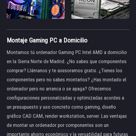
Montaje Gaming PC a Domicilio
Montamos tú ordenador Gaming PC Intel AMD a domicilio
en la Sierra Norte de Madrid. ¿No sabes que componentes
comprar? Llámanos y te asesoramos gratis. ¿Tienes los
componentes pero no sabes montarlos? ¿Has montado el
ordenador pero no arranca o se apaga? Ofrecemos
configuraciones personalizadas y optimizadas acordes a
un presupuesto y uso concreto como gaming, diseño
gráfico CAD CAM, render workstation, server. Las ventajas
de montar un ordenador por componentes son un
importante ahorro económico y la versatilidad para futuras