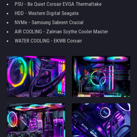
PSU - Be Quiet Corsair EVGA Thermaltake
HDD - Western Digital Seagate
NVMe - Samsung Sabrent Crucial
AIR COOLING - Zalman Scythe Cooler Master
WATER COOLING - EKWB Corsair