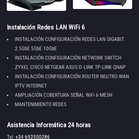
Instalación Redes LAN WiFi 6
INSTALACIÓN CONFIGURACIÓN REDES LAN GIGABIT
2.5GbE 5GbE 10GbE
INSTALACIÓN CONFIGURACIÓN NETWORK SWITCH
ZYXEL CISCO NETGEAR ASUS D-LINK TP-LINK QNAP
INSTALACIÓN CONFIGURACIÓN ROUTER NEUTRO WAN
IPTV INTERNET
AMPLIACIÓN COBERTURA SEÑAL WiFi 6 MESH
MANTENIMIENTO REDES
Asistencia Informática 24 horas
Tel:
+34 692500286