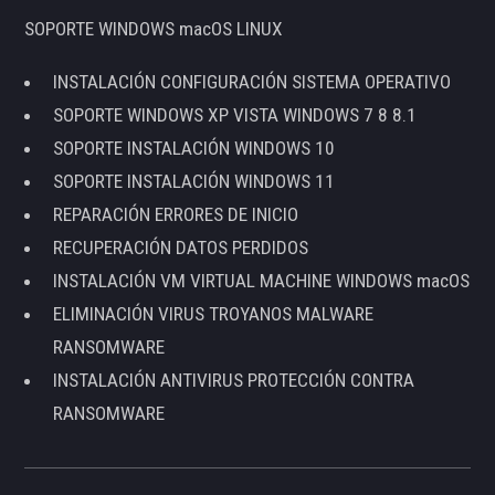
SOPORTE WINDOWS macOS LINUX
INSTALACIÓN CONFIGURACIÓN SISTEMA OPERATIVO
SOPORTE WINDOWS XP VISTA WINDOWS 7 8 8.1
SOPORTE INSTALACIÓN WINDOWS 10
SOPORTE INSTALACIÓN WINDOWS 11
REPARACIÓN ERRORES DE INICIO
RECUPERACIÓN DATOS PERDIDOS
INSTALACIÓN VM VIRTUAL MACHINE WINDOWS macOS
ELIMINACIÓN VIRUS TROYANOS MALWARE
RANSOMWARE
INSTALACIÓN ANTIVIRUS PROTECCIÓN CONTRA
RANSOMWARE