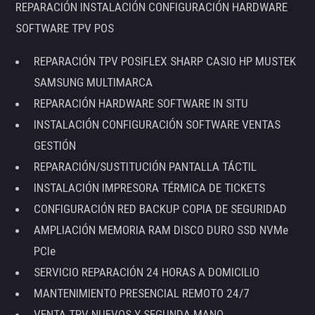
REPARACIÓN INSTALACIÓN CONFIGURACIÓN HARDWARE
SOFTWARE TPV POS
REPARACIÓN TPV POSIFLEX SHARP CASIO HP MUSTEK
SAMSUNG MULTIMARCA
REPARACIÓN HARDWARE SOFTWARE IN SITU
INSTALACIÓN CONFIGURACIÓN SOFTWARE VENTAS
GESTIÓN
REPARACIÓN/SUSTITUCIÓN PANTALLA TÁCTIL
INSTALACIÓN IMPRESORA TÉRMICA DE TICKETS
CONFIGURACIÓN RED BACKUP COPIA DE SEGURIDAD
AMPLIACIÓN MEMORIA RAM DISCO DURO SSD NVMe
PCIe
SERVICIO REPARACIÓN 24 HORAS A DOMICILIO
MANTENIMIENTO PRESENCIAL REMOTO 24/7
VENTA TPV NUEVOS Y SEGUNDA MANO