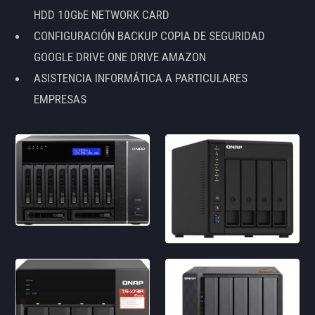
HDD 10GbE NETWORK CARD
CONFIGURACIÓN BACKUP COPIA DE SEGURIDAD
GOOGLE DRIVE ONE DRIVE AMAZON
ASISTENCIA INFORMÁTICA A PARTICULARES
EMPRESAS