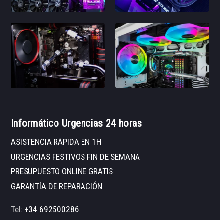
Informático Urgencias 24 horas
ASISTENCIA RÁPIDA EN 1H
URGENCIAS FESTIVOS FIN DE SEMANA
PRESUPUESTO ONLINE GRATIS
GARANTÍA DE REPARACIÓN
Tel:
+34 692500286