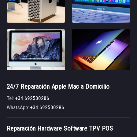
24/7 Reparación Apple Mac a Domicilio
Tel:
+34 692500286
WhatsApp:
+34 692500286
Reparación Hardware Software TPV POS