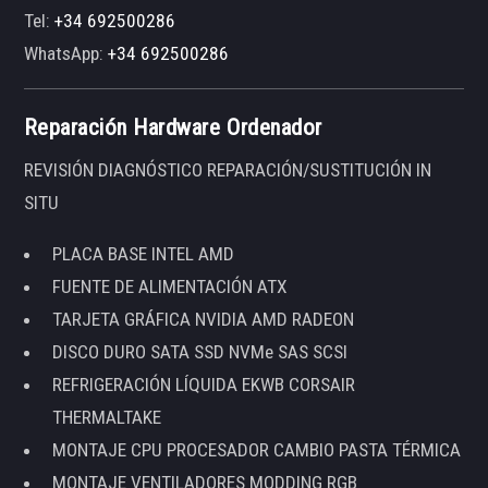
Tel:
+34 692500286
WhatsApp:
+34 692500286
Reparación Hardware Ordenador
REVISIÓN DIAGNÓSTICO REPARACIÓN/SUSTITUCIÓN IN
SITU
PLACA BASE INTEL AMD
FUENTE DE ALIMENTACIÓN ATX
TARJETA GRÁFICA NVIDIA AMD RADEON
DISCO DURO SATA SSD NVMe SAS SCSI
REFRIGERACIÓN LÍQUIDA EKWB CORSAIR
THERMALTAKE
MONTAJE CPU PROCESADOR CAMBIO PASTA TÉRMICA
MONTAJE VENTILADORES MODDING RGB