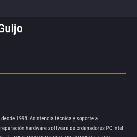
Guijo
d desde 1998. Asistencia técnica y soporte a
 reparación hardware software de ordenadores PC Intel