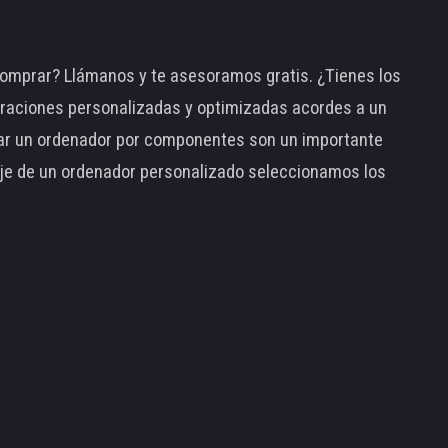
omprar? Llámanos y te asesoramos gratis. ¿Tienes los
raciones personalizadas y optimizadas acordes a un
tar un ordenador por componentes son un importante
taje de un ordenador personalizado seleccionamos los