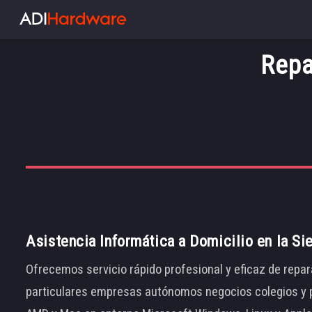
Repa
Asistencia Informática a Domicilio en la Si
Ofrecemos servicio rápido profesional y eficaz de repar
particulares empresas autónomos negocios colegios y p