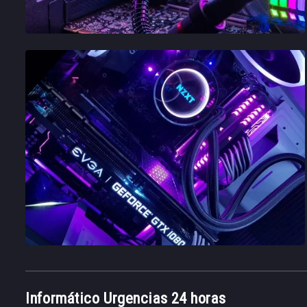
Informático Urgencias 24 horas