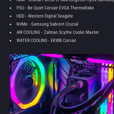
PSU - Be Quiet Corsair EVGA Thermaltake
HDD - Western Digital Seagate
NVMe - Samsung Sabrent Crucial
AIR COOLING - Zalman Scythe Cooler Master
WATER COOLING - EKWB Corsair