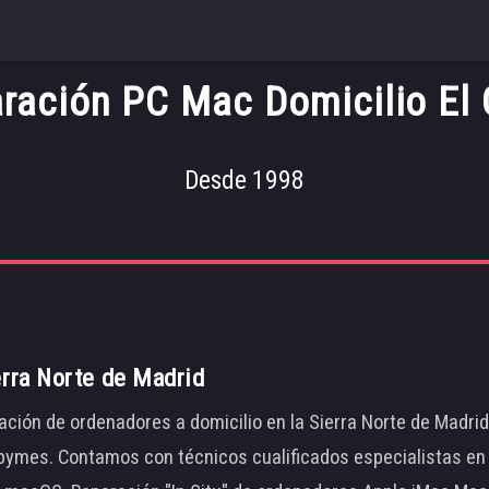
ración PC Mac Domicilio El 
Desde 1998
erra Norte de Madrid
ación de ordenadores a domicilio en la Sierra Norte de Madri
ymes. Contamos con técnicos cualificados especialistas en