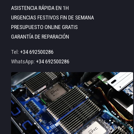
ASISTENCIA RÁPIDA EN 1H
URGENCIAS FESTIVOS FIN DE SEMANA
PRESUPUESTO ONLINE GRATIS
GARANTÍA DE REPARACIÓN
Tel:
+34 692500286
WhatsApp:
+34 692500286