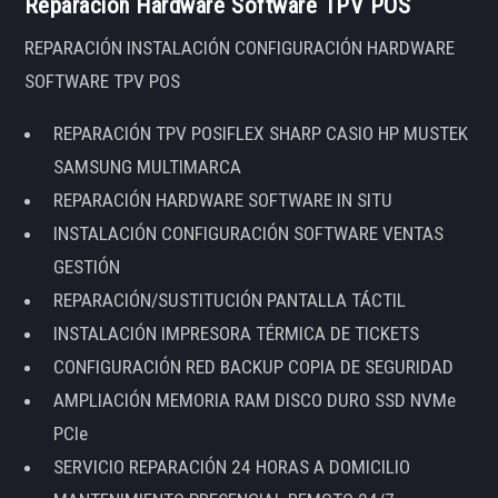
Reparación Hardware Software TPV POS
REPARACIÓN INSTALACIÓN CONFIGURACIÓN HARDWARE
SOFTWARE TPV POS
REPARACIÓN TPV POSIFLEX SHARP CASIO HP MUSTEK
SAMSUNG MULTIMARCA
REPARACIÓN HARDWARE SOFTWARE IN SITU
INSTALACIÓN CONFIGURACIÓN SOFTWARE VENTAS
GESTIÓN
REPARACIÓN/SUSTITUCIÓN PANTALLA TÁCTIL
INSTALACIÓN IMPRESORA TÉRMICA DE TICKETS
CONFIGURACIÓN RED BACKUP COPIA DE SEGURIDAD
AMPLIACIÓN MEMORIA RAM DISCO DURO SSD NVMe
PCIe
SERVICIO REPARACIÓN 24 HORAS A DOMICILIO