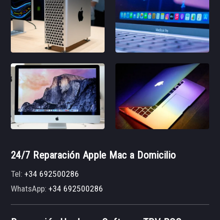
24/7 Reparación Apple Mac a Domicilio
Tel:
+34 692500286
WhatsApp:
+34 692500286