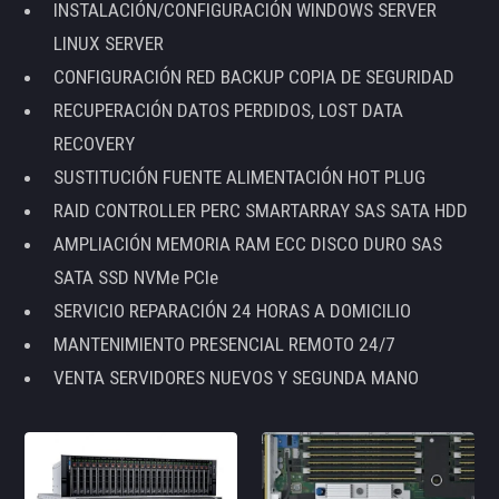
INSTALACIÓN/CONFIGURACIÓN WINDOWS SERVER
LINUX SERVER
CONFIGURACIÓN RED BACKUP COPIA DE SEGURIDAD
RECUPERACIÓN DATOS PERDIDOS, LOST DATA
RECOVERY
SUSTITUCIÓN FUENTE ALIMENTACIÓN HOT PLUG
RAID CONTROLLER PERC SMARTARRAY SAS SATA HDD
AMPLIACIÓN MEMORIA RAM ECC DISCO DURO SAS
SATA SSD NVMe PCIe
SERVICIO REPARACIÓN 24 HORAS A DOMICILIO
MANTENIMIENTO PRESENCIAL REMOTO 24/7
VENTA SERVIDORES NUEVOS Y SEGUNDA MANO