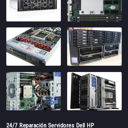
24/7 Reparación Servidores Dell HP