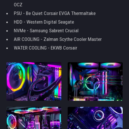
OCZ
PSU - Be Quiet Corsair EVGA Thermaltake
HDD - Western Digital Seagate
NVMe - Samsung Sabrent Crucial
AIR COOLING - Zalman Scythe Cooler Master
WATER COOLING - EKWB Corsair