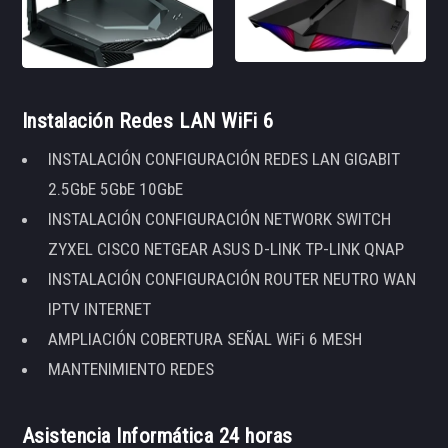
Instalación Redes LAN WiFi 6
INSTALACIÓN CONFIGURACIÓN REDES LAN GIGABIT
2.5GbE 5GbE 10GbE
INSTALACIÓN CONFIGURACIÓN NETWORK SWITCH
ZYXEL CISCO NETGEAR ASUS D-LINK TP-LINK QNAP
INSTALACIÓN CONFIGURACIÓN ROUTER NEUTRO WAN
IPTV INTERNET
AMPLIACIÓN COBERTURA SEÑAL WiFi 6 MESH
MANTENIMIENTO REDES
Asistencia Informática 24 horas