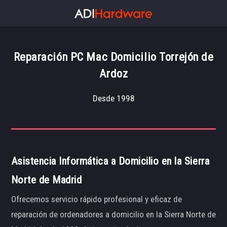
Reparación PC Mac Domicilio Torrejón de
Ardoz
Desde 1998
Asistencia Informática a Domicilio en la Sierra
Norte de Madrid
Ofrecemos servicio rápido profesional y eficaz de
reparación de ordenadores a domicilio en la Sierra Norte de