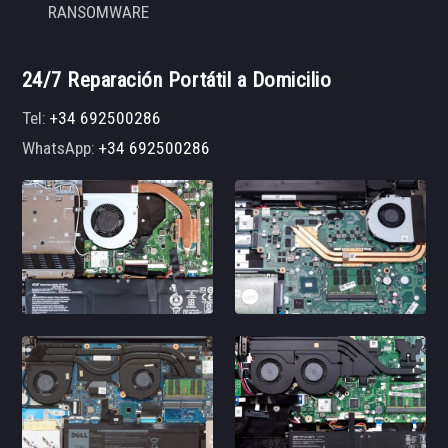
RANSOMWARE
24/7 Reparación Portátil a Domicilio
Tel:
+34 692500286
WhatsApp:
+34 692500286