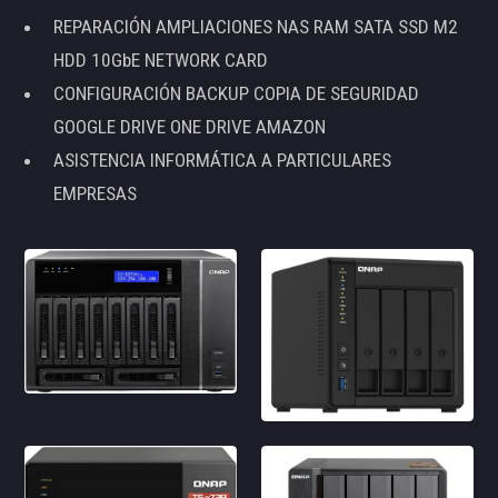
REPARACIÓN AMPLIACIONES NAS RAM SATA SSD M2
HDD 10GbE NETWORK CARD
CONFIGURACIÓN BACKUP COPIA DE SEGURIDAD
GOOGLE DRIVE ONE DRIVE AMAZON
ASISTENCIA INFORMÁTICA A PARTICULARES
EMPRESAS