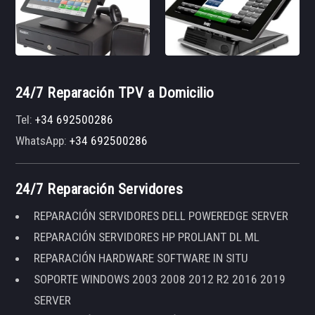
24/7 Reparación TPV a Domicilio
Tel:
+34 692500286
WhatsApp:
+34 692500286
24/7 Reparación Servidores
REPARACIÓN SERVIDORES DELL POWEREDGE SERVER
REPARACIÓN SERVIDORES HP PROLIANT DL ML
REPARACIÓN HARDWARE SOFTWARE IN SITU
SOPORTE WINDOWS 2003 2008 2012 R2 2016 2019
SERVER