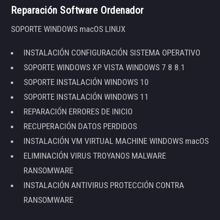
Reparación Software Ordenador
SOPORTE WINDOWS macOS LINUX
INSTALACIÓN CONFIGURACIÓN SISTEMA OPERATIVO
SOPORTE WINDOWS XP VISTA WINDOWS 7 8 8.1
SOPORTE INSTALACIÓN WINDOWS 10
SOPORTE INSTALACIÓN WINDOWS 11
REPARACIÓN ERRORES DE INICIO
RECUPERACIÓN DATOS PERDIDOS
INSTALACIÓN VM VIRTUAL MACHINE WINDOWS macOS
ELIMINACIÓN VIRUS TROYANOS MALWARE
RANSOMWARE
INSTALACIÓN ANTIVIRUS PROTECCIÓN CONTRA
RANSOMWARE