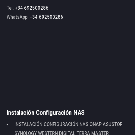
Tel:
+34 692500286
WhatsApp:
+34 692500286
Instalación Configuración NAS
INSTALACIÓN CONFIGURACIÓN NAS QNAP ASUSTOR
SYNOLOGY WESTERN DIGITAL TERRA MASTER