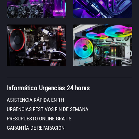
Informático Urgencias 24 horas
ASISTENCIA RÁPIDA EN 1H
URGENCIAS FESTIVOS FIN DE SEMANA
PRESUPUESTO ONLINE GRATIS
GARANTÍA DE REPARACIÓN