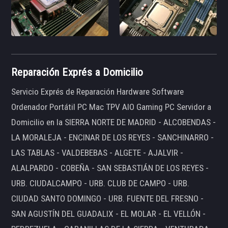
Reparación Exprés a Domicilio
Servicio Exprés de Reparación Hardware Software
Ordenador Portátil PC Mac TPV AIO Gaming PC Servidor a
Domicilio en la SIERRA NORTE DE MADRID - ALCOBENDAS -
LA MORALEJA - ENCINAR DE LOS REYES - SANCHINARRO -
LAS TABLAS - VALDEBEBAS - ALGETE - AJALVIR -
ALALPARDO - COBEÑA - SAN SEBASTIÁN DE LOS REYES -
URB. CIUDALCAMPO - URB. CLUB DE CAMPO - URB.
CIUDAD SANTO DOMINGO - URB. FUENTE DEL FRESNO -
SAN AGUSTÍN DEL GUADALIX - EL MOLAR - EL VELLÓN -