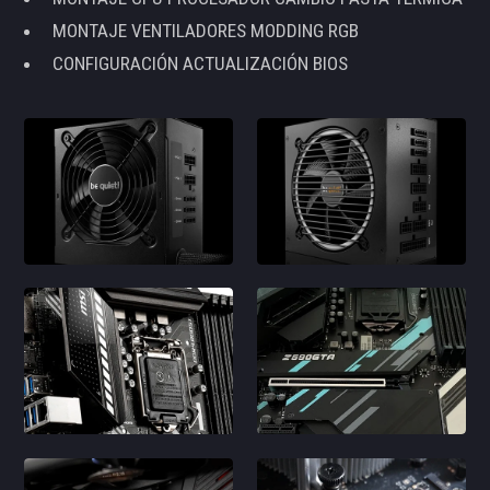
MONTAJE VENTILADORES MODDING RGB
CONFIGURACIÓN ACTUALIZACIÓN BIOS