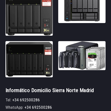
Informático Domicilio Sierra Norte Madrid
Tel:
+34 692500286
WhatsApp:
+34 692500286