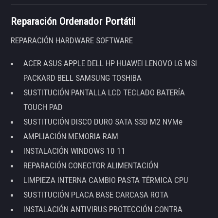
Reparación Ordenador Portátil
REPARACIÓN HARDWARE SOFTWARE
ACER ASUS APPLE DELL HP HUAWEI LENOVO LG MSI
PACKARD BELL SAMSUNG TOSHIBA
SUSTITUCIÓN PANTALLA LCD TECLADO BATERÍA
TOUCH PAD
SUSTITUCIÓN DISCO DURO SATA SSD M2 NVMe
AMPLIACIÓN MEMORIA RAM
INSTALACIÓN WINDOWS 10 11
REPARACIÓN CONECTOR ALIMENTACIÓN
LIMPIEZA INTERNA CAMBIO PASTA TÉRMICA CPU
SUSTITUCIÓN PLACA BASE CARCASA ROTA
INSTALACIÓN ANTIVIRUS PROTECCIÓN CONTRA