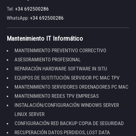
Tel:
+34 692500286
WhatsApp:
+34 692500286
Mantenimiento IT Informático
MANTENIMIENTO PREVENTIVO CORRECTIVO
ASESORAMIENTO PROFESIONAL
REPARACIÓN HARDWARE SOFTWARE IN SITU
EQUIPOS DE SUSTITUCIÓN SERVIDOR PC MAC TPV
MANTENIMIENTO SERVIDORES ORDENADORES PC MAC
MANTENIMIENTO REDES TPV EMPRESAS
INSTALACIÓN/CONFIGURACIÓN WINDOWS SERVER
LINUX SERVER
CONFIGURACIÓN RED BACKUP COPIA DE SEGURIDAD
RECUPERACIÓN DATOS PERDIDOS, LOST DATA