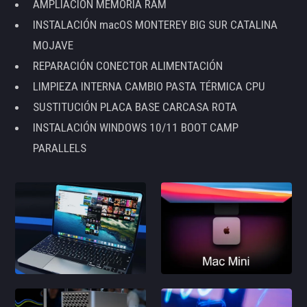
AMPLIACIÓN MEMORIA RAM
INSTALACIÓN macOS MONTEREY BIG SUR CATALINA
MOJAVE
REPARACIÓN CONECTOR ALIMENTACIÓN
LIMPIEZA INTERNA CAMBIO PASTA TÉRMICA CPU
SUSTITUCIÓN PLACA BASE CARCASA ROTA
INSTALACIÓN WINDOWS 10/11 BOOT CAMP
PARALLELS