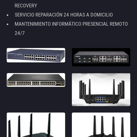
RECOVERY
SERVICIO REPARACIÓN 24 HORAS A DOMICILIO
MANTENIMIENTO INFORMÁTICO PRESENCIAL REMOTO
24/7