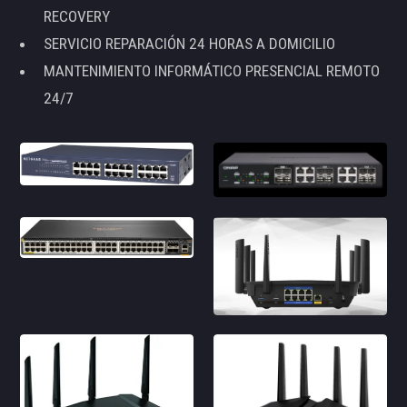
RECOVERY
SERVICIO REPARACIÓN 24 HORAS A DOMICILIO
MANTENIMIENTO INFORMÁTICO PRESENCIAL REMOTO
24/7