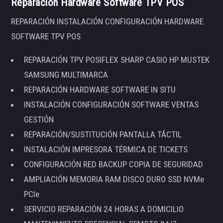
Reparación Hardware Software TPV POS
REPARACIÓN INSTALACIÓN CONFIGURACIÓN HARDWARE
SOFTWARE TPV POS
REPARACIÓN TPV POSIFLEX SHARP CASIO HP MUSTEK
SAMSUNG MULTIMARCA
REPARACIÓN HARDWARE SOFTWARE IN SITU
INSTALACIÓN CONFIGURACIÓN SOFTWARE VENTAS
GESTIÓN
REPARACIÓN/SUSTITUCIÓN PANTALLA TÁCTIL
INSTALACIÓN IMPRESORA TÉRMICA DE TICKETS
CONFIGURACIÓN RED BACKUP COPIA DE SEGURIDAD
AMPLIACIÓN MEMORIA RAM DISCO DURO SSD NVMe
PCIe
SERVICIO REPARACIÓN 24 HORAS A DOMICILIO