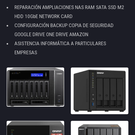
REPARACIÓN AMPLIACIONES NAS RAM SATA SSD M2
HDD 10GbE NETWORK CARD
CONFIGURACIÓN BACKUP COPIA DE SEGURIDAD
GOOGLE DRIVE ONE DRIVE AMAZON
ASISTENCIA INFORMÁTICA A PARTICULARES
EMPRESAS