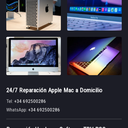
24/7 Reparación Apple Mac a Domicilio
Tel:
+34 692500286
WhatsApp:
+34 692500286