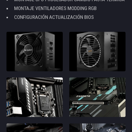
MONTAJE VENTILADORES MODDING RGB
CONFIGURACIÓN ACTUALIZACIÓN BIOS