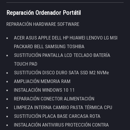
Reparación Ordenador Portátil
REPARACIÓN HARDWARE SOFTWARE
ACER ASUS APPLE DELL HP HUAWEI LENOVO LG MSI
PACKARD BELL SAMSUNG TOSHIBA
SUSTITUCIÓN PANTALLA LCD TECLADO BATERÍA
TOUCH PAD
SUSTITUCIÓN DISCO DURO SATA SSD M2 NVMe
AMPLIACIÓN MEMORIA RAM
INSTALACIÓN WINDOWS 10 11
REPARACIÓN CONECTOR ALIMENTACIÓN
LIMPIEZA INTERNA CAMBIO PASTA TÉRMICA CPU
SUSTITUCIÓN PLACA BASE CARCASA ROTA
INSTALACIÓN ANTIVIRUS PROTECCIÓN CONTRA