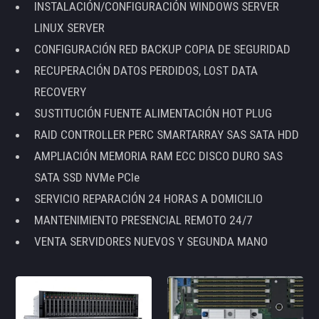
INSTALACIÓN/CONFIGURACIÓN WINDOWS SERVER
LINUX SERVER
CONFIGURACIÓN RED BACKUP COPIA DE SEGURIDAD
RECUPERACIÓN DATOS PERDIDOS, LOST DATA
RECOVERY
SUSTITUCIÓN FUENTE ALIMENTACIÓN HOT PLUG
RAID CONTROLLER PERC SMARTARRAY SAS SATA HDD
AMPLIACIÓN MEMORIA RAM ECC DISCO DURO SAS
SATA SSD NVMe PCIe
SERVICIO REPARACIÓN 24 HORAS A DOMICILIO
MANTENIMIENTO PRESENCIAL REMOTO 24/7
VENTA SERVIDORES NUEVOS Y SEGUNDA MANO