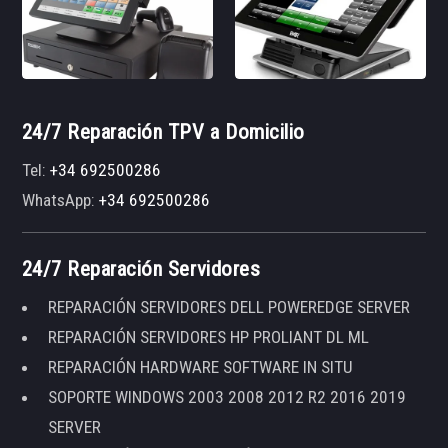
24/7 Reparación TPV a Domicilio
Tel:
+34 692500286
WhatsApp:
+34 692500286
24/7 Reparación Servidores
REPARACIÓN SERVIDORES DELL POWEREDGE SERVER
REPARACIÓN SERVIDORES HP PROLIANT DL ML
REPARACIÓN HARDWARE SOFTWARE IN SITU
SOPORTE WINDOWS 2003 2008 2012 R2 2016 2019
SERVER