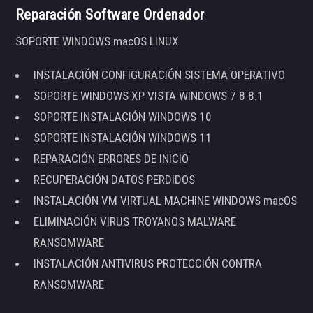
Reparación Software Ordenador
SOPORTE WINDOWS macOS LINUX
INSTALACIÓN CONFIGURACIÓN SISTEMA OPERATIVO
SOPORTE WINDOWS XP VISTA WINDOWS 7 8 8.1
SOPORTE INSTALACIÓN WINDOWS 10
SOPORTE INSTALACIÓN WINDOWS 11
REPARACIÓN ERRORES DE INICIO
RECUPERACIÓN DATOS PERDIDOS
INSTALACIÓN VM VIRTUAL MACHINE WINDOWS macOS
ELIMINACIÓN VIRUS TROYANOS MALWARE
RANSOMWARE
INSTALACIÓN ANTIVIRUS PROTECCIÓN CONTRA
RANSOMWARE