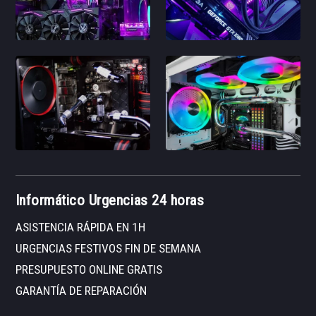
Informático Urgencias 24 horas
ASISTENCIA RÁPIDA EN 1H
URGENCIAS FESTIVOS FIN DE SEMANA
PRESUPUESTO ONLINE GRATIS
GARANTÍA DE REPARACIÓN