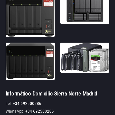
Informático Domicilio Sierra Norte Madrid
Tel:
+34 692500286
WhatsApp:
+34 692500286