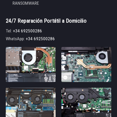
RANSOMWARE
24/7 Reparación Portátil a Domicilio
Tel:
+34 692500286
WhatsApp:
+34 692500286