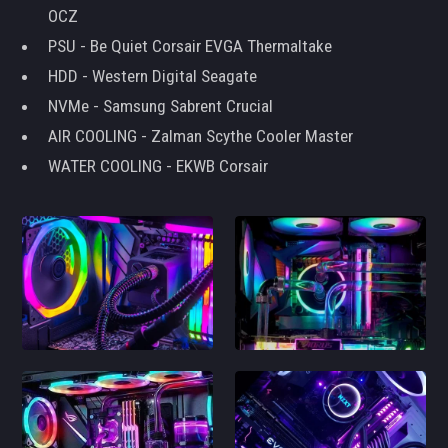
OCZ
PSU - Be Quiet Corsair EVGA Thermaltake
HDD - Western Digital Seagate
NVMe - Samsung Sabrent Crucial
AIR COOLING - Zalman Scythe Cooler Master
WATER COOLING - EKWB Corsair