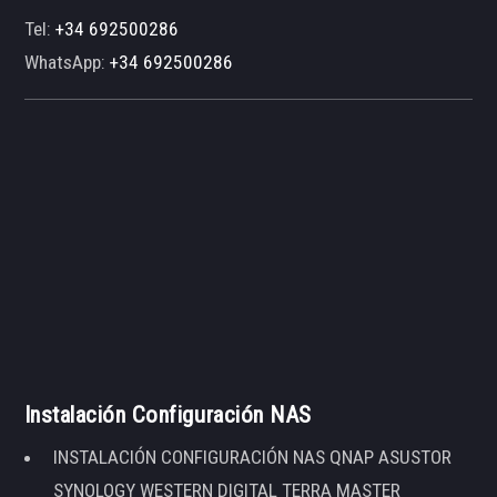
Tel:
+34 692500286
WhatsApp:
+34 692500286
Instalación Configuración NAS
INSTALACIÓN CONFIGURACIÓN NAS QNAP ASUSTOR
SYNOLOGY WESTERN DIGITAL TERRA MASTER