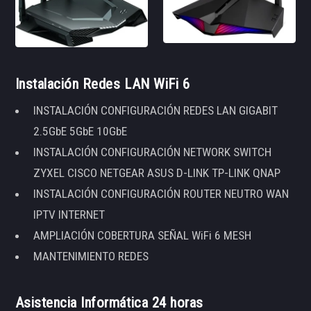
Instalación Redes LAN WiFi 6
INSTALACIÓN CONFIGURACIÓN REDES LAN GIGABIT
2.5GbE 5GbE 10GbE
INSTALACIÓN CONFIGURACIÓN NETWORK SWITCH
ZYXEL CISCO NETGEAR ASUS D-LINK TP-LINK QNAP
INSTALACIÓN CONFIGURACIÓN ROUTER NEUTRO WAN
IPTV INTERNET
AMPLIACIÓN COBERTURA SEÑAL WiFi 6 MESH
MANTENIMIENTO REDES
Asistencia Informática 24 horas