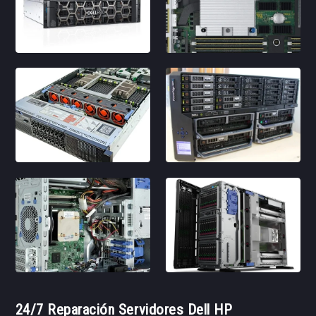
24/7 Reparación Servidores Dell HP