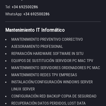
Tel:
+34 692500286
WhatsApp:
+34 692500286
Mantenimiento IT Informático
MANTENIMIENTO PREVENTIVO CORRECTIVO
ASESORAMIENTO PROFESIONAL
REPARACIÓN HARDWARE SOFTWARE IN SITU
EQUIPOS DE SUSTITUCIÓN SERVIDOR PC MAC TPV
MANTENIMIENTO SERVIDORES ORDENADORES PC MAC
MANTENIMIENTO REDES TPV EMPRESAS
INSTALACIÓN/CONFIGURACIÓN WINDOWS SERVER
LINUX SERVER
CONFIGURACIÓN RED BACKUP COPIA DE SEGURIDAD
RECUPERACIÓN DATOS PERDIDOS, LOST DATA