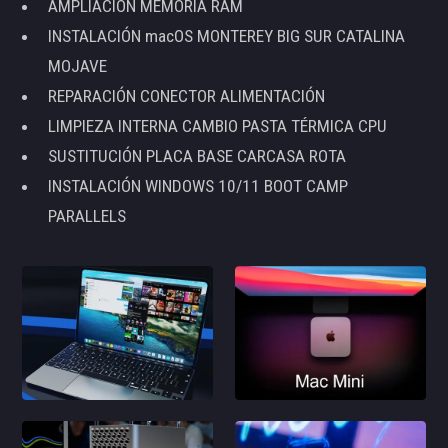
AMPLIACIÓN MEMORIA RAM
INSTALACIÓN macOS MONTEREY BIG SUR CATALINA
MOJAVE
REPARACIÓN CONECTOR ALIMENTACIÓN
LIMPIEZA INTERNA CAMBIO PASTA TÉRMICA CPU
SUSTITUCIÓN PLACA BASE CARCASA ROTA
INSTALACIÓN WINDOWS 10/11 BOOT CAMP
PARALLELS