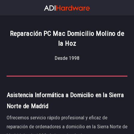
Reparación PC Mac Domicilio Molino de
la Hoz
Desde 1998
Asistencia Informática a Domicilio en la Sierra
Norte de Madrid
Ofrecemos servicio rápido profesional y eficaz de
reparación de ordenadores a domicilio en la Sierra Norte de