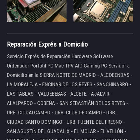
Reparación Exprés a Domicilio
Servicio Exprés de Reparación Hardware Software
Ordenador Portátil PC Mac TPV AIO Gaming PC Servidor a
Domicilio en la SIERRA NORTE DE MADRID - ALCOBENDAS -
LA MORALEJA - ENCINAR DE LOS REYES - SANCHINARRO -
LAS TABLAS - VALDEBEBAS - ALGETE - AJALVIR -
ALALPARDO - COBEÑA - SAN SEBASTIÁN DE LOS REYES -
URB. CIUDALCAMPO - URB. CLUB DE CAMPO - URB.
CIUDAD SANTO DOMINGO - URB. FUENTE DEL FRESNO -
SAN AGUSTÍN DEL GUADALIX - EL MOLAR - EL VELLÓN -