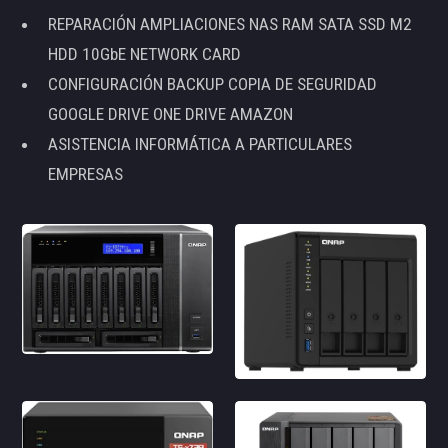
REPARACIÓN AMPLIACIONES NAS RAM SATA SSD M2
HDD 10GbE NETWORK CARD
CONFIGURACIÓN BACKUP COPIA DE SEGURIDAD
GOOGLE DRIVE ONE DRIVE AMAZON
ASISTENCIA INFORMÁTICA A PARTICULARES
EMPRESAS