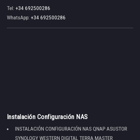
Tel:
+34 692500286
WhatsApp:
+34 692500286
Instalación Configuración NAS
INSTALACIÓN CONFIGURACIÓN NAS QNAP ASUSTOR
SYNOLOGY WESTERN DIGITAL TERRA MASTER