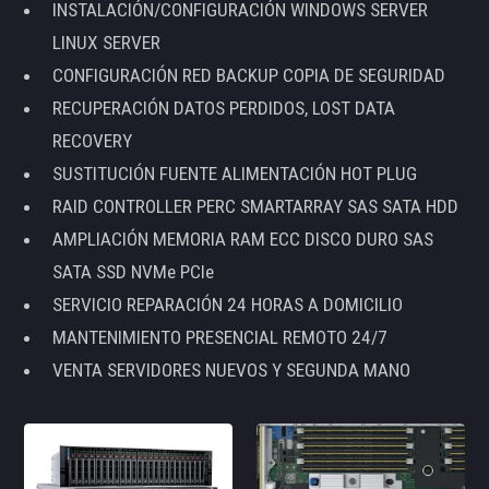
INSTALACIÓN/CONFIGURACIÓN WINDOWS SERVER
LINUX SERVER
CONFIGURACIÓN RED BACKUP COPIA DE SEGURIDAD
RECUPERACIÓN DATOS PERDIDOS, LOST DATA
RECOVERY
SUSTITUCIÓN FUENTE ALIMENTACIÓN HOT PLUG
RAID CONTROLLER PERC SMARTARRAY SAS SATA HDD
AMPLIACIÓN MEMORIA RAM ECC DISCO DURO SAS
SATA SSD NVMe PCIe
SERVICIO REPARACIÓN 24 HORAS A DOMICILIO
MANTENIMIENTO PRESENCIAL REMOTO 24/7
VENTA SERVIDORES NUEVOS Y SEGUNDA MANO