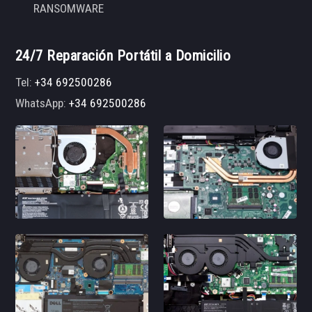
RANSOMWARE
24/7 Reparación Portátil a Domicilio
Tel:
+34 692500286
WhatsApp:
+34 692500286