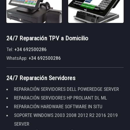
24/7 Reparación TPV a Domicilio
Tel:
+34 692500286
WhatsApp:
+34 692500286
24/7 Reparación Servidores
REPARACIÓN SERVIDORES DELL POWEREDGE SERVER
REPARACIÓN SERVIDORES HP PROLIANT DL ML
REPARACIÓN HARDWARE SOFTWARE IN SITU
SOPORTE WINDOWS 2003 2008 2012 R2 2016 2019
SERVER