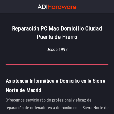
Reparación PC Mac Domicilio Ciudad
Puerta de Hierro
Desde 1998
Asistencia Informática a Domicilio en la Sierra
Norte de Madrid
Ofrecemos servicio rápido profesional y eficaz de
reparación de ordenadores a domicilio en la Sierra Norte de