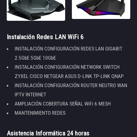
Instalación Redes LAN WiFi 6
INSTALACIÓN CONFIGURACIÓN REDES LAN GIGABIT
2.5GbE 5GbE 10GbE
INSTALACIÓN CONFIGURACIÓN NETWORK SWITCH
ZYXEL CISCO NETGEAR ASUS D-LINK TP-LINK QNAP
INSTALACIÓN CONFIGURACIÓN ROUTER NEUTRO WAN
IPTV INTERNET
AMPLIACIÓN COBERTURA SEÑAL WiFi 6 MESH
MANTENIMIENTO REDES
Asistencia Informática 24 horas