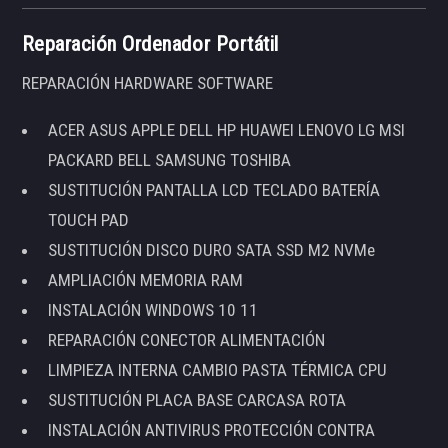
Reparación Ordenador Portátil
REPARACIÓN HARDWARE SOFTWARE
ACER ASUS APPLE DELL HP HUAWEI LENOVO LG MSI
PACKARD BELL SAMSUNG TOSHIBA
SUSTITUCIÓN PANTALLA LCD TECLADO BATERÍA
TOUCH PAD
SUSTITUCIÓN DISCO DURO SATA SSD M2 NVMe
AMPLIACIÓN MEMORIA RAM
INSTALACIÓN WINDOWS 10 11
REPARACIÓN CONECTOR ALIMENTACIÓN
LIMPIEZA INTERNA CAMBIO PASTA TÉRMICA CPU
SUSTITUCIÓN PLACA BASE CARCASA ROTA
INSTALACIÓN ANTIVIRUS PROTECCIÓN CONTRA