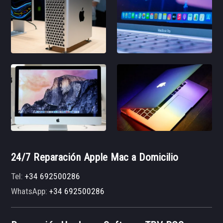
24/7 Reparación Apple Mac a Domicilio
Tel:
+34 692500286
WhatsApp:
+34 692500286