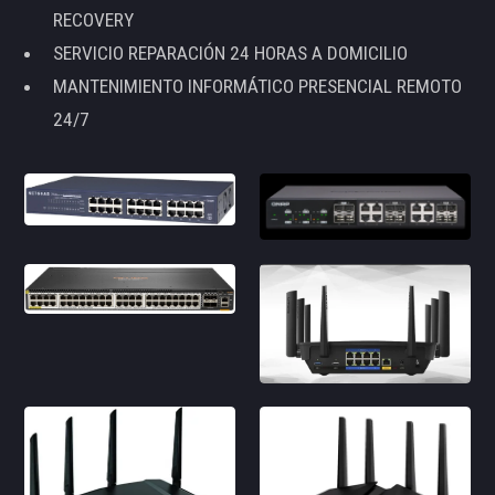
RECOVERY
SERVICIO REPARACIÓN 24 HORAS A DOMICILIO
MANTENIMIENTO INFORMÁTICO PRESENCIAL REMOTO
24/7