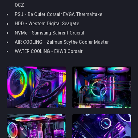
OCZ
PSU - Be Quiet Corsair EVGA Thermaltake
HDD - Western Digital Seagate
NVMe - Samsung Sabrent Crucial
AIR COOLING - Zalman Scythe Cooler Master
WATER COOLING - EKWB Corsair