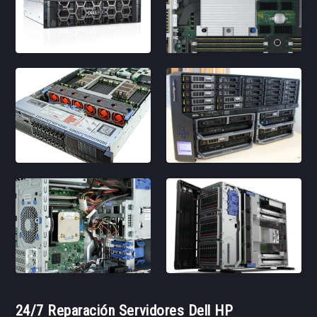
24/7 Reparación Servidores Dell HP