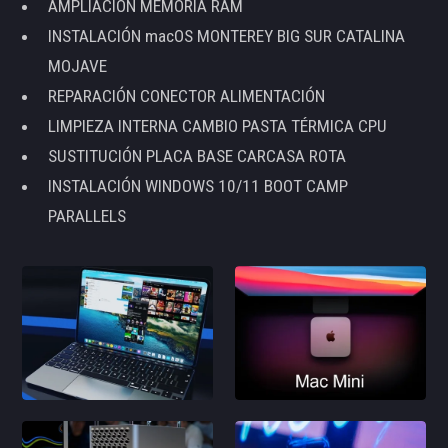
AMPLIACIÓN MEMORIA RAM
INSTALACIÓN macOS MONTEREY BIG SUR CATALINA
MOJAVE
REPARACIÓN CONECTOR ALIMENTACIÓN
LIMPIEZA INTERNA CAMBIO PASTA TÉRMICA CPU
SUSTITUCIÓN PLACA BASE CARCASA ROTA
INSTALACIÓN WINDOWS 10/11 BOOT CAMP
PARALLELS