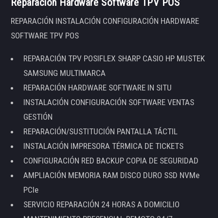
Reparación Hardware Software TPV POS
REPARACIÓN INSTALACIÓN CONFIGURACIÓN HARDWARE
SOFTWARE TPV POS
REPARACIÓN TPV POSIFLEX SHARP CASIO HP MUSTEK
SAMSUNG MULTIMARCA
REPARACIÓN HARDWARE SOFTWARE IN SITU
INSTALACIÓN CONFIGURACIÓN SOFTWARE VENTAS
GESTIÓN
REPARACIÓN/SUSTITUCIÓN PANTALLA TÁCTIL
INSTALACIÓN IMPRESORA TÉRMICA DE TICKETS
CONFIGURACIÓN RED BACKUP COPIA DE SEGURIDAD
AMPLIACIÓN MEMORIA RAM DISCO DURO SSD NVMe
PCIe
SERVICIO REPARACIÓN 24 HORAS A DOMICILIO