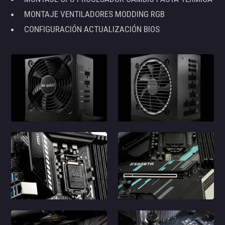
MONTAJE VENTILADORES MODDING RGB
CONFIGURACIÓN ACTUALIZACIÓN BIOS