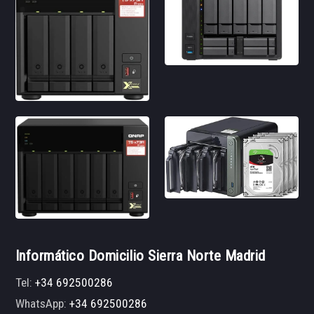
Informático Domicilio Sierra Norte Madrid
Tel:
+34 692500286
WhatsApp:
+34 692500286