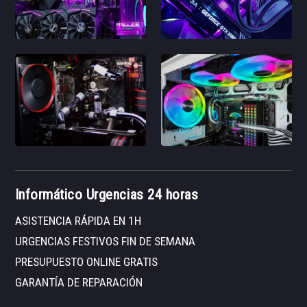
Informático Urgencias 24 horas
ASISTENCIA RÁPIDA EN 1H
URGENCIAS FESTIVOS FIN DE SEMANA
PRESUPUESTO ONLINE GRATIS
GARANTÍA DE REPARACIÓN