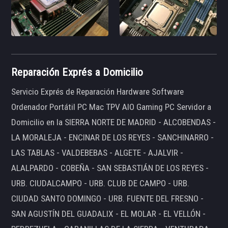
Reparación Exprés a Domicilio
Servicio Exprés de Reparación Hardware Software
Ordenador Portátil PC Mac TPV AIO Gaming PC Servidor a
Domicilio en la SIERRA NORTE DE MADRID - ALCOBENDAS -
LA MORALEJA - ENCINAR DE LOS REYES - SANCHINARRO -
LAS TABLAS - VALDEBEBAS - ALGETE - AJALVIR -
ALALPARDO - COBEÑA - SAN SEBASTIÁN DE LOS REYES -
URB. CIUDALCAMPO - URB. CLUB DE CAMPO - URB.
CIUDAD SANTO DOMINGO - URB. FUENTE DEL FRESNO -
SAN AGUSTÍN DEL GUADALIX - EL MOLAR - EL VELLÓN -