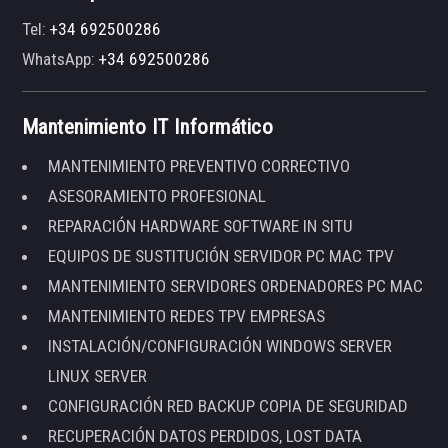
Tel:
+34 692500286
WhatsApp:
+34 692500286
Mantenimiento IT Informático
MANTENIMIENTO PREVENTIVO CORRECTIVO
ASESORAMIENTO PROFESIONAL
REPARACIÓN HARDWARE SOFTWARE IN SITU
EQUIPOS DE SUSTITUCIÓN SERVIDOR PC MAC TPV
MANTENIMIENTO SERVIDORES ORDENADORES PC MAC
MANTENIMIENTO REDES TPV EMPRESAS
INSTALACIÓN/CONFIGURACIÓN WINDOWS SERVER
LINUX SERVER
CONFIGURACIÓN RED BACKUP COPIA DE SEGURIDAD
RECUPERACIÓN DATOS PERDIDOS, LOST DATA