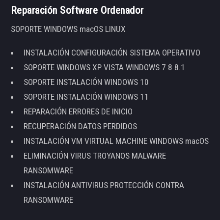
Reparación Software Ordenador
SOPORTE WINDOWS macOS LINUX
INSTALACIÓN CONFIGURACIÓN SISTEMA OPERATIVO
SOPORTE WINDOWS XP VISTA WINDOWS 7 8 8.1
SOPORTE INSTALACIÓN WINDOWS 10
SOPORTE INSTALACIÓN WINDOWS 11
REPARACIÓN ERRORES DE INICIO
RECUPERACIÓN DATOS PERDIDOS
INSTALACIÓN VM VIRTUAL MACHINE WINDOWS macOS
ELIMINACIÓN VIRUS TROYANOS MALWARE
RANSOMWARE
INSTALACIÓN ANTIVIRUS PROTECCIÓN CONTRA
RANSOMWARE