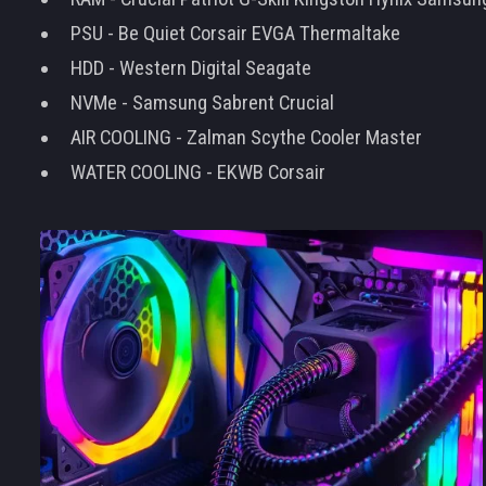
PSU - Be Quiet Corsair EVGA Thermaltake
HDD - Western Digital Seagate
NVMe - Samsung Sabrent Crucial
AIR COOLING - Zalman Scythe Cooler Master
WATER COOLING - EKWB Corsair