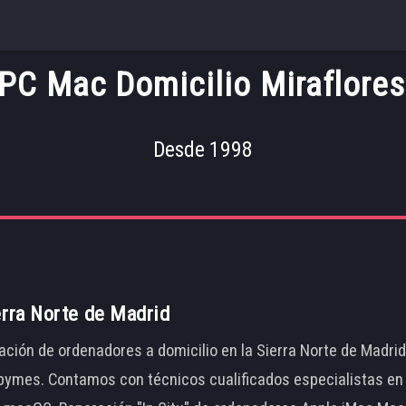
PC Mac Domicilio Miraflores 
Desde 1998
erra Norte de Madrid
ación de ordenadores a domicilio en la Sierra Norte de Madri
ymes. Contamos con técnicos cualificados especialistas en