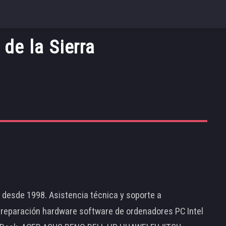
de la Sierra
d desde 1998. Asistencia técnica y soporte a
 reparación hardware software de ordenadores PC Intel