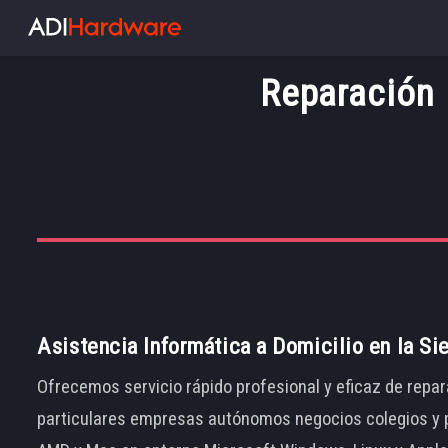
Reparación 
Asistencia Informática a Domicilio en la Si
Ofrecemos servicio rápido profesional y eficaz de repar
particulares empresas autónomos negocios colegios y p