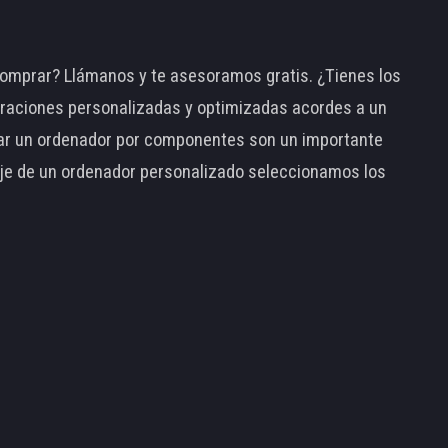
omprar? Llámanos y te asesoramos gratis. ¿Tienes los
raciones personalizadas y optimizadas acordes a un
tar un ordenador por componentes son un importante
taje de un ordenador personalizado seleccionamos los