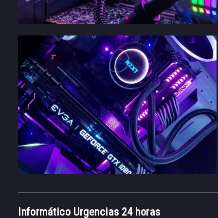
Informático Urgencias 24 horas