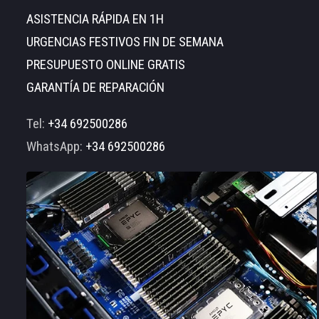
ASISTENCIA RÁPIDA EN 1H
URGENCIAS FESTIVOS FIN DE SEMANA
PRESUPUESTO ONLINE GRATIS
GARANTÍA DE REPARACIÓN
Tel:
+34 692500286
WhatsApp:
+34 692500286