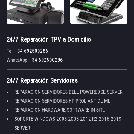
24/7 Reparación TPV a Domicilio
Tel:
+34 692500286
WhatsApp:
+34 692500286
24/7 Reparación Servidores
REPARACIÓN SERVIDORES DELL POWEREDGE SERVER
REPARACIÓN SERVIDORES HP PROLIANT DL ML
REPARACIÓN HARDWARE SOFTWARE IN SITU
SOPORTE WINDOWS 2003 2008 2012 R2 2016 2019
SERVER