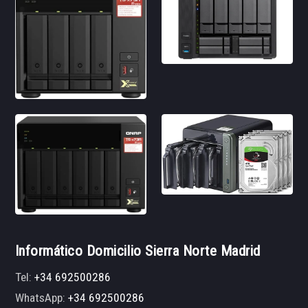
Informático Domicilio Sierra Norte Madrid
Tel:
+34 692500286
WhatsApp:
+34 692500286