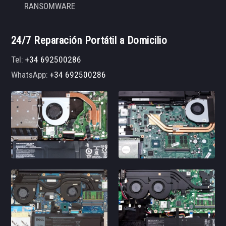
RANSOMWARE
24/7 Reparación Portátil a Domicilio
Tel:
+34 692500286
WhatsApp:
+34 692500286