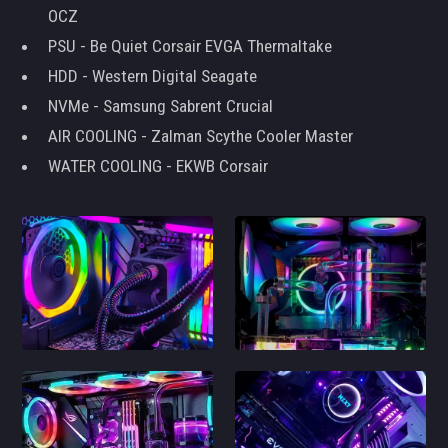
OCZ
PSU - Be Quiet Corsair EVGA Thermaltake
HDD - Western Digital Seagate
NVMe - Samsung Sabrent Crucial
AIR COOLING - Zalman Scythe Cooler Master
WATER COOLING - EKWB Corsair