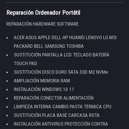
Reparación Ordenador Portátil
REPARACIÓN HARDWARE SOFTWARE
ACER ASUS APPLE DELL HP HUAWEI LENOVO LG MSI
PACKARD BELL SAMSUNG TOSHIBA
SUSTITUCIÓN PANTALLA LCD TECLADO BATERÍA
TOUCH PAD
SUSTITUCIÓN DISCO DURO SATA SSD M2 NVMe
AMPLIACIÓN MEMORIA RAM
INSTALACIÓN WINDOWS 10 11
REPARACIÓN CONECTOR ALIMENTACIÓN
LIMPIEZA INTERNA CAMBIO PASTA TÉRMICA CPU
SUSTITUCIÓN PLACA BASE CARCASA ROTA
INSTALACIÓN ANTIVIRUS PROTECCIÓN CONTRA