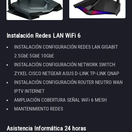
Instalación Redes LAN WiFi 6
INSTALACIÓN CONFIGURACIÓN REDES LAN GIGABIT
2.5GbE 5GbE 10GbE
INSTALACIÓN CONFIGURACIÓN NETWORK SWITCH
ZYXEL CISCO NETGEAR ASUS D-LINK TP-LINK QNAP
INSTALACIÓN CONFIGURACIÓN ROUTER NEUTRO WAN
IPTV INTERNET
AMPLIACIÓN COBERTURA SEÑAL WiFi 6 MESH
MANTENIMIENTO REDES
Asistencia Informática 24 horas