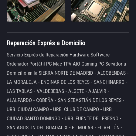
Reparación Exprés a Domicilio
Servicio Exprés de Reparación Hardware Software
Ordenador Portátil PC Mac TPV AIO Gaming PC Servidor a
Domicilio en la SIERRA NORTE DE MADRID - ALCOBENDAS -
LA MORALEJA - ENCINAR DE LOS REYES - SANCHINARRO -
LAS TABLAS - VALDEBEBAS - ALGETE - AJALVIR -
ALALPARDO - COBEÑA - SAN SEBASTIÁN DE LOS REYES -
URB. CIUDALCAMPO - URB. CLUB DE CAMPO - URB.
CIUDAD SANTO DOMINGO - URB. FUENTE DEL FRESNO -
SAN AGUSTÍN DEL GUADALIX - EL MOLAR - EL VELLÓN -