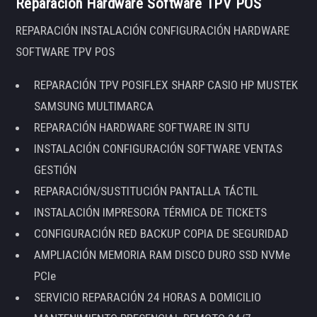
Reparación Hardware Software TPV POS
REPARACIÓN INSTALACIÓN CONFIGURACIÓN HARDWARE
SOFTWARE TPV POS
REPARACIÓN TPV POSIFLEX SHARP CASIO HP MUSTEK
SAMSUNG MULTIMARCA
REPARACIÓN HARDWARE SOFTWARE IN SITU
INSTALACIÓN CONFIGURACIÓN SOFTWARE VENTAS
GESTIÓN
REPARACIÓN/SUSTITUCIÓN PANTALLA TÁCTIL
INSTALACIÓN IMPRESORA TÉRMICA DE TICKETS
CONFIGURACIÓN RED BACKUP COPIA DE SEGURIDAD
AMPLIACIÓN MEMORIA RAM DISCO DURO SSD NVMe
PCIe
SERVICIO REPARACIÓN 24 HORAS A DOMICILIO