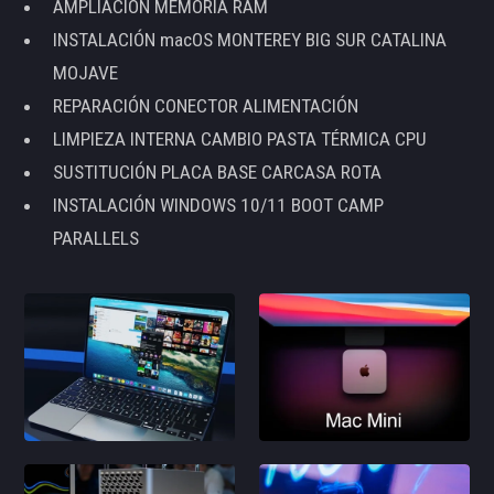
AMPLIACIÓN MEMORIA RAM
INSTALACIÓN macOS MONTEREY BIG SUR CATALINA
MOJAVE
REPARACIÓN CONECTOR ALIMENTACIÓN
LIMPIEZA INTERNA CAMBIO PASTA TÉRMICA CPU
SUSTITUCIÓN PLACA BASE CARCASA ROTA
INSTALACIÓN WINDOWS 10/11 BOOT CAMP
PARALLELS