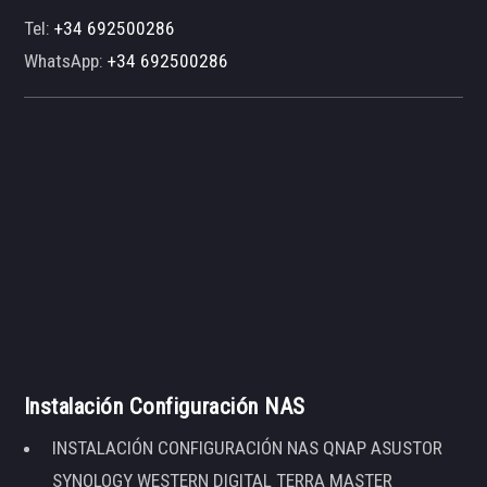
Tel:
+34 692500286
WhatsApp:
+34 692500286
Instalación Configuración NAS
INSTALACIÓN CONFIGURACIÓN NAS QNAP ASUSTOR
SYNOLOGY WESTERN DIGITAL TERRA MASTER