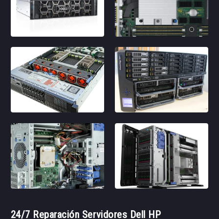
24/7 Reparación Servidores Dell HP