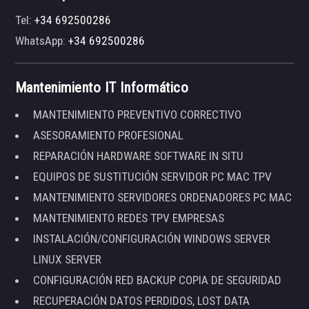
Tel:
+34 692500286
WhatsApp:
+34 692500286
Mantenimiento IT Informático
MANTENIMIENTO PREVENTIVO CORRECTIVO
ASESORAMIENTO PROFESIONAL
REPARACIÓN HARDWARE SOFTWARE IN SITU
EQUIPOS DE SUSTITUCIÓN SERVIDOR PC MAC TPV
MANTENIMIENTO SERVIDORES ORDENADORES PC MAC
MANTENIMIENTO REDES TPV EMPRESAS
INSTALACIÓN/CONFIGURACIÓN WINDOWS SERVER
LINUX SERVER
CONFIGURACIÓN RED BACKUP COPIA DE SEGURIDAD
RECUPERACIÓN DATOS PERDIDOS, LOST DATA