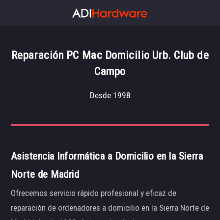
Reparación PC Mac Domicilio Urb. Club de
Campo
Desde 1998
Asistencia Informática a Domicilio en la Sierra
Norte de Madrid
Ofrecemos servicio rápido profesional y eficaz de
reparación de ordenadores a domicilio en la Sierra Norte de