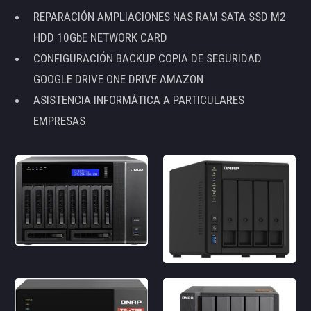
REPARACIÓN AMPLIACIONES NAS RAM SATA SSD M2
HDD 10GbE NETWORK CARD
CONFIGURACIÓN BACKUP COPIA DE SEGURIDAD
GOOGLE DRIVE ONE DRIVE AMAZON
ASISTENCIA INFORMÁTICA A PARTICULARES
EMPRESAS