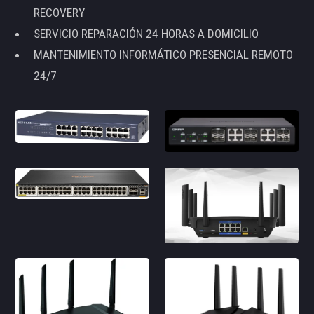
RECOVERY
SERVICIO REPARACIÓN 24 HORAS A DOMICILIO
MANTENIMIENTO INFORMÁTICO PRESENCIAL REMOTO
24/7