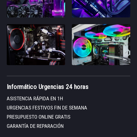
Informático Urgencias 24 horas
ASISTENCIA RÁPIDA EN 1H
URGENCIAS FESTIVOS FIN DE SEMANA
PRESUPUESTO ONLINE GRATIS
GARANTÍA DE REPARACIÓN