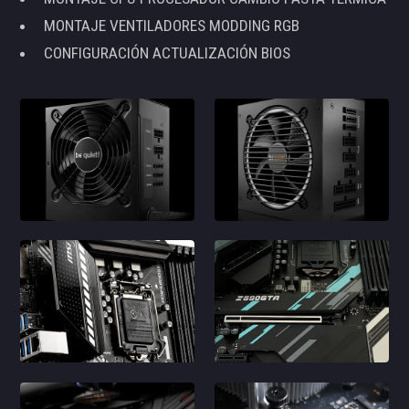
MONTAJE VENTILADORES MODDING RGB
CONFIGURACIÓN ACTUALIZACIÓN BIOS