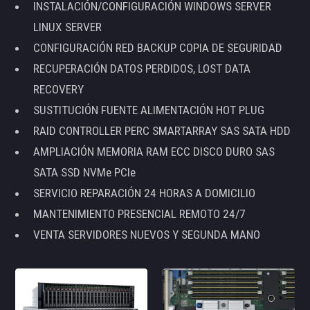
INSTALACIÓN/CONFIGURACIÓN WINDOWS SERVER
LINUX SERVER
CONFIGURACIÓN RED BACKUP COPIA DE SEGURIDAD
RECUPERACIÓN DATOS PERDIDOS, LOST DATA
RECOVERY
SUSTITUCIÓN FUENTE ALIMENTACIÓN HOT PLUG
RAID CONTROLLER PERC SMARTARRAY SAS SATA HDD
AMPLIACIÓN MEMORIA RAM ECC DISCO DURO SAS
SATA SSD NVMe PCIe
SERVICIO REPARACIÓN 24 HORAS A DOMICILIO
MANTENIMIENTO PRESENCIAL REMOTO 24/7
VENTA SERVIDORES NUEVOS Y SEGUNDA MANO