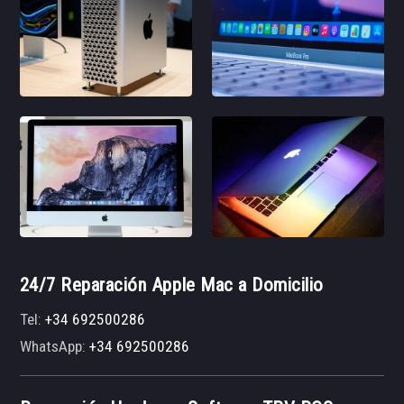
24/7 Reparación Apple Mac a Domicilio
Tel:
+34 692500286
WhatsApp:
+34 692500286