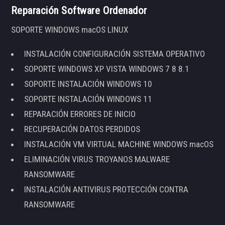
Reparación Software Ordenador
SOPORTE WINDOWS macOS LINUX
INSTALACIÓN CONFIGURACIÓN SISTEMA OPERATIVO
SOPORTE WINDOWS XP VISTA WINDOWS 7 8 8.1
SOPORTE INSTALACIÓN WINDOWS 10
SOPORTE INSTALACIÓN WINDOWS 11
REPARACIÓN ERRORES DE INICIO
RECUPERACIÓN DATOS PERDIDOS
INSTALACIÓN VM VIRTUAL MACHINE WINDOWS macOS
ELIMINACIÓN VIRUS TROYANOS MALWARE
RANSOMWARE
INSTALACIÓN ANTIVIRUS PROTECCIÓN CONTRA
RANSOMWARE