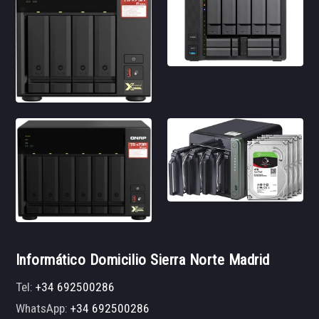
Informático Domicilio Sierra Norte Madrid
Tel:
+34 692500286
WhatsApp:
+34 692500286