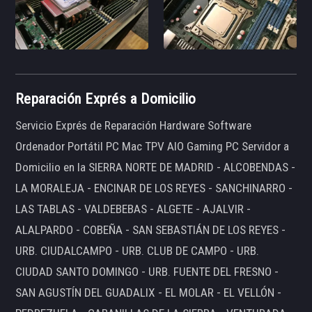
Reparación Exprés a Domicilio
Servicio Exprés de Reparación Hardware Software
Ordenador Portátil PC Mac TPV AIO Gaming PC Servidor a
Domicilio en la SIERRA NORTE DE MADRID - ALCOBENDAS -
LA MORALEJA - ENCINAR DE LOS REYES - SANCHINARRO -
LAS TABLAS - VALDEBEBAS - ALGETE - AJALVIR -
ALALPARDO - COBEÑA - SAN SEBASTIÁN DE LOS REYES -
URB. CIUDALCAMPO - URB. CLUB DE CAMPO - URB.
CIUDAD SANTO DOMINGO - URB. FUENTE DEL FRESNO -
SAN AGUSTÍN DEL GUADALIX - EL MOLAR - EL VELLÓN -