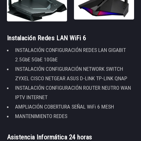
Instalación Redes LAN WiFi 6
INSTALACIÓN CONFIGURACIÓN REDES LAN GIGABIT
2.5GbE 5GbE 10GbE
INSTALACIÓN CONFIGURACIÓN NETWORK SWITCH
ZYXEL CISCO NETGEAR ASUS D-LINK TP-LINK QNAP
INSTALACIÓN CONFIGURACIÓN ROUTER NEUTRO WAN
IPTV INTERNET
AMPLIACIÓN COBERTURA SEÑAL WiFi 6 MESH
MANTENIMIENTO REDES
Asistencia Informática 24 horas