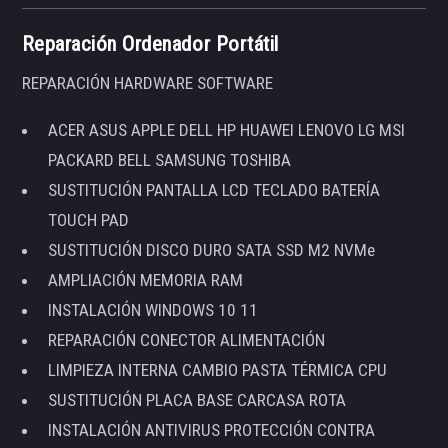
Reparación Ordenador Portátil
REPARACIÓN HARDWARE SOFTWARE
ACER ASUS APPLE DELL HP HUAWEI LENOVO LG MSI
PACKARD BELL SAMSUNG TOSHIBA
SUSTITUCIÓN PANTALLA LCD TECLADO BATERÍA
TOUCH PAD
SUSTITUCIÓN DISCO DURO SATA SSD M2 NVMe
AMPLIACIÓN MEMORIA RAM
INSTALACIÓN WINDOWS 10 11
REPARACIÓN CONECTOR ALIMENTACIÓN
LIMPIEZA INTERNA CAMBIO PASTA TÉRMICA CPU
SUSTITUCIÓN PLACA BASE CARCASA ROTA
INSTALACIÓN ANTIVIRUS PROTECCIÓN CONTRA