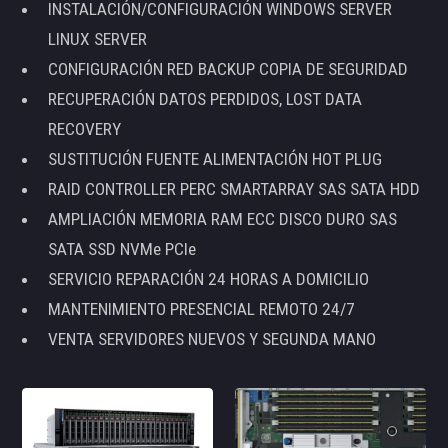
INSTALACIÓN/CONFIGURACIÓN WINDOWS SERVER
LINUX SERVER
CONFIGURACIÓN RED BACKUP COPIA DE SEGURIDAD
RECUPERACIÓN DATOS PERDIDOS, LOST DATA
RECOVERY
SUSTITUCIÓN FUENTE ALIMENTACIÓN HOT PLUG
RAID CONTROLLER PERC SMARTARRAY SAS SATA HDD
AMPLIACIÓN MEMORIA RAM ECC DISCO DURO SAS
SATA SSD NVMe PCIe
SERVICIO REPARACIÓN 24 HORAS A DOMICILIO
MANTENIMIENTO PRESENCIAL REMOTO 24/7
VENTA SERVIDORES NUEVOS Y SEGUNDA MANO