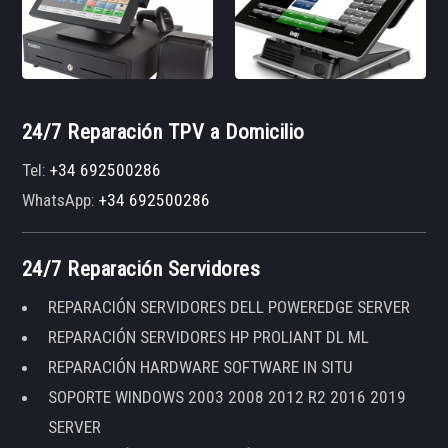
24/7 Reparación TPV a Domicilio
Tel:
+34 692500286
WhatsApp:
+34 692500286
24/7 Reparación Servidores
REPARACIÓN SERVIDORES DELL POWEREDGE SERVER
REPARACIÓN SERVIDORES HP PROLIANT DL ML
REPARACIÓN HARDWARE SOFTWARE IN SITU
SOPORTE WINDOWS 2003 2008 2012 R2 2016 2019
SERVER