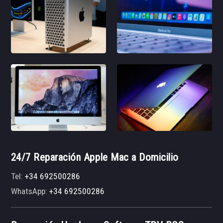
24/7 Reparación Apple Mac a Domicilio
Tel:
+34 692500286
WhatsApp:
+34 692500286