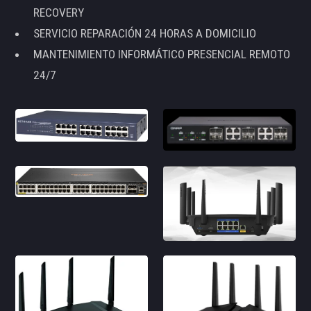
RECOVERY
SERVICIO REPARACIÓN 24 HORAS A DOMICILIO
MANTENIMIENTO INFORMÁTICO PRESENCIAL REMOTO
24/7