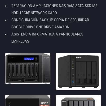
REPARACIÓN AMPLIACIONES NAS RAM SATA SSD M2
HDD 10GbE NETWORK CARD
CONFIGURACIÓN BACKUP COPIA DE SEGURIDAD
GOOGLE DRIVE ONE DRIVE AMAZON
ASISTENCIA INFORMÁTICA A PARTICULARES
EMPRESAS