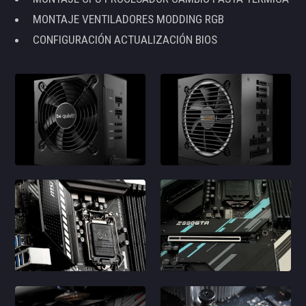
MONTAJE VENTILADORES MODDING RGB
CONFIGURACIÓN ACTUALIZACIÓN BIOS