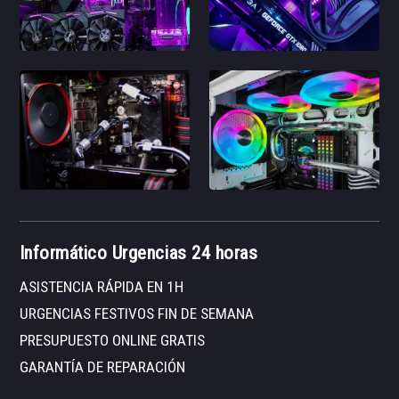
Informático Urgencias 24 horas
ASISTENCIA RÁPIDA EN 1H
URGENCIAS FESTIVOS FIN DE SEMANA
PRESUPUESTO ONLINE GRATIS
GARANTÍA DE REPARACIÓN