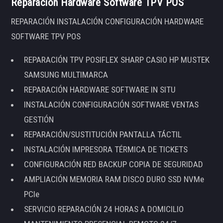
Reparación Hardware Software TPV POS
REPARACIÓN INSTALACIÓN CONFIGURACIÓN HARDWARE
SOFTWARE TPV POS
REPARACIÓN TPV POSIFLEX SHARP CASIO HP MUSTEK
SAMSUNG MULTIMARCA
REPARACIÓN HARDWARE SOFTWARE IN SITU
INSTALACIÓN CONFIGURACIÓN SOFTWARE VENTAS
GESTIÓN
REPARACIÓN/SUSTITUCIÓN PANTALLA TÁCTIL
INSTALACIÓN IMPRESORA TÉRMICA DE TICKETS
CONFIGURACIÓN RED BACKUP COPIA DE SEGURIDAD
AMPLIACIÓN MEMORIA RAM DISCO DURO SSD NVMe
PCIe
SERVICIO REPARACIÓN 24 HORAS A DOMICILIO