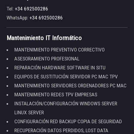
Tel:
+34 692500286
WhatsApp:
+34 692500286
Mantenimiento IT Informático
MANTENIMIENTO PREVENTIVO CORRECTIVO
ASESORAMIENTO PROFESIONAL
REPARACIÓN HARDWARE SOFTWARE IN SITU
EQUIPOS DE SUSTITUCIÓN SERVIDOR PC MAC TPV
MANTENIMIENTO SERVIDORES ORDENADORES PC MAC
MANTENIMIENTO REDES TPV EMPRESAS
INSTALACIÓN/CONFIGURACIÓN WINDOWS SERVER
LINUX SERVER
CONFIGURACIÓN RED BACKUP COPIA DE SEGURIDAD
RECUPERACIÓN DATOS PERDIDOS, LOST DATA