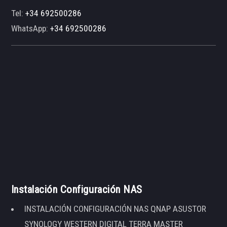
Tel:
+34 692500286
WhatsApp:
+34 692500286
Instalación Configuración NAS
INSTALACIÓN CONFIGURACIÓN NAS QNAP ASUSTOR
SYNOLOGY WESTERN DIGITAL TERRA MASTER