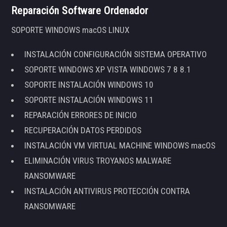
Reparación Software Ordenador
SOPORTE WINDOWS macOS LINUX
INSTALACIÓN CONFIGURACIÓN SISTEMA OPERATIVO
SOPORTE WINDOWS XP VISTA WINDOWS 7 8 8.1
SOPORTE INSTALACIÓN WINDOWS 10
SOPORTE INSTALACIÓN WINDOWS 11
REPARACIÓN ERRORES DE INICIO
RECUPERACIÓN DATOS PERDIDOS
INSTALACIÓN VM VIRTUAL MACHINE WINDOWS macOS
ELIMINACIÓN VIRUS TROYANOS MALWARE
RANSOMWARE
INSTALACIÓN ANTIVIRUS PROTECCIÓN CONTRA
RANSOMWARE