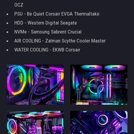
OCZ
PSU - Be Quiet Corsair EVGA Thermaltake
HDD - Western Digital Seagate
NVMe - Samsung Sabrent Crucial
AIR COOLING - Zalman Scythe Cooler Master
WATER COOLING - EKWB Corsair