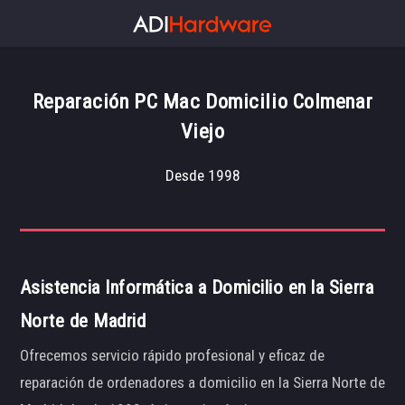
Reparación PC Mac Domicilio Colmenar
Viejo
Desde 1998
Asistencia Informática a Domicilio en la Sierra
Norte de Madrid
Ofrecemos servicio rápido profesional y eficaz de
reparación de ordenadores a domicilio en la Sierra Norte de