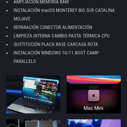
AMPLIACIÓN MEMORIA RAM
INSTALACIÓN macOS MONTEREY BIG SUR CATALINA
MOJAVE
REPARACIÓN CONECTOR ALIMENTACIÓN
LIMPIEZA INTERNA CAMBIO PASTA TÉRMICA CPU
SUSTITUCIÓN PLACA BASE CARCASA ROTA
INSTALACIÓN WINDOWS 10/11 BOOT CAMP
PARALLELS