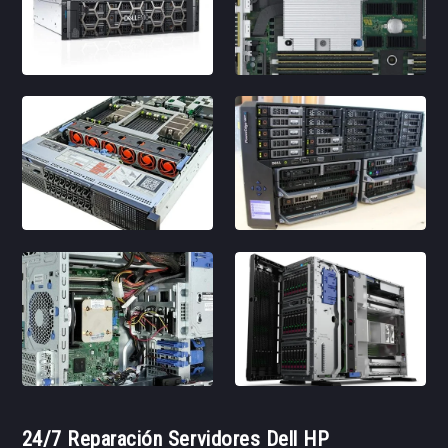
24/7 Reparación Servidores Dell HP