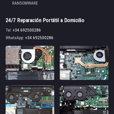
RANSOMWARE
24/7 Reparación Portátil a Domicilio
Tel:
+34 692500286
WhatsApp:
+34 692500286