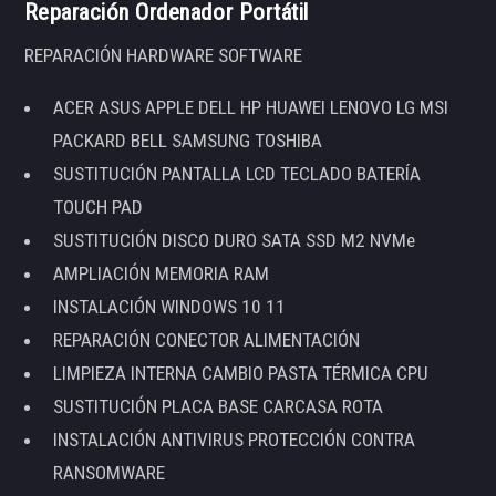
Reparación Ordenador Portátil
REPARACIÓN HARDWARE SOFTWARE
ACER ASUS APPLE DELL HP HUAWEI LENOVO LG MSI
PACKARD BELL SAMSUNG TOSHIBA
SUSTITUCIÓN PANTALLA LCD TECLADO BATERÍA
TOUCH PAD
SUSTITUCIÓN DISCO DURO SATA SSD M2 NVMe
AMPLIACIÓN MEMORIA RAM
INSTALACIÓN WINDOWS 10 11
REPARACIÓN CONECTOR ALIMENTACIÓN
LIMPIEZA INTERNA CAMBIO PASTA TÉRMICA CPU
SUSTITUCIÓN PLACA BASE CARCASA ROTA
INSTALACIÓN ANTIVIRUS PROTECCIÓN CONTRA
RANSOMWARE