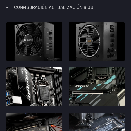
CONFIGURACIÓN ACTUALIZACIÓN BIOS