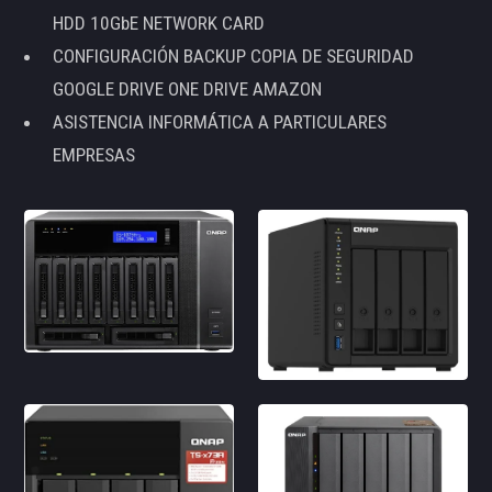
HDD 10GbE NETWORK CARD
CONFIGURACIÓN BACKUP COPIA DE SEGURIDAD
GOOGLE DRIVE ONE DRIVE AMAZON
ASISTENCIA INFORMÁTICA A PARTICULARES
EMPRESAS