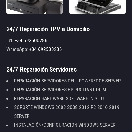
24/7 Reparación TPV a Domicilio
Tel:
+34 692500286
WhatsApp:
+34 692500286
24/7 Reparación Servidores
REPARACIÓN SERVIDORES DELL POWEREDGE SERVER
REPARACIÓN SERVIDORES HP PROLIANT DL ML
REPARACIÓN HARDWARE SOFTWARE IN SITU
SOPORTE WINDOWS 2003 2008 2012 R2 2016 2019
SERVER
INSTALACIÓN/CONFIGURACIÓN WINDOWS SERVER