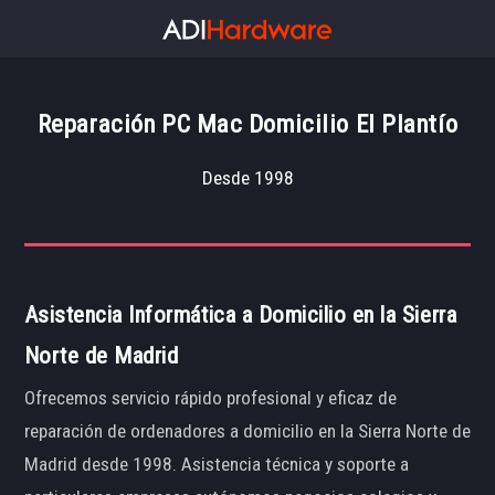
Reparación PC Mac Domicilio El Plantío
Desde 1998
Asistencia Informática a Domicilio en la Sierra
Norte de Madrid
Ofrecemos servicio rápido profesional y eficaz de
reparación de ordenadores a domicilio en la Sierra Norte de
Madrid desde 1998. Asistencia técnica y soporte a