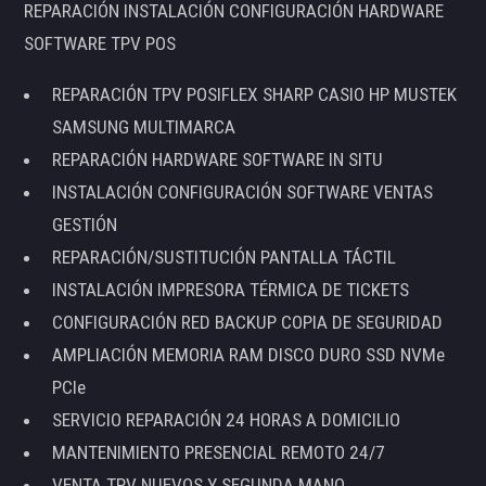
REPARACIÓN INSTALACIÓN CONFIGURACIÓN HARDWARE
SOFTWARE TPV POS
REPARACIÓN TPV POSIFLEX SHARP CASIO HP MUSTEK
SAMSUNG MULTIMARCA
REPARACIÓN HARDWARE SOFTWARE IN SITU
INSTALACIÓN CONFIGURACIÓN SOFTWARE VENTAS
GESTIÓN
REPARACIÓN/SUSTITUCIÓN PANTALLA TÁCTIL
INSTALACIÓN IMPRESORA TÉRMICA DE TICKETS
CONFIGURACIÓN RED BACKUP COPIA DE SEGURIDAD
AMPLIACIÓN MEMORIA RAM DISCO DURO SSD NVMe
PCIe
SERVICIO REPARACIÓN 24 HORAS A DOMICILIO
MANTENIMIENTO PRESENCIAL REMOTO 24/7
VENTA TPV NUEVOS Y SEGUNDA MANO