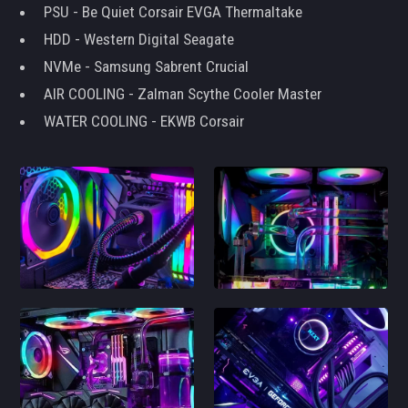
PSU - Be Quiet Corsair EVGA Thermaltake
HDD - Western Digital Seagate
NVMe - Samsung Sabrent Crucial
AIR COOLING - Zalman Scythe Cooler Master
WATER COOLING - EKWB Corsair