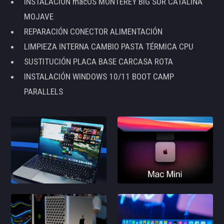
INSTALACIÓN macOS MONTEREY BIG SUR CATALINA
MOJAVE
REPARACIÓN CONECTOR ALIMENTACIÓN
LIMPIEZA INTERNA CAMBIO PASTA TÉRMICA CPU
SUSTITUCIÓN PLACA BASE CARCASA ROTA
INSTALACIÓN WINDOWS 10/11 BOOT CAMP
PARALLELS