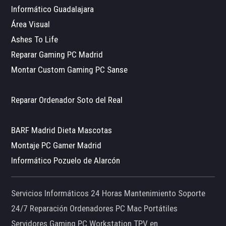
Informático Guadalajara
Área Visual
Ashes To Life
Reparar Gaming PC Madrid
Montar Custom Gaming PC Sanse
Reparar Ordenador Soto del Real
BARF Madrid Dieta Mascotas
Montaje PC Gamer Madrid
Informático Pozuelo de Alarcón
Servicios Informáticos 24 Horas Mantenimiento Soporte
24/7 Reparación Ordenadores PC Mac Portátiles
Servidores Gaming PC Workstation TPV en