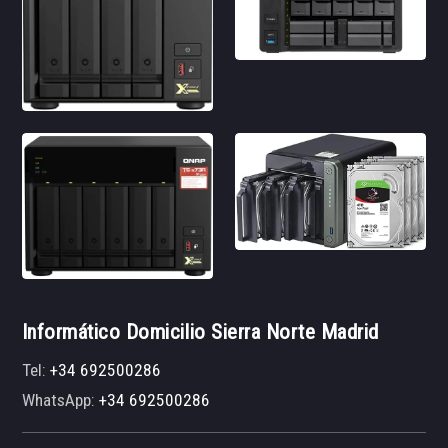
Informático Domicilio Sierra Norte Madrid
Tel:
+34 692500286
WhatsApp:
+34 692500286