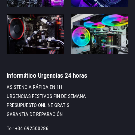
Informático Urgencias 24 horas
ASISTENCIA RÁPIDA EN 1H
URGENCIAS FESTIVOS FIN DE SEMANA
PRESUPUESTO ONLINE GRATIS
GARANTÍA DE REPARACIÓN
Tel:
+34 692500286