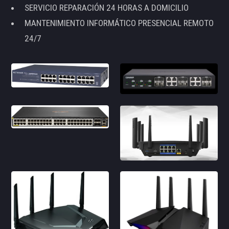
SERVICIO REPARACIÓN 24 HORAS A DOMICILIO
MANTENIMIENTO INFORMÁTICO PRESENCIAL REMOTO
24/7