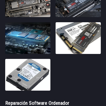
Reparación Software Ordenador