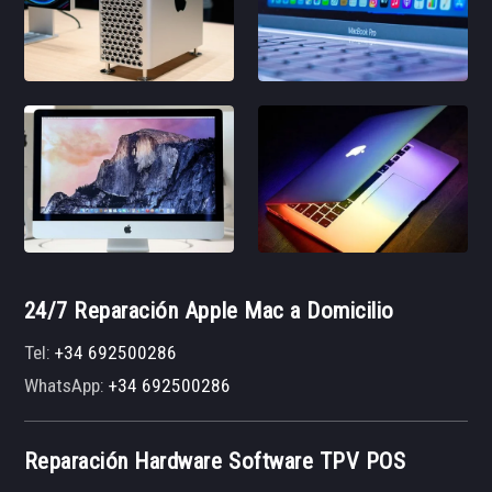
24/7 Reparación Apple Mac a Domicilio
Tel:
+34 692500286
WhatsApp:
+34 692500286
Reparación Hardware Software TPV POS