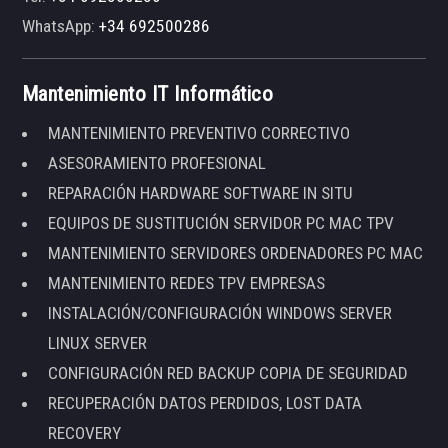
WhatsApp:
+34 692500286
Mantenimiento IT Informático
MANTENIMIENTO PREVENTIVO CORRECTIVO
ASESORAMIENTO PROFESIONAL
REPARACIÓN HARDWARE SOFTWARE IN SITU
EQUIPOS DE SUSTITUCIÓN SERVIDOR PC MAC TPV
MANTENIMIENTO SERVIDORES ORDENADORES PC MAC
MANTENIMIENTO REDES TPV EMPRESAS
INSTALACIÓN/CONFIGURACIÓN WINDOWS SERVER
LINUX SERVER
CONFIGURACIÓN RED BACKUP COPIA DE SEGURIDAD
RECUPERACIÓN DATOS PERDIDOS, LOST DATA
RECOVERY