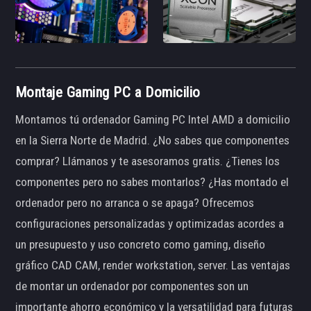
Montaje Gaming PC a Domicilio
Montamos tú ordenador Gaming PC Intel AMD a domicilio
en la Sierra Norte de Madrid. ¿No sabes que componentes
comprar? Llámanos y te asesoramos gratis. ¿Tienes los
componentes pero no sabes montarlos? ¿Has montado el
ordenador pero no arranca o se apaga? Ofrecemos
configuraciones personalizadas y optimizadas acordes a
un presupuesto y uso concreto como gaming, diseño
gráfico CAD CAM, render workstation, server. Las ventajas
de montar un ordenador por componentes son un
importante ahorro económico y la versatilidad para futuras