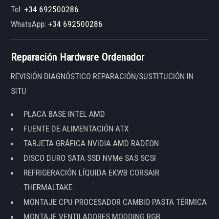
Tel:
+34 692500286
WhatsApp:
+34 692500286
Reparación Hardware Ordenador
REVISIÓN DIAGNÓSTICO REPARACIÓN/SUSTITUCIÓN IN
SITU
PLACA BASE INTEL AMD
FUENTE DE ALIMENTACIÓN ATX
TARJETA GRÁFICA NVIDIA AMD RADEON
DISCO DURO SATA SSD NVMe SAS SCSI
REFRIGERACIÓN LÍQUIDA EKWB CORSAIR
THERMALTAKE
MONTAJE CPU PROCESADOR CAMBIO PASTA TÉRMICA
MONTAJE VENTILADORES MODDING RGB