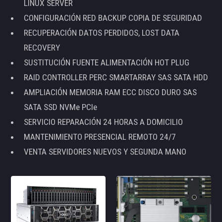
LINUX SERVER
CONFIGURACIÓN RED BACKUP COPIA DE SEGURIDAD
RECUPERACIÓN DATOS PERDIDOS, LOST DATA
RECOVERY
SUSTITUCIÓN FUENTE ALIMENTACIÓN HOT PLUG
RAID CONTROLLER PERC SMARTARRAY SAS SATA HDD
AMPLIACIÓN MEMORIA RAM ECC DISCO DURO SAS
SATA SSD NVMe PCIe
SERVICIO REPARACIÓN 24 HORAS A DOMICILIO
MANTENIMIENTO PRESENCIAL REMOTO 24/7
VENTA SERVIDORES NUEVOS Y SEGUNDA MANO