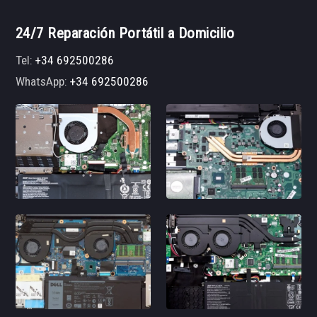
24/7 Reparación Portátil a Domicilio
Tel:
+34 692500286
WhatsApp:
+34 692500286