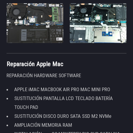
Reparación Apple Mac
REPARACIÓN HARDWARE SOFTWARE
APPLE iMAC MACBOOK AIR PRO MAC MINI PRO
SUSTITUCIÓN PANTALLA LCD TECLADO BATERÍA
TOUCH PAD
SUSTITUCIÓN DISCO DURO SATA SSD M2 NVMe
AMPLIACIÓN MEMORIA RAM