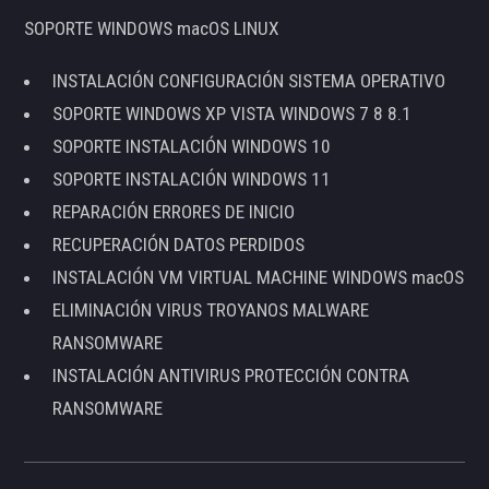
SOPORTE WINDOWS macOS LINUX
INSTALACIÓN CONFIGURACIÓN SISTEMA OPERATIVO
SOPORTE WINDOWS XP VISTA WINDOWS 7 8 8.1
SOPORTE INSTALACIÓN WINDOWS 10
SOPORTE INSTALACIÓN WINDOWS 11
REPARACIÓN ERRORES DE INICIO
RECUPERACIÓN DATOS PERDIDOS
INSTALACIÓN VM VIRTUAL MACHINE WINDOWS macOS
ELIMINACIÓN VIRUS TROYANOS MALWARE
RANSOMWARE
INSTALACIÓN ANTIVIRUS PROTECCIÓN CONTRA
RANSOMWARE