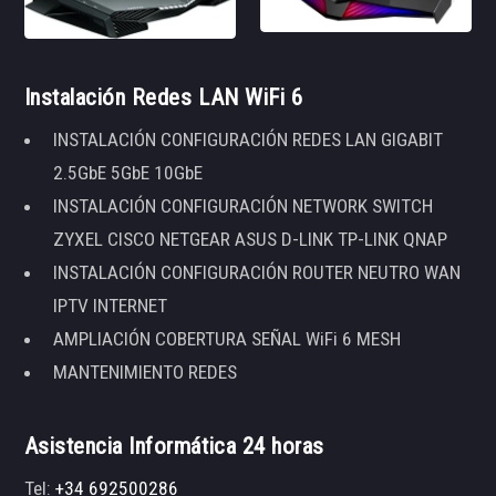
Instalación Redes LAN WiFi 6
INSTALACIÓN CONFIGURACIÓN REDES LAN GIGABIT
2.5GbE 5GbE 10GbE
INSTALACIÓN CONFIGURACIÓN NETWORK SWITCH
ZYXEL CISCO NETGEAR ASUS D-LINK TP-LINK QNAP
INSTALACIÓN CONFIGURACIÓN ROUTER NEUTRO WAN
IPTV INTERNET
AMPLIACIÓN COBERTURA SEÑAL WiFi 6 MESH
MANTENIMIENTO REDES
Asistencia Informática 24 horas
Tel:
+34 692500286