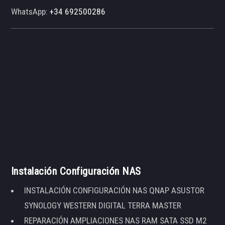
WhatsApp:
+34 692500286
Instalación Configuración NAS
INSTALACIÓN CONFIGURACIÓN NAS QNAP ASUSTOR
SYNOLOGY WESTERN DIGITAL TERRA MASTER
REPARACIÓN AMPLIACIONES NAS RAM SATA SSD M2