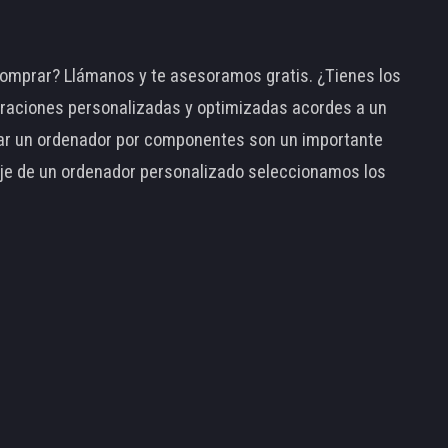
omprar? Llámanos y te asesoramos gratis. ¿Tienes los
raciones personalizadas y optimizadas acordes a un
tar un ordenador por componentes son un importante
taje de un ordenador personalizado seleccionamos los