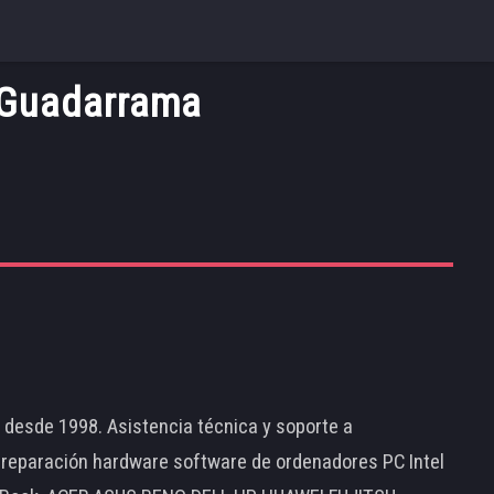
 Guadarrama
d desde 1998. Asistencia técnica y soporte a
 reparación hardware software de ordenadores PC Intel