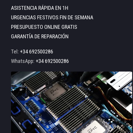
ASISTENCIA RÁPIDA EN 1H
URGENCIAS FESTIVOS FIN DE SEMANA
PRESUPUESTO ONLINE GRATIS
GARANTÍA DE REPARACIÓN
Tel:
+34 692500286
WhatsApp:
+34 692500286