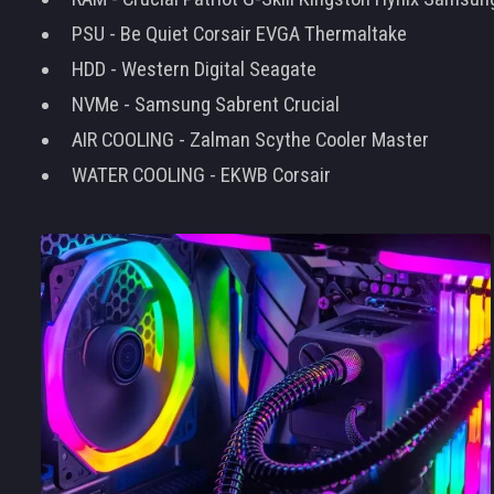
PSU - Be Quiet Corsair EVGA Thermaltake
HDD - Western Digital Seagate
NVMe - Samsung Sabrent Crucial
AIR COOLING - Zalman Scythe Cooler Master
WATER COOLING - EKWB Corsair