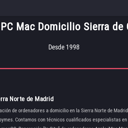
 PC Mac Domicilio Sierra de
Desde 1998
erra Norte de Madrid
ación de ordenadores a domicilio en la Sierra Norte de Madri
ymes. Contamos con técnicos cualificados especialistas en