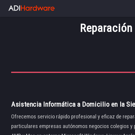
Reparación
Asistencia Informática a Domicilio en la Si
Ofrecemos servicio rápido profesional y eficaz de repar
particulares empresas autónomos negocios colegios y p