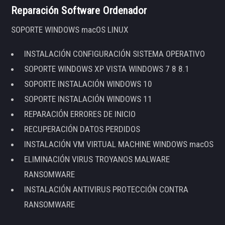
Reparación Software Ordenador
SOPORTE WINDOWS macOS LINUX
INSTALACIÓN CONFIGURACIÓN SISTEMA OPERATIVO
SOPORTE WINDOWS XP VISTA WINDOWS 7 8 8.1
SOPORTE INSTALACIÓN WINDOWS 10
SOPORTE INSTALACIÓN WINDOWS 11
REPARACIÓN ERRORES DE INICIO
RECUPERACIÓN DATOS PERDIDOS
INSTALACIÓN VM VIRTUAL MACHINE WINDOWS macOS
ELIMINACIÓN VIRUS TROYANOS MALWARE
RANSOMWARE
INSTALACIÓN ANTIVIRUS PROTECCIÓN CONTRA
RANSOMWARE