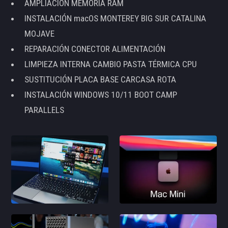
AMPLIACIÓN MEMORIA RAM
INSTALACIÓN macOS MONTEREY BIG SUR CATALINA
MOJAVE
REPARACIÓN CONECTOR ALIMENTACIÓN
LIMPIEZA INTERNA CAMBIO PASTA TÉRMICA CPU
SUSTITUCIÓN PLACA BASE CARCASA ROTA
INSTALACIÓN WINDOWS 10/11 BOOT CAMP
PARALLELS