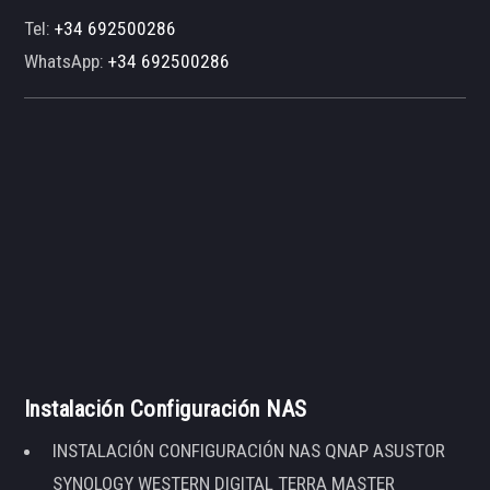
Tel:
+34 692500286
WhatsApp:
+34 692500286
Instalación Configuración NAS
INSTALACIÓN CONFIGURACIÓN NAS QNAP ASUSTOR
SYNOLOGY WESTERN DIGITAL TERRA MASTER