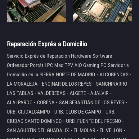
Reparación Exprés a Domicilio
Servicio Exprés de Reparación Hardware Software
Ordenador Portátil PC Mac TPV AIO Gaming PC Servidor a
Domicilio en la SIERRA NORTE DE MADRID - ALCOBENDAS -
LA MORALEJA - ENCINAR DE LOS REYES - SANCHINARRO -
LAS TABLAS - VALDEBEBAS - ALGETE - AJALVIR -
ALALPARDO - COBEÑA - SAN SEBASTIÁN DE LOS REYES -
URB. CIUDALCAMPO - URB. CLUB DE CAMPO - URB.
CIUDAD SANTO DOMINGO - URB. FUENTE DEL FRESNO -
SAN AGUSTÍN DEL GUADALIX - EL MOLAR - EL VELLÓN -