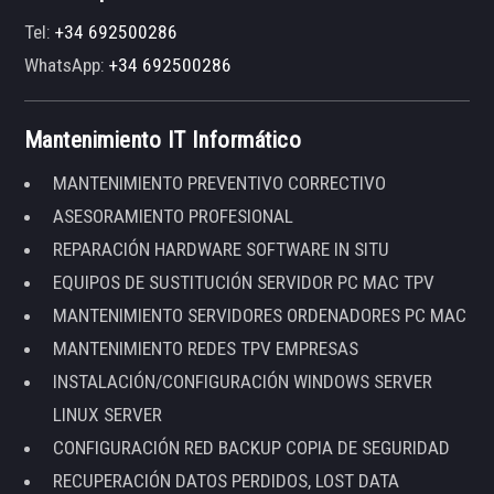
Tel:
+34 692500286
WhatsApp:
+34 692500286
Mantenimiento IT Informático
MANTENIMIENTO PREVENTIVO CORRECTIVO
ASESORAMIENTO PROFESIONAL
REPARACIÓN HARDWARE SOFTWARE IN SITU
EQUIPOS DE SUSTITUCIÓN SERVIDOR PC MAC TPV
MANTENIMIENTO SERVIDORES ORDENADORES PC MAC
MANTENIMIENTO REDES TPV EMPRESAS
INSTALACIÓN/CONFIGURACIÓN WINDOWS SERVER
LINUX SERVER
CONFIGURACIÓN RED BACKUP COPIA DE SEGURIDAD
RECUPERACIÓN DATOS PERDIDOS, LOST DATA