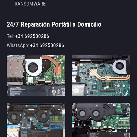
RANSOMWARE
24/7 Reparación Portátil a Domicilio
Tel:
+34 692500286
WhatsApp:
+34 692500286