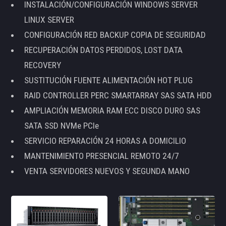
INSTALACIÓN/CONFIGURACIÓN WINDOWS SERVER
LINUX SERVER
CONFIGURACIÓN RED BACKUP COPIA DE SEGURIDAD
RECUPERACIÓN DATOS PERDIDOS, LOST DATA
RECOVERY
SUSTITUCIÓN FUENTE ALIMENTACIÓN HOT PLUG
RAID CONTROLLER PERC SMARTARRAY SAS SATA HDD
AMPLIACIÓN MEMORIA RAM ECC DISCO DURO SAS
SATA SSD NVMe PCIe
SERVICIO REPARACIÓN 24 HORAS A DOMICILIO
MANTENIMIENTO PRESENCIAL REMOTO 24/7
VENTA SERVIDORES NUEVOS Y SEGUNDA MANO