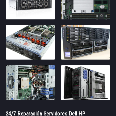
24/7 Reparación Servidores Dell HP