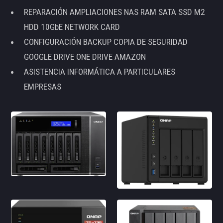
REPARACIÓN AMPLIACIONES NAS RAM SATA SSD M2
HDD 10GbE NETWORK CARD
CONFIGURACIÓN BACKUP COPIA DE SEGURIDAD
GOOGLE DRIVE ONE DRIVE AMAZON
ASISTENCIA INFORMÁTICA A PARTICULARES
EMPRESAS