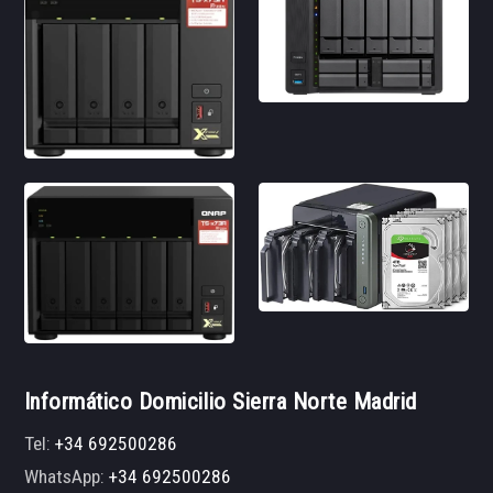
Informático Domicilio Sierra Norte Madrid
Tel:
+34 692500286
WhatsApp:
+34 692500286