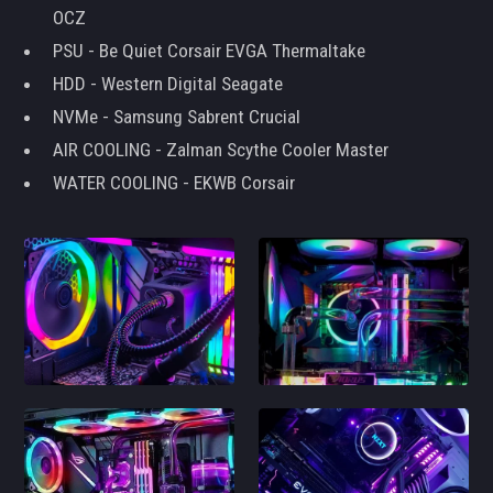
OCZ
PSU - Be Quiet Corsair EVGA Thermaltake
HDD - Western Digital Seagate
NVMe - Samsung Sabrent Crucial
AIR COOLING - Zalman Scythe Cooler Master
WATER COOLING - EKWB Corsair