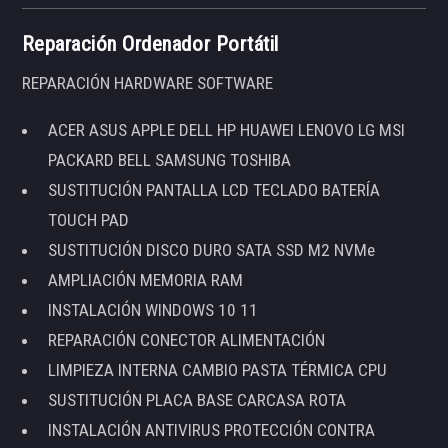
Reparación Ordenador Portátil
REPARACIÓN HARDWARE SOFTWARE
ACER ASUS APPLE DELL HP HUAWEI LENOVO LG MSI
PACKARD BELL SAMSUNG TOSHIBA
SUSTITUCIÓN PANTALLA LCD TECLADO BATERÍA
TOUCH PAD
SUSTITUCIÓN DISCO DURO SATA SSD M2 NVMe
AMPLIACIÓN MEMORIA RAM
INSTALACIÓN WINDOWS 10 11
REPARACIÓN CONECTOR ALIMENTACIÓN
LIMPIEZA INTERNA CAMBIO PASTA TÉRMICA CPU
SUSTITUCIÓN PLACA BASE CARCASA ROTA
INSTALACIÓN ANTIVIRUS PROTECCIÓN CONTRA