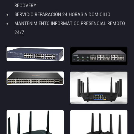
RECOVERY
SERVICIO REPARACIÓN 24 HORAS A DOMICILIO
MANTENIMIENTO INFORMÁTICO PRESENCIAL REMOTO
24/7