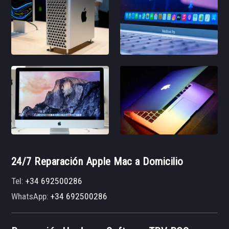
24/7 Reparación Apple Mac a Domicilio
Tel:
+34 692500286
WhatsApp:
+34 692500286