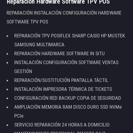
Reparación Hardware Software TPV POS
REPARACIÓN INSTALACIÓN CONFIGURACIÓN HARDWARE
SOFTWARE TPV POS
REPARACIÓN TPV POSIFLEX SHARP CASIO HP MUSTEK
SAMSUNG MULTIMARCA
REPARACIÓN HARDWARE SOFTWARE IN SITU
INSTALACIÓN CONFIGURACIÓN SOFTWARE VENTAS
GESTIÓN
REPARACIÓN/SUSTITUCIÓN PANTALLA TÁCTIL
INSTALACIÓN IMPRESORA TÉRMICA DE TICKETS
CONFIGURACIÓN RED BACKUP COPIA DE SEGURIDAD
AMPLIACIÓN MEMORIA RAM DISCO DURO SSD NVMe
PCIe
SERVICIO REPARACIÓN 24 HORAS A DOMICILIO