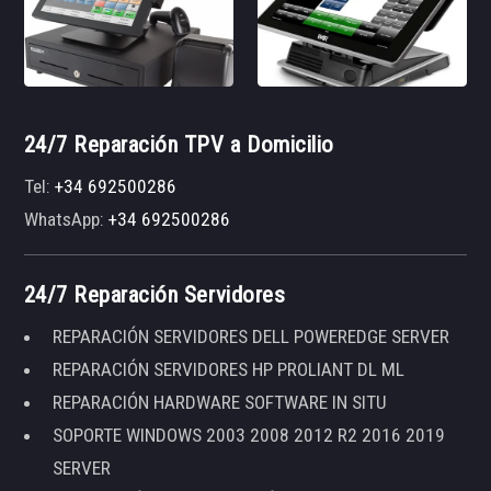
24/7 Reparación TPV a Domicilio
Tel:
+34 692500286
WhatsApp:
+34 692500286
24/7 Reparación Servidores
REPARACIÓN SERVIDORES DELL POWEREDGE SERVER
REPARACIÓN SERVIDORES HP PROLIANT DL ML
REPARACIÓN HARDWARE SOFTWARE IN SITU
SOPORTE WINDOWS 2003 2008 2012 R2 2016 2019
SERVER