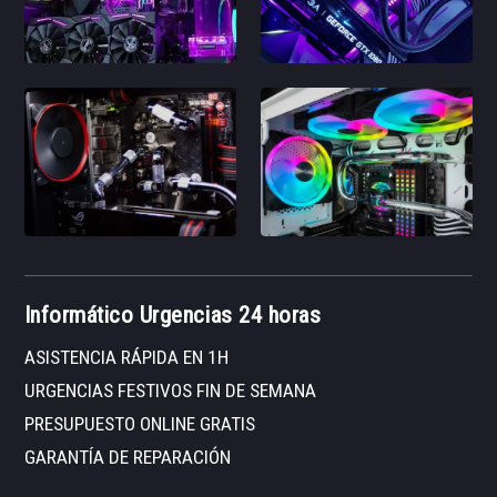
Informático Urgencias 24 horas
ASISTENCIA RÁPIDA EN 1H
URGENCIAS FESTIVOS FIN DE SEMANA
PRESUPUESTO ONLINE GRATIS
GARANTÍA DE REPARACIÓN