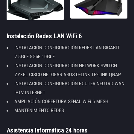
Instalación Redes LAN WiFi 6
INSTALACIÓN CONFIGURACIÓN REDES LAN GIGABIT
2.5GbE 5GbE 10GbE
INSTALACIÓN CONFIGURACIÓN NETWORK SWITCH
ZYXEL CISCO NETGEAR ASUS D-LINK TP-LINK QNAP
INSTALACIÓN CONFIGURACIÓN ROUTER NEUTRO WAN
IPTV INTERNET
AMPLIACIÓN COBERTURA SEÑAL WiFi 6 MESH
MANTENIMIENTO REDES
Asistencia Informática 24 horas