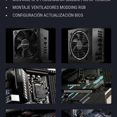
MONTAJE VENTILADORES MODDING RGB
CONFIGURACIÓN ACTUALIZACIÓN BIOS