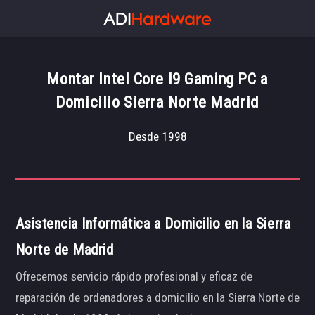
Montar Intel Core I9 Gaming PC a
Domicilio Sierra Norte Madrid
Desde 1998
Asistencia Informática a Domicilio en la Sierra
Norte de Madrid
Ofrecemos servicio rápido profesional y eficaz de
reparación de ordenadores a domicilio en la Sierra Norte de