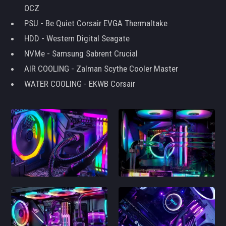
OCZ
PSU - Be Quiet Corsair EVGA Thermaltake
HDD - Western Digital Seagate
NVMe - Samsung Sabrent Crucial
AIR COOLING - Zalman Scythe Cooler Master
WATER COOLING - EKWB Corsair