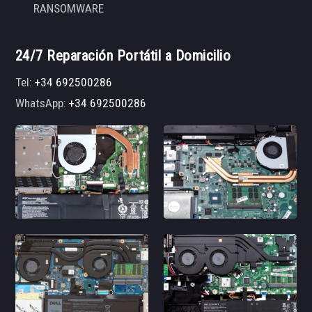
RANSOMWARE
24/7 Reparación Portátil a Domicilio
Tel:
+34 692500286
WhatsApp:
+34 692500286