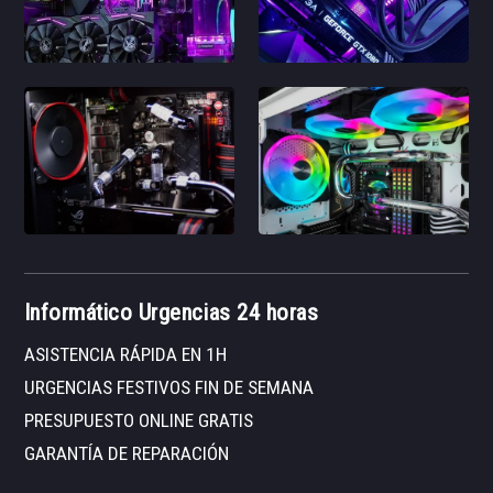
Informático Urgencias 24 horas
ASISTENCIA RÁPIDA EN 1H
URGENCIAS FESTIVOS FIN DE SEMANA
PRESUPUESTO ONLINE GRATIS
GARANTÍA DE REPARACIÓN