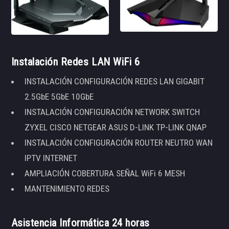
Instalación Redes LAN WiFi 6
INSTALACIÓN CONFIGURACIÓN REDES LAN GIGABIT
2.5GbE 5GbE 10GbE
INSTALACIÓN CONFIGURACIÓN NETWORK SWITCH
ZYXEL CISCO NETGEAR ASUS D-LINK TP-LINK QNAP
INSTALACIÓN CONFIGURACIÓN ROUTER NEUTRO WAN
IPTV INTERNET
AMPLIACIÓN COBERTURA SEÑAL WiFi 6 MESH
MANTENIMIENTO REDES
Asistencia Informática 24 horas