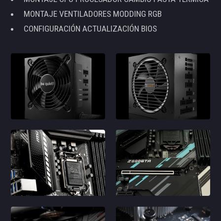
MONTAJE VENTILADORES MODDING RGB
CONFIGURACIÓN ACTUALIZACIÓN BIOS