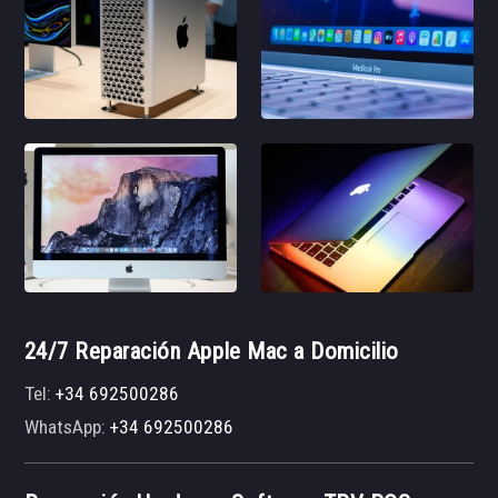
24/7 Reparación Apple Mac a Domicilio
Tel:
+34 692500286
WhatsApp:
+34 692500286