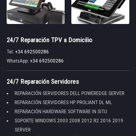
24/7 Reparación TPV a Domicilio
Tel:
+34 692500286
WhatsApp:
+34 692500286
24/7 Reparación Servidores
REPARACIÓN SERVIDORES DELL POWEREDGE SERVER
REPARACIÓN SERVIDORES HP PROLIANT DL ML
REPARACIÓN HARDWARE SOFTWARE IN SITU
SOPORTE WINDOWS 2003 2008 2012 R2 2016 2019
SERVER