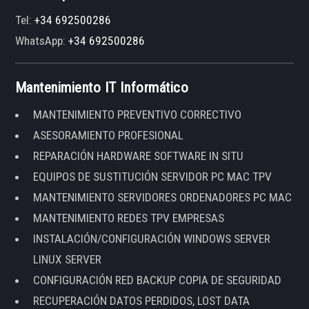
Tel:
+34 692500286
WhatsApp:
+34 692500286
Mantenimiento IT Informático
MANTENIMIENTO PREVENTIVO CORRECTIVO
ASESORAMIENTO PROFESIONAL
REPARACIÓN HARDWARE SOFTWARE IN SITU
EQUIPOS DE SUSTITUCIÓN SERVIDOR PC MAC TPV
MANTENIMIENTO SERVIDORES ORDENADORES PC MAC
MANTENIMIENTO REDES TPV EMPRESAS
INSTALACIÓN/CONFIGURACIÓN WINDOWS SERVER
LINUX SERVER
CONFIGURACIÓN RED BACKUP COPIA DE SEGURIDAD
RECUPERACIÓN DATOS PERDIDOS, LOST DATA