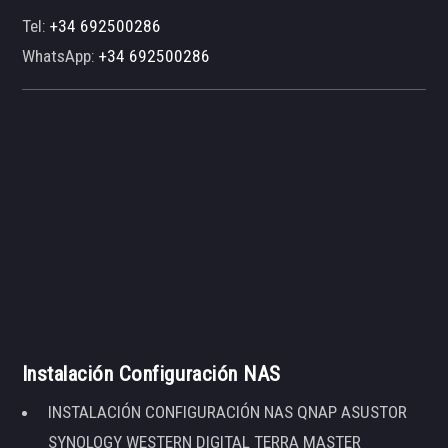
Tel:
+34 692500286
WhatsApp:
+34 692500286
Instalación Configuración NAS
INSTALACIÓN CONFIGURACIÓN NAS QNAP ASUSTOR
SYNOLOGY WESTERN DIGITAL TERRA MASTER