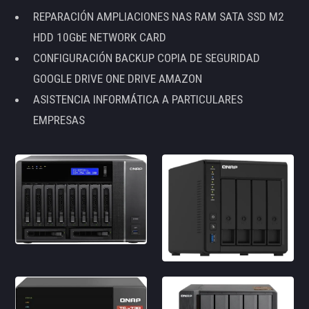
REPARACIÓN AMPLIACIONES NAS RAM SATA SSD M2
HDD 10GbE NETWORK CARD
CONFIGURACIÓN BACKUP COPIA DE SEGURIDAD
GOOGLE DRIVE ONE DRIVE AMAZON
ASISTENCIA INFORMÁTICA A PARTICULARES
EMPRESAS