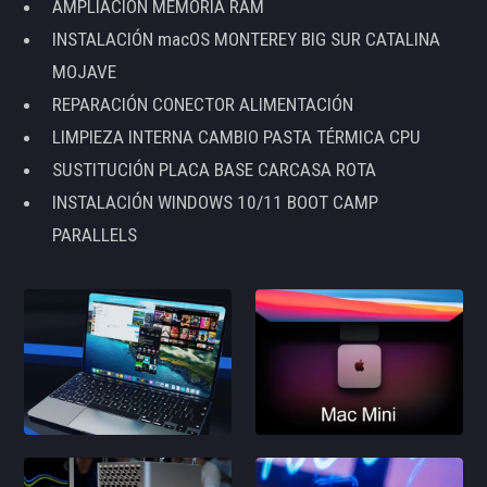
AMPLIACIÓN MEMORIA RAM
INSTALACIÓN macOS MONTEREY BIG SUR CATALINA
MOJAVE
REPARACIÓN CONECTOR ALIMENTACIÓN
LIMPIEZA INTERNA CAMBIO PASTA TÉRMICA CPU
SUSTITUCIÓN PLACA BASE CARCASA ROTA
INSTALACIÓN WINDOWS 10/11 BOOT CAMP
PARALLELS