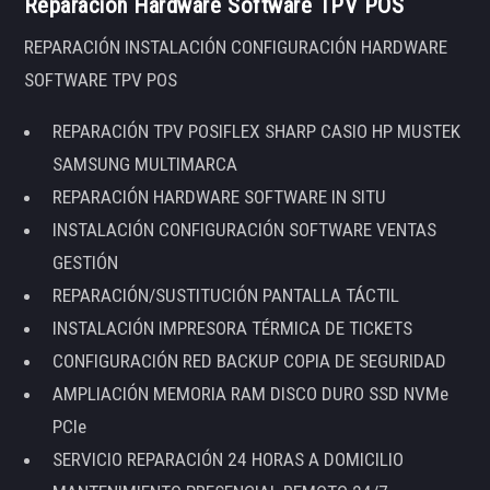
Reparación Hardware Software TPV POS
REPARACIÓN INSTALACIÓN CONFIGURACIÓN HARDWARE
SOFTWARE TPV POS
REPARACIÓN TPV POSIFLEX SHARP CASIO HP MUSTEK
SAMSUNG MULTIMARCA
REPARACIÓN HARDWARE SOFTWARE IN SITU
INSTALACIÓN CONFIGURACIÓN SOFTWARE VENTAS
GESTIÓN
REPARACIÓN/SUSTITUCIÓN PANTALLA TÁCTIL
INSTALACIÓN IMPRESORA TÉRMICA DE TICKETS
CONFIGURACIÓN RED BACKUP COPIA DE SEGURIDAD
AMPLIACIÓN MEMORIA RAM DISCO DURO SSD NVMe
PCIe
SERVICIO REPARACIÓN 24 HORAS A DOMICILIO