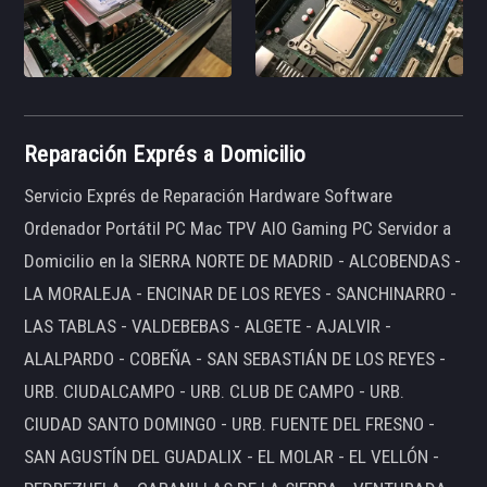
Reparación Exprés a Domicilio
Servicio Exprés de Reparación Hardware Software
Ordenador Portátil PC Mac TPV AIO Gaming PC Servidor a
Domicilio en la SIERRA NORTE DE MADRID - ALCOBENDAS -
LA MORALEJA - ENCINAR DE LOS REYES - SANCHINARRO -
LAS TABLAS - VALDEBEBAS - ALGETE - AJALVIR -
ALALPARDO - COBEÑA - SAN SEBASTIÁN DE LOS REYES -
URB. CIUDALCAMPO - URB. CLUB DE CAMPO - URB.
CIUDAD SANTO DOMINGO - URB. FUENTE DEL FRESNO -
SAN AGUSTÍN DEL GUADALIX - EL MOLAR - EL VELLÓN -