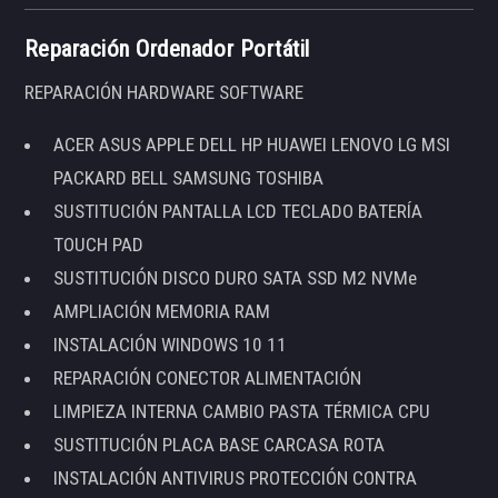
Reparación Ordenador Portátil
REPARACIÓN HARDWARE SOFTWARE
ACER ASUS APPLE DELL HP HUAWEI LENOVO LG MSI
PACKARD BELL SAMSUNG TOSHIBA
SUSTITUCIÓN PANTALLA LCD TECLADO BATERÍA
TOUCH PAD
SUSTITUCIÓN DISCO DURO SATA SSD M2 NVMe
AMPLIACIÓN MEMORIA RAM
INSTALACIÓN WINDOWS 10 11
REPARACIÓN CONECTOR ALIMENTACIÓN
LIMPIEZA INTERNA CAMBIO PASTA TÉRMICA CPU
SUSTITUCIÓN PLACA BASE CARCASA ROTA
INSTALACIÓN ANTIVIRUS PROTECCIÓN CONTRA