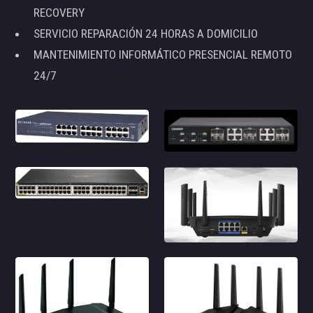
RECOVERY
SERVICIO REPARACIÓN 24 HORAS A DOMICILIO
MANTENIMIENTO INFORMÁTICO PRESENCIAL REMOTO
24/7