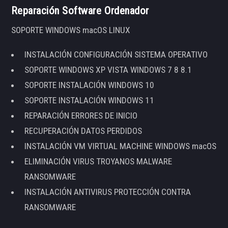
Reparación Software Ordenador
SOPORTE WINDOWS macOS LINUX
INSTALACIÓN CONFIGURACIÓN SISTEMA OPERATIVO
SOPORTE WINDOWS XP VISTA WINDOWS 7 8 8.1
SOPORTE INSTALACIÓN WINDOWS 10
SOPORTE INSTALACIÓN WINDOWS 11
REPARACIÓN ERRORES DE INICIO
RECUPERACIÓN DATOS PERDIDOS
INSTALACIÓN VM VIRTUAL MACHINE WINDOWS macOS
ELIMINACIÓN VIRUS TROYANOS MALWARE
RANSOMWARE
INSTALACIÓN ANTIVIRUS PROTECCIÓN CONTRA
RANSOMWARE