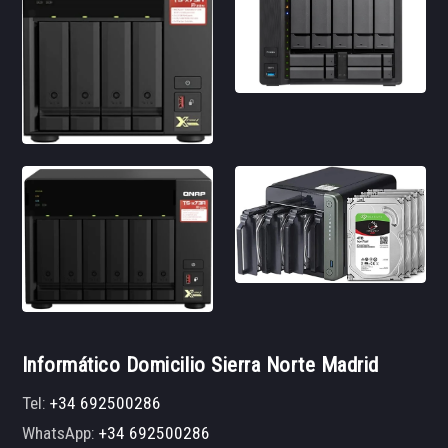
Informático Domicilio Sierra Norte Madrid
Tel:
+34 692500286
WhatsApp:
+34 692500286