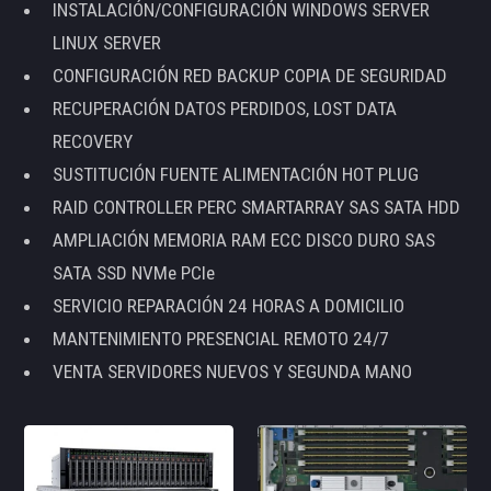
INSTALACIÓN/CONFIGURACIÓN WINDOWS SERVER
LINUX SERVER
CONFIGURACIÓN RED BACKUP COPIA DE SEGURIDAD
RECUPERACIÓN DATOS PERDIDOS, LOST DATA
RECOVERY
SUSTITUCIÓN FUENTE ALIMENTACIÓN HOT PLUG
RAID CONTROLLER PERC SMARTARRAY SAS SATA HDD
AMPLIACIÓN MEMORIA RAM ECC DISCO DURO SAS
SATA SSD NVMe PCIe
SERVICIO REPARACIÓN 24 HORAS A DOMICILIO
MANTENIMIENTO PRESENCIAL REMOTO 24/7
VENTA SERVIDORES NUEVOS Y SEGUNDA MANO