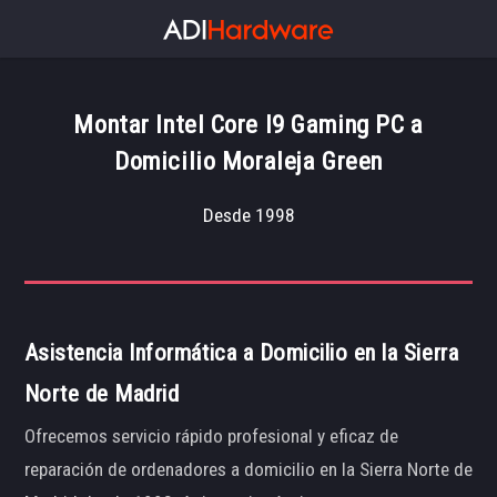
Montar Intel Core I9 Gaming PC a
Domicilio Moraleja Green
Desde 1998
Asistencia Informática a Domicilio en la Sierra
Norte de Madrid
Ofrecemos servicio rápido profesional y eficaz de
reparación de ordenadores a domicilio en la Sierra Norte de