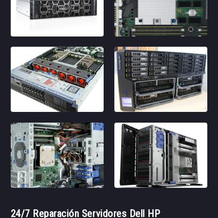
24/7 Reparación Servidores Dell HP