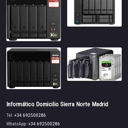
Informático Domicilio Sierra Norte Madrid
Tel:
+34 692500286
WhatsApp:
+34 692500286