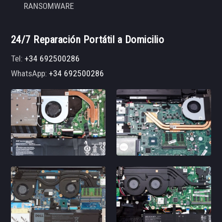
RANSOMWARE
24/7 Reparación Portátil a Domicilio
Tel:
+34 692500286
WhatsApp:
+34 692500286