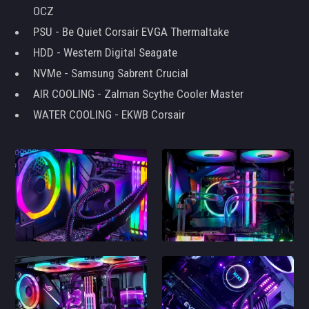
OCZ
PSU - Be Quiet Corsair EVGA Thermaltake
HDD - Western Digital Seagate
NVMe - Samsung Sabrent Crucial
AIR COOLING - Zalman Scythe Cooler Master
WATER COOLING - EKWB Corsair