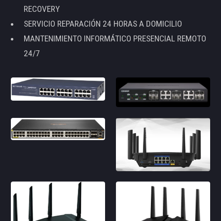
RECOVERY
SERVICIO REPARACIÓN 24 HORAS A DOMICILIO
MANTENIMIENTO INFORMÁTICO PRESENCIAL REMOTO
24/7