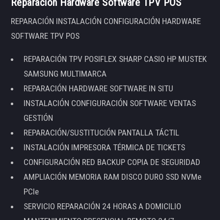
Reparación Hardware Software TPV POS
REPARACIÓN INSTALACIÓN CONFIGURACIÓN HARDWARE
SOFTWARE TPV POS
REPARACIÓN TPV POSIFLEX SHARP CASIO HP MUSTEK
SAMSUNG MULTIMARCA
REPARACIÓN HARDWARE SOFTWARE IN SITU
INSTALACIÓN CONFIGURACIÓN SOFTWARE VENTAS
GESTIÓN
REPARACIÓN/SUSTITUCIÓN PANTALLA TÁCTIL
INSTALACIÓN IMPRESORA TÉRMICA DE TICKETS
CONFIGURACIÓN RED BACKUP COPIA DE SEGURIDAD
AMPLIACIÓN MEMORIA RAM DISCO DURO SSD NVMe
PCIe
SERVICIO REPARACIÓN 24 HORAS A DOMICILIO