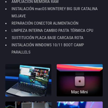
AMPLIACIÓN MEMORIA RAM
INSTALACIÓN macOS MONTEREY BIG SUR CATALINA
MOJAVE
REPARACIÓN CONECTOR ALIMENTACIÓN
LIMPIEZA INTERNA CAMBIO PASTA TÉRMICA CPU
SUSTITUCIÓN PLACA BASE CARCASA ROTA
INSTALACIÓN WINDOWS 10/11 BOOT CAMP
PARALLELS