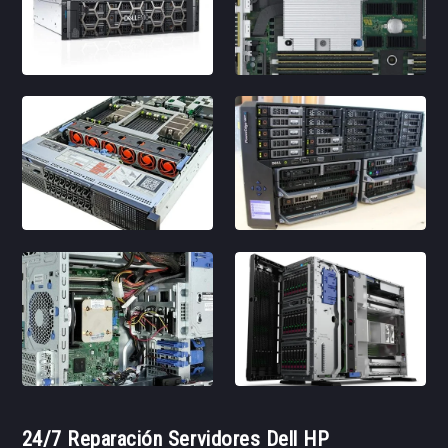
24/7 Reparación Servidores Dell HP