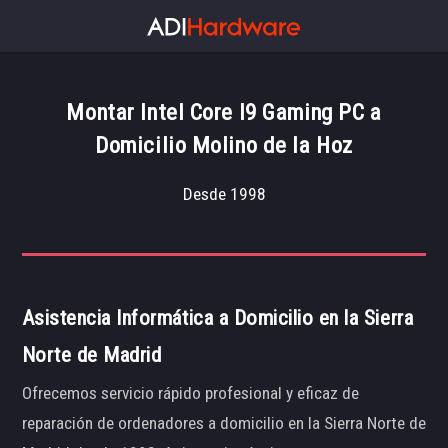
Montar Intel Core I9 Gaming PC a
Domicilio Molino de la Hoz
Desde 1998
Asistencia Informática a Domicilio en la Sierra
Norte de Madrid
Ofrecemos servicio rápido profesional y eficaz de
reparación de ordenadores a domicilio en la Sierra Norte de