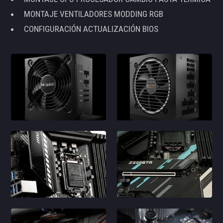
MONTAJE VENTILADORES MODDING RGB
CONFIGURACIÓN ACTUALIZACIÓN BIOS