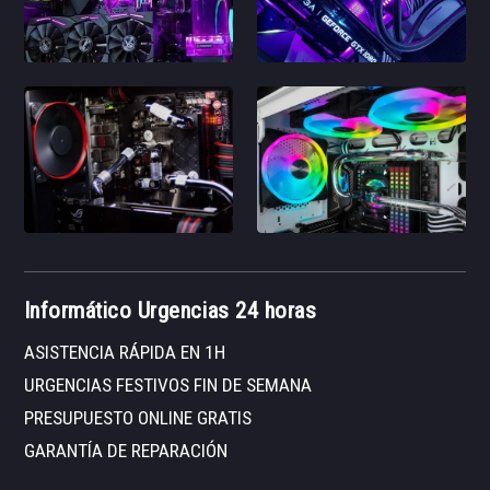
Informático Urgencias 24 horas
ASISTENCIA RÁPIDA EN 1H
URGENCIAS FESTIVOS FIN DE SEMANA
PRESUPUESTO ONLINE GRATIS
GARANTÍA DE REPARACIÓN