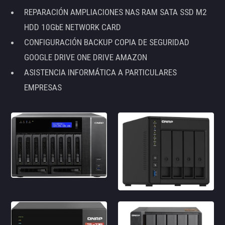
REPARACIÓN AMPLIACIONES NAS RAM SATA SSD M2
HDD 10GbE NETWORK CARD
CONFIGURACIÓN BACKUP COPIA DE SEGURIDAD
GOOGLE DRIVE ONE DRIVE AMAZON
ASISTENCIA INFORMÁTICA A PARTICULARES
EMPRESAS