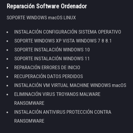
Reparación Software Ordenador
SOPORTE WINDOWS macOS LINUX
INSTALACIÓN CONFIGURACIÓN SISTEMA OPERATIVO
SOPORTE WINDOWS XP VISTA WINDOWS 7 8 8.1
SOPORTE INSTALACIÓN WINDOWS 10
SOPORTE INSTALACIÓN WINDOWS 11
REPARACIÓN ERRORES DE INICIO
RECUPERACIÓN DATOS PERDIDOS
INSTALACIÓN VM VIRTUAL MACHINE WINDOWS macOS
ELIMINACIÓN VIRUS TROYANOS MALWARE
RANSOMWARE
INSTALACIÓN ANTIVIRUS PROTECCIÓN CONTRA
RANSOMWARE