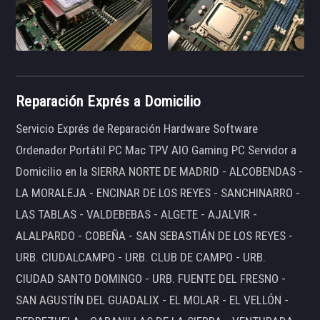
Reparación Exprés a Domicilio
Servicio Exprés de Reparación Hardware Software
Ordenador Portátil PC Mac TPV AIO Gaming PC Servidor a
Domicilio en la SIERRA NORTE DE MADRID - ALCOBENDAS -
LA MORALEJA - ENCINAR DE LOS REYES - SANCHINARRO -
LAS TABLAS - VALDEBEBAS - ALGETE - AJALVIR -
ALALPARDO - COBEÑA - SAN SEBASTIÁN DE LOS REYES -
URB. CIUDALCAMPO - URB. CLUB DE CAMPO - URB.
CIUDAD SANTO DOMINGO - URB. FUENTE DEL FRESNO -
SAN AGUSTÍN DEL GUADALIX - EL MOLAR - EL VELLÓN -