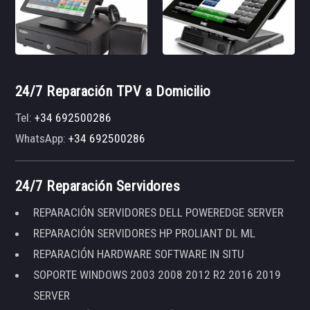
24/7 Reparación TPV a Domicilio
Tel:
+34 692500286
WhatsApp:
+34 692500286
24/7 Reparación Servidores
REPARACIÓN SERVIDORES DELL POWEREDGE SERVER
REPARACIÓN SERVIDORES HP PROLIANT DL ML
REPARACIÓN HARDWARE SOFTWARE IN SITU
SOPORTE WINDOWS 2003 2008 2012 R2 2016 2019
SERVER