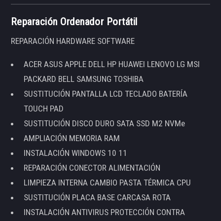
Reparación Ordenador Portátil
REPARACIÓN HARDWARE SOFTWARE
ACER ASUS APPLE DELL HP HUAWEI LENOVO LG MSI
PACKARD BELL SAMSUNG TOSHIBA
SUSTITUCIÓN PANTALLA LCD TECLADO BATERÍA
TOUCH PAD
SUSTITUCIÓN DISCO DURO SATA SSD M2 NVMe
AMPLIACIÓN MEMORIA RAM
INSTALACIÓN WINDOWS 10 11
REPARACIÓN CONECTOR ALIMENTACIÓN
LIMPIEZA INTERNA CAMBIO PASTA TÉRMICA CPU
SUSTITUCIÓN PLACA BASE CARCASA ROTA
INSTALACIÓN ANTIVIRUS PROTECCIÓN CONTRA