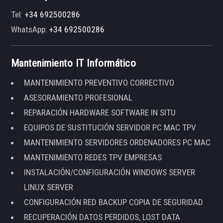
Tel:
+34 692500286
WhatsApp:
+34 692500286
Mantenimiento IT Informático
MANTENIMIENTO PREVENTIVO CORRECTIVO
ASESORAMIENTO PROFESIONAL
REPARACIÓN HARDWARE SOFTWARE IN SITU
EQUIPOS DE SUSTITUCIÓN SERVIDOR PC MAC TPV
MANTENIMIENTO SERVIDORES ORDENADORES PC MAC
MANTENIMIENTO REDES TPV EMPRESAS
INSTALACIÓN/CONFIGURACIÓN WINDOWS SERVER
LINUX SERVER
CONFIGURACIÓN RED BACKUP COPIA DE SEGURIDAD
RECUPERACIÓN DATOS PERDIDOS, LOST DATA