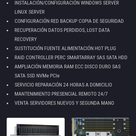
INSTALACIÓN/CONFIGURACIÓN WINDOWS SERVER
LINUX SERVER
CONFIGURACIÓN RED BACKUP COPIA DE SEGURIDAD
RECUPERACIÓN DATOS PERDIDOS, LOST DATA
RECOVERY
SUSTITUCIÓN FUENTE ALIMENTACIÓN HOT PLUG
RAID CONTROLLER PERC SMARTARRAY SAS SATA HDD
AMPLIACIÓN MEMORIA RAM ECC DISCO DURO SAS
SATA SSD NVMe PCIe
SERVICIO REPARACIÓN 24 HORAS A DOMICILIO
MANTENIMIENTO PRESENCIAL REMOTO 24/7
VENTA SERVIDORES NUEVOS Y SEGUNDA MANO