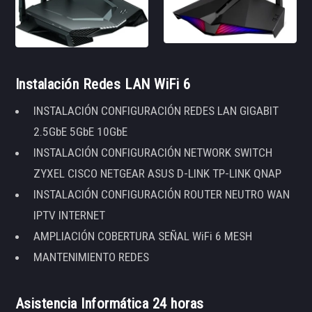
Instalación Redes LAN WiFi 6
INSTALACIÓN CONFIGURACIÓN REDES LAN GIGABIT
2.5GbE 5GbE 10GbE
INSTALACIÓN CONFIGURACIÓN NETWORK SWITCH
ZYXEL CISCO NETGEAR ASUS D-LINK TP-LINK QNAP
INSTALACIÓN CONFIGURACIÓN ROUTER NEUTRO WAN
IPTV INTERNET
AMPLIACIÓN COBERTURA SEÑAL WiFi 6 MESH
MANTENIMIENTO REDES
Asistencia Informática 24 horas