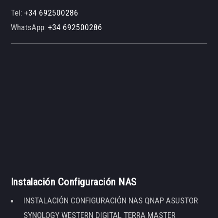
Tel:
+34 692500286
WhatsApp:
+34 692500286
Instalación Configuración NAS
INSTALACIÓN CONFIGURACIÓN NAS QNAP ASUSTOR
SYNOLOGY WESTERN DIGITAL TERRA MASTER