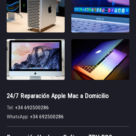
24/7 Reparación Apple Mac a Domicilio
Tel:
+34 692500286
WhatsApp:
+34 692500286